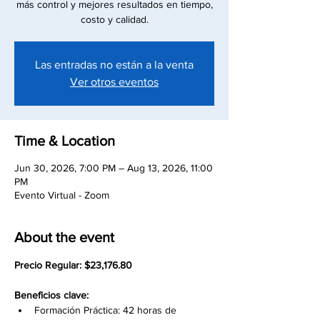
más control y mejores resultados en tiempo,
costo y calidad.
Las entradas no están a la venta
Ver otros eventos
Time & Location
Jun 30, 2026, 7:00 PM – Aug 13, 2026, 11:00
PM
Evento Virtual - Zoom
About the event
Precio Regular: $23,176.80
Beneficios clave: 
Formación Práctica: 42 horas de 