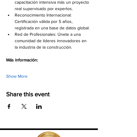
capacitación intensiva más un proyecto 
real supervisado por expertos.
Reconocimiento Internacional: 
Certificación válida por 5 años, 
registrada en una base de datos global.
Red de Profesionales: Únete a una 
comunidad de líderes innovadores en 
la industria de la construcción.
Más información: 
Show More
Share this event