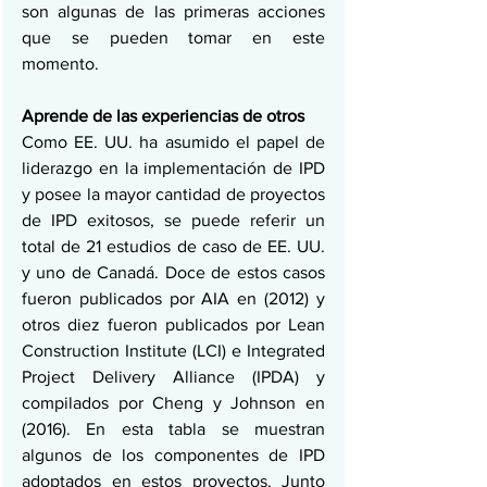
son algunas de las primeras acciones 
que se pueden tomar en este 
momento.
Aprende de las experiencias de otros
Como EE. UU. ha asumido el papel de 
liderazgo en la implementación de IPD 
y posee la mayor cantidad de proyectos 
de IPD exitosos, se puede referir un 
total de 21 estudios de caso de EE. UU. 
y uno de Canadá. Doce de estos casos 
fueron publicados por AIA en (2012) y 
otros diez fueron publicados por Lean 
Construction Institute (LCI) e Integrated 
Project Delivery Alliance (IPDA) y 
compilados por Cheng y Johnson en 
(2016). En esta tabla se muestran 
algunos de los componentes de IPD 
adoptados en estos proyectos. Junto 