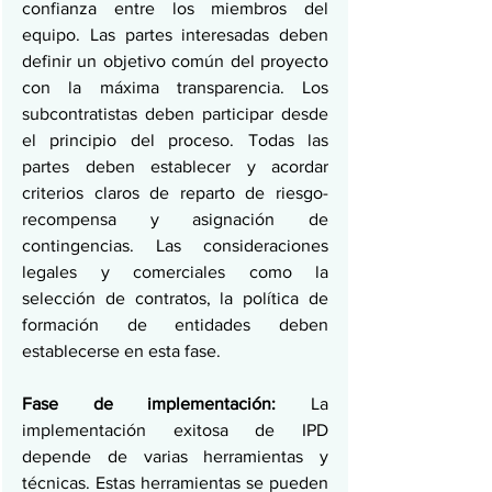
confianza entre los miembros del 
equipo. Las partes interesadas deben 
definir un objetivo común del proyecto 
con la máxima transparencia. Los 
subcontratistas deben participar desde 
el principio del proceso. Todas las 
partes deben establecer y acordar 
criterios claros de reparto de riesgo-
recompensa y asignación de 
contingencias. Las consideraciones 
legales y comerciales como la 
selección de contratos, la política de 
formación de entidades deben 
establecerse en esta fase.
Fase de implementación: 
La 
implementación exitosa de IPD 
depende de varias herramientas y 
técnicas. Estas herramientas se pueden 