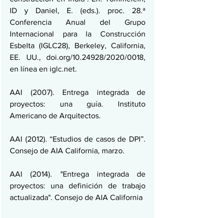
ID y Daniel, E. (eds.). proc. 28.ª 
Conferencia Anual del Grupo 
Internacional para la Construcción 
Esbelta (IGLC28), Berkeley, California, 
EE. UU., doi.org/10.24928/2020/0018, 
en línea en iglc.net.
AAI (2007). Entrega integrada de 
proyectos: una guía. Instituto 
Americano de Arquitectos.
AAI (2012). “Estudios de casos de DPI”. 
Consejo de AIA California, marzo.
AAI (2014). "Entrega integrada de 
proyectos: una definición de trabajo 
actualizada". Consejo de AIA California