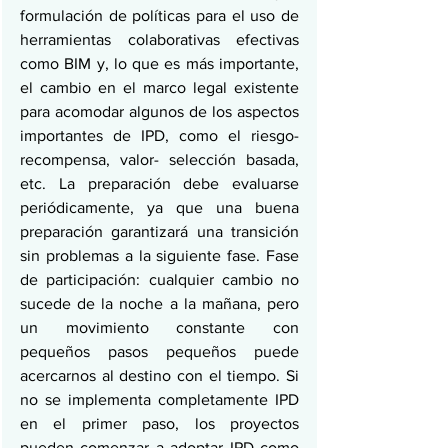
formulación de políticas para el uso de 
herramientas colaborativas efectivas 
como BIM y, lo que es más importante, 
el cambio en el marco legal existente 
para acomodar algunos de los aspectos 
importantes de IPD, como el riesgo-
recompensa, valor- selección basada, 
etc. La preparación debe evaluarse 
periódicamente, ya que una buena 
preparación garantizará una transición 
sin problemas a la siguiente fase. Fase 
de participación: cualquier cambio no 
sucede de la noche a la mañana, pero 
un movimiento constante con 
pequeños pasos pequeños puede 
acercarnos al destino con el tiempo. Si 
no se implementa completamente IPD 
en el primer paso, los proyectos 
pueden comenzar a adoptar IPD como 