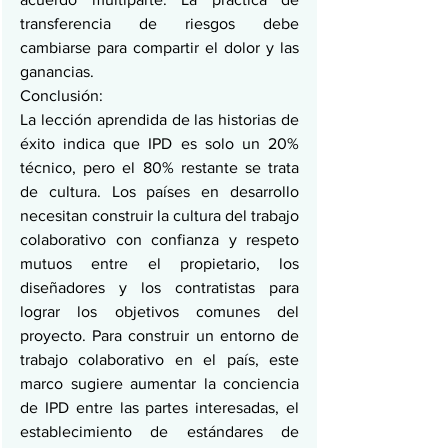
transferencia de riesgos debe 
cambiarse para compartir el dolor y las 
ganancias.
Conclusión:
La lección aprendida de las historias de 
éxito indica que IPD es solo un 20% 
técnico, pero el 80% restante se trata 
de cultura. Los países en desarrollo 
necesitan construir la cultura del trabajo 
colaborativo con confianza y respeto 
mutuos entre el propietario, los 
diseñadores y los contratistas para 
lograr los objetivos comunes del 
proyecto. Para construir un entorno de 
trabajo colaborativo en el país, este 
marco sugiere aumentar la conciencia 
de IPD entre las partes interesadas, el 
establecimiento de estándares de 