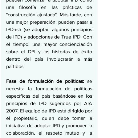
una filosofía en las prácticas de 
"construcción ajustada". Más tarde, con 
una mejor preparación, pueden pasar a 
IPD-ish (se adoptan algunos principios 
de IPD) y adopciones de True IPD. Con 
el tiempo, una mayor concienciación 
sobre el DPI y las historias de éxito 
dentro del país involucrarán a más 
partidos.
Fase de formulación de políticas:
 se 
necesita la formulación de políticas 
específicas del país basándose en los 
principios de IPD sugeridos por AIA 
2007. El equipo de IPD está dirigido por 
el propietario, quien debe tomar la 
iniciativa de adoptar IPD y promover la 
colaboración, el respeto mutuo y la 