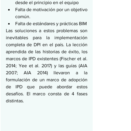
desde el principio en el equipo
Falta de motivación por un objetivo 
común.
Falta de estándares y prácticas BIM
Las soluciones a estos problemas son 
inevitables para la implementación 
completa de DPI en el país. La lección 
aprendida de las historias de éxito, los 
marcos de IPD existentes (Fischer et al. 
2014; Yee et al. 2017) y las guías (AIA 
2007; AIA 2014) llevaron a la 
formulación de un marco de adopción 
de IPD que puede abordar estos 
desafíos. El marco consta de 4 fases 
distintas.