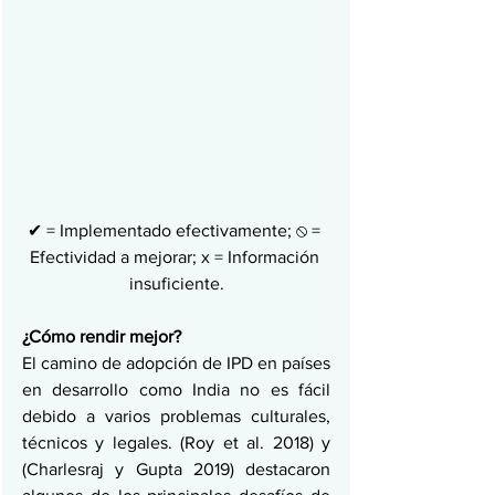
✔ = Implementado efectivamente; ⦸ = 
Efectividad a mejorar; x = Información 
insuficiente.
¿Cómo rendir mejor?
El camino de adopción de IPD en países 
en desarrollo como India no es fácil 
debido a varios problemas culturales, 
técnicos y legales. (Roy et al. 2018) y 
(Charlesraj y Gupta 2019) destacaron 