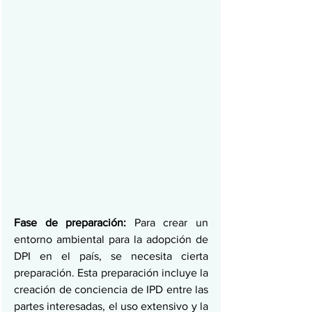
Fase de preparación: 
Para crear un 
entorno ambiental para la adopción de 
DPI en el país, se necesita cierta 
preparación. Esta preparación incluye la 
creación de conciencia de IPD entre las 
partes interesadas, el uso extensivo y la 