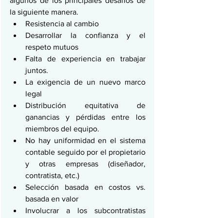
algunos de los principales desafíos de 
la siguiente manera.
Resistencia al cambio
Desarrollar la confianza y el 
respeto mutuos
Falta de experiencia en trabajar 
juntos.
La exigencia de un nuevo marco 
legal
Distribución equitativa de 
ganancias y pérdidas entre los 
miembros del equipo.
No hay uniformidad en el sistema 
contable seguido por el propietario 
y otras empresas (diseñador, 
contratista, etc.)
Selección basada en costos vs. 
basada en valor
Involucrar a los subcontratistas 