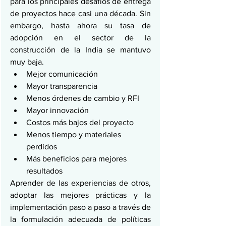
para los principales desafíos de entrega 
de proyectos hace casi una década. Sin 
embargo, hasta ahora su tasa de 
adopción en el sector de la 
construcción de la India se mantuvo 
muy baja.
Mejor comunicación
Mayor transparencia
Menos órdenes de cambio y RFI
Mayor innovación
Costos más bajos del proyecto
Menos tiempo y materiales 
perdidos
Más beneficios para mejores 
resultados
Aprender de las experiencias de otros, 
adoptar las mejores prácticas y la 
implementación paso a paso a través de 
la formulación adecuada de políticas 