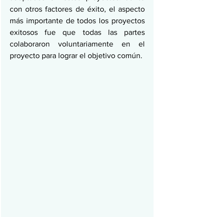
con otros factores de éxito, el aspecto 
más importante de todos los proyectos 
exitosos fue que todas las partes 
colaboraron voluntariamente en el 
proyecto para lograr el objetivo común.