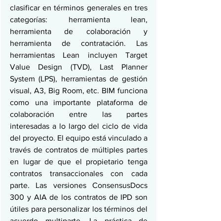
clasificar en términos generales en tres 
categorías: herramienta lean, 
herramienta de colaboración y 
herramienta de contratación. Las 
herramientas Lean incluyen Target 
Value Design (TVD), Last Planner 
System (LPS), herramientas de gestión 
visual, A3, Big Room, etc. BIM funciona 
como una importante plataforma de 
colaboración entre las partes 
interesadas a lo largo del ciclo de vida 
del proyecto. El equipo está vinculado a 
través de contratos de múltiples partes 
en lugar de que el propietario tenga 
contratos transaccionales con cada 
parte. Las versiones ConsensusDocs 
300 y AIA de los contratos de IPD son 
útiles para personalizar los términos del 
acuerdo multiparte. La práctica de 