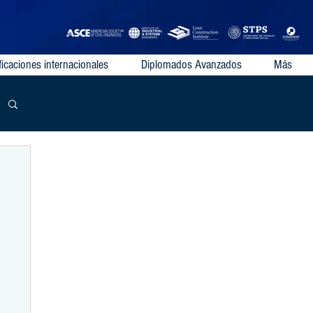
ficaciones internacionales
Diplomados Avanzados
Más