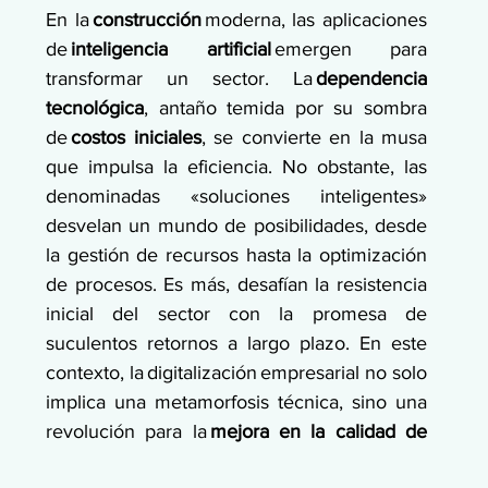
En la 
construcción
 moderna, las aplicaciones 
de 
inteligencia artificial
 emergen para 
transformar un sector. La 
dependencia 
tecnológica
, antaño temida por su sombra 
de 
costos iniciales
, se convierte en la musa 
que impulsa la eficiencia. No obstante, las 
denominadas «soluciones inteligentes» 
desvelan un mundo de posibilidades, desde 
la gestión de recursos hasta la optimización 
de procesos. Es más, desafían la resistencia 
inicial del sector con la promesa de 
suculentos retornos a largo plazo. En este 
contexto, la digitalización empresarial no solo 
implica una metamorfosis técnica, sino una 
revolución para la 
mejora en la calidad de 