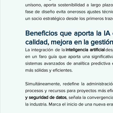
unísono, aporta sostenibilidad a largo plazo
fase de diseño evita onerosos ajustes técni
un socio estratégico desde los primeros trazos
Beneficios que aporta la IA 
calidad, mejora en la gestió
La integración de la 
inteligencia artificial
 des
en un faro guía que aporta una significativ
sistemas avanzados de analítica predictiva 
más sólidas y eficientes. 
Simultáneamente, redefine la administració
procesos y recursos para proyectos más efi
y seguridad de datos
, señala la convergencia
la industria. Marca el inicio de una nueva era