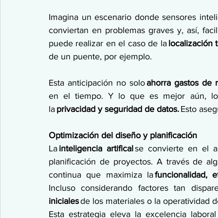
Imagina un escenario donde sensores inteli
conviertan en problemas graves y, así, facil
puede realizar en el caso de la 
localización
de un puente, por ejemplo. 
Esta anticipación no solo 
ahorra gastos de 
en el tiempo. Y lo que es mejor aún, lo
la 
privacidad y seguridad de datos. 
Esto asegu
Optimización del diseño y planificación
La 
inteligencia artifical 
se convierte en el ar
planificación de proyectos. A través de a
continua que maximiza la 
funcionalidad, e
Incluso considerando factores tan dispar
iniciales
 de los materiales o la operatividad d
Esta estrategia eleva la excelencia laboral 