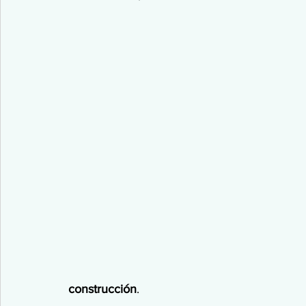
construcción
. 