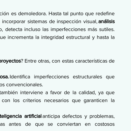
ción es demoledora. Hasta tal punto que redefine 
l incorporar sistemas de inspección visual, 
análisis 
, detecta incluso las imperfecciones más sutiles. 
 incrementa la integridad estructural y hasta la 
proyectos
? Entre otras, con estas características de 
osa.
 Identifica imperfecciones estructurales que 
os convencionales. 
también interviene a favor de la calidad, ya que 
on los criterios necesarios que garanticen la 
teligencia artificial
 anticipa defectos y problemas, 
ivas antes de que se conviertan en costosos 