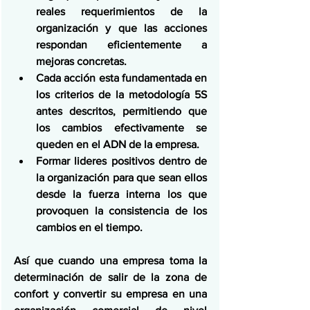
reales requerimientos de la 
organización y que las acciones 
respondan eficientemente a 
mejoras concretas.
Cada acción esta fundamentada en 
los criterios de la metodología 5S 
antes descritos, permitiendo que 
los cambios efectivamente se 
queden en el ADN de la empresa.
Formar lideres positivos dentro de 
la organización para que sean ellos 
desde la fuerza interna los que 
provoquen la consistencia de los 
cambios en el tiempo.
Así que cuando una empresa toma la 
determinación de salir de la zona de 
confort y convertir su empresa en una 