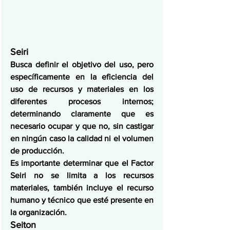
Seiri
Busca definir el objetivo del uso, pero 
específicamente en la eficiencia del 
uso de recursos y materiales en los 
diferentes procesos internos; 
determinando claramente que es 
necesario ocupar y que no, sin castigar 
en ningún caso la calidad ni el volumen 
de producción.
Es importante determinar que el Factor 
Seiri no se limita a los recursos 
materiales, también incluye el recurso 
humano y técnico que esté presente en 
la organización.
Seiton