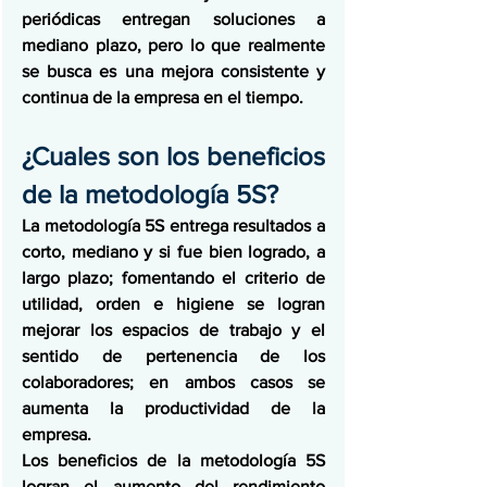
periódicas entregan soluciones a 
mediano plazo, pero lo que realmente 
se busca es una mejora consistente y 
continua de la empresa en el tiempo.
¿Cuales son los beneficios 
de la metodología 5S?
La metodología 5S entrega resultados a 
corto, mediano y si fue bien logrado, a 
largo plazo; fomentando el criterio de 
utilidad, orden e higiene se logran 
mejorar los espacios de trabajo y el 
sentido de pertenencia de los 
colaboradores; en ambos casos se 
aumenta la productividad de la 
empresa.
Los beneficios de la metodología 5S 
logran el aumento del rendimiento 