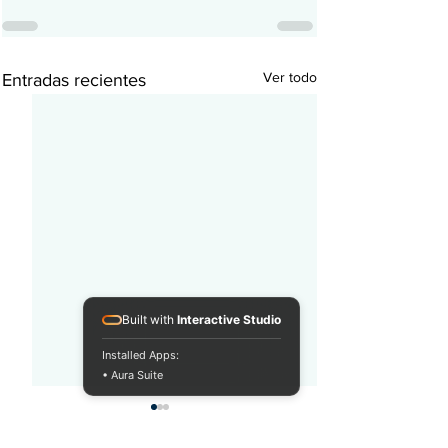
Ver todo
Entradas recientes
Built with
Interactive Studio
Installed Apps:
• Aura Suite