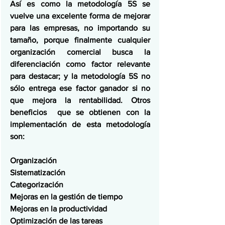
Así es como la metodología 5S se 
vuelve una excelente forma de mejorar 
para las empresas, no importando su 
tamaño, porque finalmente cualquier 
organización comercial busca la 
diferenciación como factor relevante 
para destacar; y la metodología 5S no 
sólo entrega ese factor ganador si no 
que mejora la rentabilidad. Otros 
beneficios  que se obtienen con la 
implementación de esta metodología 
son:
Organización
Sistematización
Categorización
Mejoras en la gestión de tiempo
Mejoras en la productividad
Optimización de las tareas