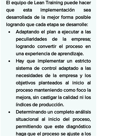
El equipo de Lean Training puede hacer 
que esta implementación sea 
desarrollada de la mejor forma posible 
logrando que cada etapa se desarrolle:
Adaptando el plan a ejecutar a las 
peculiaridades de la empresa; 
logrando convertir el proceso en 
una experiencia de aprendizaje.
Hay que implementar un estricto 
sistema de control adaptado a las 
necesidades de la empresa y los 
objetivos planteados al inicio al 
proceso manteniendo como foco la 
mejora, sin castigar la calidad ni los 
índices de producción.
Determinando un completo análisis 
situacional al inicio del proceso, 
permitiendo que este diagnóstico 
haga que el proceso se ajuste a los 