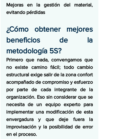
Mejoras en la gestión del material, 
evitando pérdidas
¿Cómo obtener mejores 
beneficios de la 
metodología 5S?
Primero que nada, convengamos que 
no existe camino fácil; todo cambio 
estructural exige salir de la zona confort 
acompañado de compromiso y esfuerzo 
por parte de cada integrante de la 
organización. Eso sin considerar que se 
necesita de un equipo experto para 
implementar una modificación de esta 
envergadura y que deje fuera la 
improvisación y la posibilidad de error 
en el proceso.