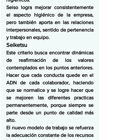
Seiso logra mejorar consistentemente 
el aspecto higiénico de la empresa, 
pero también aporta en las relaciones 
interpersonales, sentido de pertenencia 
y trabajo en equipo.
Seiketsu
Este criterio busca encontrar dinámicas 
de reafirmación de los valores 
contemplados en los puntos anteriores. 
Hacer que cada conducta quede en el 
ADN de cada colaborador, haciendo 
que se normalice y se logre hacer que 
se mejoren las diferentes practicas 
permanentemente, porque siempre se 
parte desde un punto de calidad más 
alto.
El nuevo modelo de trabajo se refuerza 
la adecuación constante de los recursos 