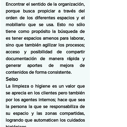
Encontrar el sentido de la organización, 
porque busca propiciar a través del 
orden de los diferentes espacios y el 
mobiliario que se usa. Esto no sólo 
tiene como propósito la búsqueda de 
es tener espacios amenos para laborar, 
sino que también agilizar los procesos; 
acceso y posibilidad de compartir 
documentación de manera rápida y 
generar aportes de mejora de 
contenidos de forma consistente.
Seiso
La limpieza o higiene es un valor que 
se aprecia en los clientes pero también 
por los agentes internos; hace que sea 
la persona la que se responsabiliza de 
su espacio y las zonas compartidas, 
logrando que automaticen los cuidados 
higiénicos.