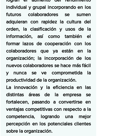
individual y grupal incorporando en los 
futuros colaboradores se sumen 
adquieran con rapidez la cultura del 
orden, la clasificación y usos de la 
información, así como también el 
formar lazos de cooperación con los 
colaboradores que ya están en la 
organización; la incorporación de los 
nuevos colaboradores se hace más fácil 
y nunca se ve comprometida la 
productividad de la organización.
La innovación y la eficiencia en las 
distintas áreas de la empresa se 
fortalecen, pasando a convertirse en 
ventajas competitivas con respecto a la 
competencia, logrando una mejor 
percepción en los potenciales clientes 
sobre la organización.