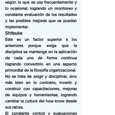
según lo que se usa frecuentemente y 
lo ocasional, logrando un monitoreo y 
constante evaluación de los resultados 
y las posibles mejoras que se puedan 
implementar.
Shitsuke
Este es un factor superior a los 
anteriores porque exige que la 
disciplina se mantenga en la aplicación 
de cada uno de forma continua 
logrando convertirlo en una aspecto 
primordial de la filosofía organizacional.
No se trata de exigir y disciplinar, sino 
más bien en lo contrario, invertir y 
construir con capacitaciones, mejoras 
de equipos y herramientas; logrando 
cambiar la cultura del how know desde 
sus raíces.
El constante control y evaluaciones 