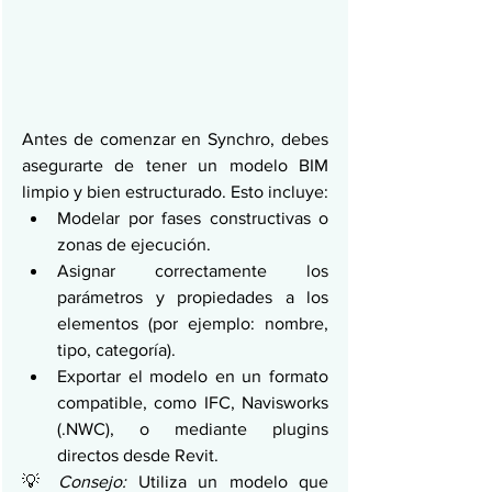
Antes de comenzar en Synchro, debes 
asegurarte de tener un modelo BIM 
limpio y bien estructurado. Esto incluye:
Modelar por fases constructivas o 
zonas de ejecución.
Asignar correctamente los 
parámetros y propiedades a los 
elementos (por ejemplo: nombre, 
tipo, categoría).
Exportar el modelo en un formato 
compatible, como IFC, Navisworks 
(.NWC), o mediante plugins 
directos desde Revit.
💡 
Consejo:
 Utiliza un modelo que 