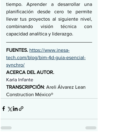
tiempo. Aprender a desarrollar una 
planificación desde cero te permite 
llevar tus proyectos al siguiente nivel, 
combinando visión técnica con 
capacidad analítica y liderazgo.
FUENTES. 
https://www.inesa-
tech.com/blog/bim-4d-guia-esencial-
synchro/
ACERCA DEL AUTOR.
Karla Infante
TRANSCRIPCIÓN
: Areli Álvarez Lean 
Construction México®