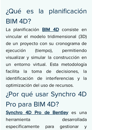
¿Qué es la planificación 
BIM 4D?
La planificación 
BIM 4D
 consiste en 
vincular el modelo tridimensional (3D) 
de un proyecto con su cronograma de 
ejecución (tiempo), permitiendo 
visualizar y simular la construcción en 
un entorno virtual. Esta metodología 
facilita la toma de decisiones, la 
identificación de interferencias y la 
optimización del uso de recursos.
¿Por qué usar Synchro 4D 
Pro para BIM 4D?
Synchro 4D Pro de Bentley
 es una 
herramienta desarrollada 
específicamente para gestionar y 