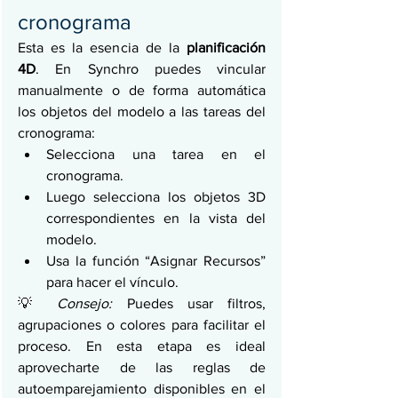
cronograma
Esta es la esencia de la 
planificación 
4D
. En Synchro puedes vincular 
manualmente o de forma automática 
los objetos del modelo a las tareas del 
cronograma:
Selecciona una tarea en el 
cronograma.
Luego selecciona los objetos 3D 
correspondientes en la vista del 
modelo.
Usa la función “Asignar Recursos” 
para hacer el vínculo.
💡 
Consejo:
 Puedes usar filtros, 
agrupaciones o colores para facilitar el 
proceso. En esta etapa es ideal 
aprovecharte de las reglas de 
autoemparejamiento disponibles en el 