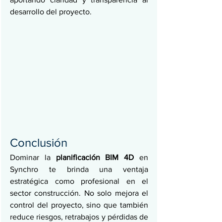
desarrollo del proyecto.
Conclusión
Dominar la 
planificación BIM 4D
 en 
Synchro te brinda una ventaja 
estratégica como profesional en el 
sector construcción. No solo mejora el 
control del proyecto, sino que también 
reduce riesgos, retrabajos y pérdidas de 