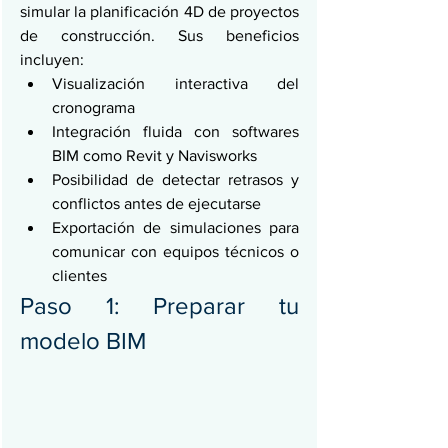
simular la planificación 4D de proyectos 
de construcción. Sus beneficios 
incluyen:
Visualización interactiva del 
cronograma
Integración fluida con softwares 
BIM como Revit y Navisworks
Posibilidad de detectar retrasos y 
conflictos antes de ejecutarse
Exportación de simulaciones para 
comunicar con equipos técnicos o 
clientes
Paso 1: Preparar tu 
modelo BIM