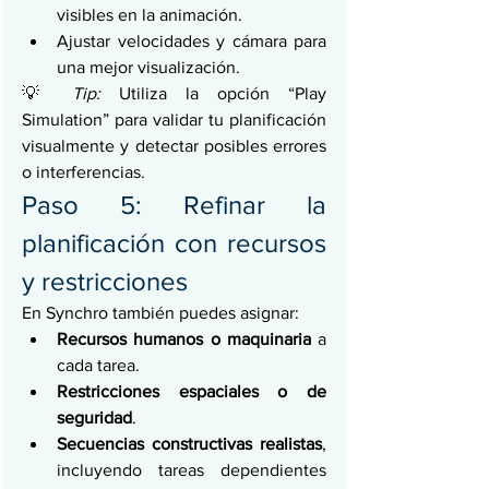
visibles en la animación.
Ajustar velocidades y cámara para 
una mejor visualización.
💡 
Tip:
 Utiliza la opción “Play 
Simulation” para validar tu planificación 
visualmente y detectar posibles errores 
o interferencias.
Paso 5: Refinar la 
planificación con recursos 
y restricciones
En Synchro también puedes asignar:
Recursos humanos o maquinaria
 a 
cada tarea.
Restricciones espaciales o de 
seguridad
.
Secuencias constructivas realistas
, 
incluyendo tareas dependientes 