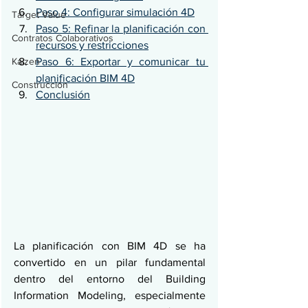
Paso 4: Configurar simulación 4D
Target Value
Paso 5: Refinar la planificación con 
Contratos Colaborativos
recursos y restricciones
Kaizen
Paso 6: Exportar y comunicar tu 
planificación BIM 4D
Construcción
Conclusión
La planificación con BIM 4D se ha 
convertido en un pilar fundamental 
dentro del entorno del Building 
Information Modeling, especialmente 