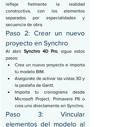
refleje fielmente la realidad 
constructiva, con los elementos 
separados por especialidades y 
secuencia de obra.
Paso 2: Crear un nuevo 
proyecto en Synchro
Al abrir 
Synchro 4D Pro
, sigue estos 
pasos:
Crea un nuevo proyecto e importa 
tu modelo BIM.
Asegúrate de activar las vistas 3D y 
la pestaña de Gantt.
Importa tu cronograma desde 
Microsoft Project, Primavera P6 o 
crea uno directamente en Synchro.
Paso 3: Vincular 
elementos del modelo al 