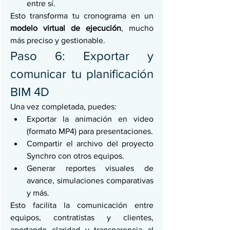
entre sí.
Esto transforma tu cronograma en un 
modelo virtual de ejecución
, mucho 
más preciso y gestionable.
Paso 6: Exportar y 
comunicar tu planificación 
BIM 4D
Una vez completada, puedes:
Exportar la animación en video 
(formato MP4) para presentaciones.
Compartir el archivo del proyecto 
Synchro con otros equipos.
Generar reportes visuales de 
avance, simulaciones comparativas 
y más.
Esto facilita la comunicación entre 
equipos, contratistas y clientes, 
aportando claridad y transparencia al 