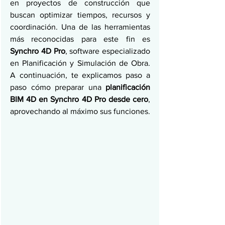
en proyectos de construcción que 
buscan optimizar tiempos, recursos y 
coordinación. Una de las herramientas 
más reconocidas para este fin es 
Synchro 4D Pro
, software especializado 
en Planificación y Simulación de Obra. 
A continuación, te explicamos paso a 
paso cómo preparar una 
planificación 
BIM 4D en Synchro 4D Pro desde cero
, 
aprovechando al máximo sus funciones.