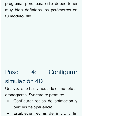
programa, pero para esto debes tener 
muy bien definidos los parámetros en 
tu modelo BIM.
Paso 4: Configurar 
simulación 4D
Una vez que has vinculado el modelo al 
cronograma, Synchro te permite:
Configurar reglas de animación y 
perfiles de apariencia.
Establecer fechas de inicio y fin 