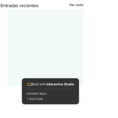
Ver todo
Entradas recientes
Built with
Interactive Studio
Installed Apps:
• Aura Suite