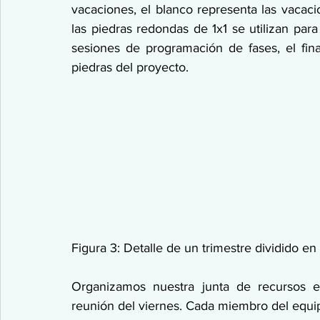
vacaciones, el blanco representa las vacac
las piedras redondas de 1x1 se utilizan par
sesiones de programación de fases, el fina
piedras del proyecto.
Figura 3: Detalle de un trimestre dividido e
Organizamos nuestra junta de recursos e
reunión del viernes. Cada miembro del equip