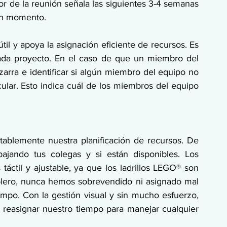
 de la reunión señala las siguientes 3-4 semanas 
gún momento.
il y apoya la asignación eficiente de recursos. Es 
ada proyecto. En el caso de que un miembro del 
zarra e identificar si algún miembro del equipo no 
ular. Esto indica cuál de los miembros del equipo 
otablemente nuestra planificación de recursos. De 
ajando tus colegas y si están disponibles. Los 
táctil y ajustable, ya que los ladrillos LEGO® son 
blero, nunca hemos sobrevendido ni asignado mal 
mpo. Con la gestión visual y sin mucho esfuerzo, 
reasignar nuestro tiempo para manejar cualquier 