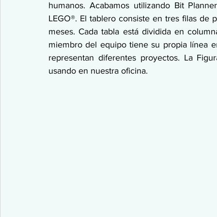
humanos. Acabamos utilizando Bit Planner 
LEGO®. El tablero consiste en tres filas de 
meses. Cada tabla está dividida en column
miembro del equipo tiene su propia línea en 
representan diferentes proyectos. La Figu
usando en nuestra oficina.