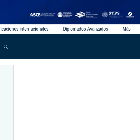
ficaciones internacionales
Diplomados Avanzados
Más