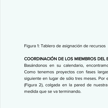
Figura 1: Tablero de asignación de recursos
COORDINACIÓN DE LOS MIEMBROS DEL 
Basándonos en su calendario, encontramo
Como tenemos proyectos con fases largas, 
siguiente en lugar de sólo tres meses. Por e
(Figura 2), colgada en la pared de nuestra 
medida que se va terminando.