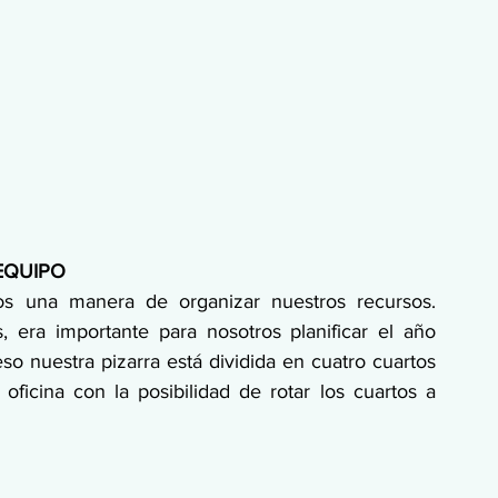
EQUIPO
s una manera de organizar nuestros recursos. 
era importante para nosotros planificar el año 
so nuestra pizarra está dividida en cuatro cuartos 
oficina con la posibilidad de rotar los cuartos a 