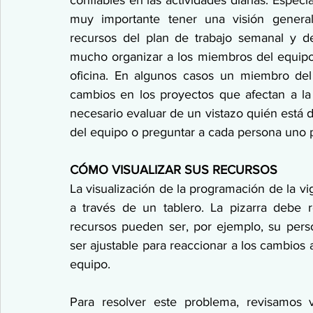
muy importante tener una visión general
recursos del plan de trabajo semanal y de
mucho organizar a los miembros del equipo 
oficina. En algunos casos un miembro del
cambios en los proyectos que afectan a la 
necesario evaluar de un vistazo quién está di
del equipo o preguntar a cada persona uno 
CÓMO VISUALIZAR SUS RECURSOS
La visualización de la programación de la vi
a través de un tablero. La pizarra debe r
recursos pueden ser, por ejemplo, su perso
ser ajustable para reaccionar a los cambios 
equipo.
Para resolver este problema, revisamos v