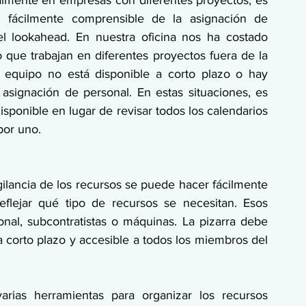
 fácilmente comprensible de la asignación de 
l lookahead. En nuestra oficina nos ha costado 
que trabajan en diferentes proyectos fuera de la 
 equipo no está disponible a corto plazo o hay 
asignación de personal. En estas situaciones, es 
sponible en lugar de revisar todos los calendarios 
por uno.
gilancia de los recursos se puede hacer fácilmente 
eflejar qué tipo de recursos se necesitan. Esos 
nal, subcontratistas o máquinas. La pizarra debe 
a corto plazo y accesible a todos los miembros del 
arias herramientas para organizar los recursos 