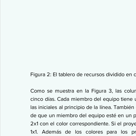
Figura 2: El tablero de recursos dividido en 
Como se muestra en la Figura 3, las colu
cinco días. Cada miembro del equipo tiene 
las iniciales al principio de la línea. Tambié
de que un miembro del equipo esté en un pr
2x1 con el color correspondiente. Si el proy
1x1. Además de los colores para los pro