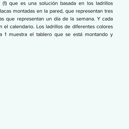
(1) que es una solución basada en los ladrillos 
placas montadas en la pared, que representan tres 
as que representan un día de la semana. Y cada 
el calendario. Los ladrillos de diferentes colores 
ra 1 muestra el tablero que se está montando y 