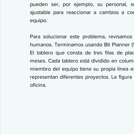
pueden ser, por ejemplo, su personal, su
ajustable para reaccionar a cambios a co
equipo.
Para solucionar este problema, revisamos 
humanos. Terminamos usando Bit Planner (1)
El tablero que consta de tres filas de pl
meses. Cada tablero está dividido en colum
miembro del equipo tiene su propia línea en 
representan diferentes proyectos. La figura 
oficina.