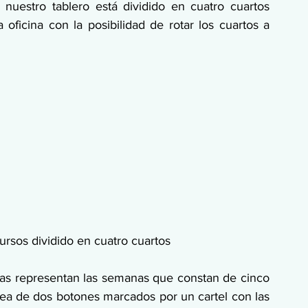
nuestro tablero está dividido en cuatro cuartos 
oficina con la posibilidad de rotar los cuartos a 
cursos dividido en cuatro cuartos
as representan las semanas que constan de cinco 
ea de dos botones marcados por un cartel con las 