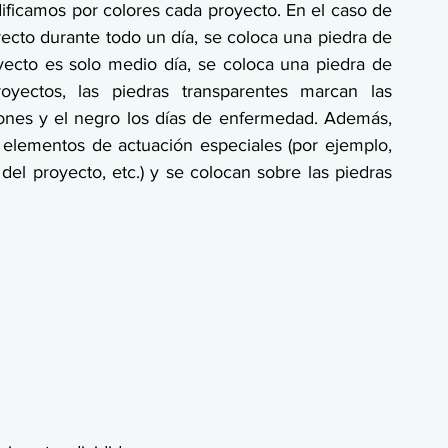
odificamos por colores cada proyecto. En el caso de 
cto durante todo un día, se coloca una piedra de 
yecto es solo medio día, se coloca una piedra de 
yectos, las piedras transparentes marcan las 
iones y el negro los días de enfermedad. Además, 
a elementos de actuación especiales (por ejemplo, 
del proyecto, etc.) y se colocan sobre las piedras 