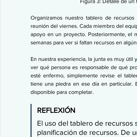
Figura 3: Detalle de un
Organizamos nuestro tablero de recursos 
reunión del viernes. Cada miembro del equip
apoyo en un proyecto. Posteriormente, el m
semanas para ver si faltan recursos en alg
En nuestra experiencia, la junta es muy útil y
ver qué persona es responsable de qué pro
esté enfermo, simplemente revise el table
tiene una piedra en ese día en particular. 
disponible para completar.
REFLEXIÓN
El uso del tablero de recursos 
planificación de recursos. De u