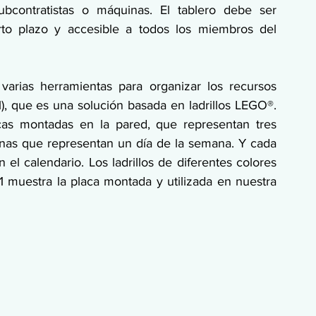
bcontratistas o máquinas. El tablero debe ser 
rto plazo y accesible a todos los miembros del 
varias herramientas para organizar los recursos 
, que es una solución basada en ladrillos LEGO®. 
acas montadas en la pared, que representan tres 
nas que representan un día de la semana. Y cada 
el calendario. Los ladrillos de diferentes colores 
1 muestra la placa montada y utilizada en nuestra 