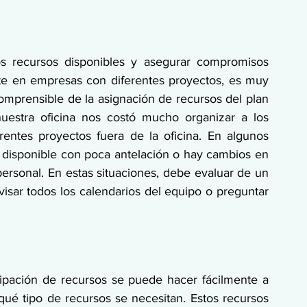
os recursos disponibles y asegurar compromisos 
nte en empresas con diferentes proyectos, es muy 
omprensible de la asignación de recursos del plan 
nuestra oficina nos costó mucho organizar a los 
entes proyectos fuera de la oficina. En algunos 
 disponible con poca antelación o hay cambios en 
ersonal. En estas situaciones, debe evaluar de un 
visar todos los calendarios del equipo o preguntar 
ipación de recursos se puede hacer fácilmente a 
 qué tipo de recursos se necesitan. Estos recursos 