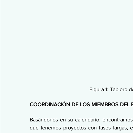
Figura 1: Tablero 
COORDINACIÓN DE LOS MIEMBROS DEL 
Basándonos en su calendario, encontramos 
que tenemos proyectos con fases largas, er