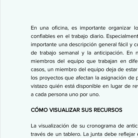
En una oficina, es importante organizar l
confiables en el trabajo diario. Especialme
importante una descripción general fácil y c
de trabajo semanal y la anticipación. En 
miembros del equipo que trabajan en difer
casos, un miembro del equipo deja de estar
los proyectos que afectan la asignación de p
vistazo quién está disponible en lugar de re
a cada persona uno por uno.
CÓMO VISUALIZAR SUS RECURSOS
La visualización de su cronograma de antic
través de un tablero. La junta debe reflejar