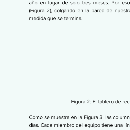
año en lugar de solo tres meses. Por eso 
(Figura 2), colgando en la pared de nuestra 
medida que se termina.
Figura 2: El tablero de re
Como se muestra en la Figura 3, las column
días. Cada miembro del equipo tiene una lín