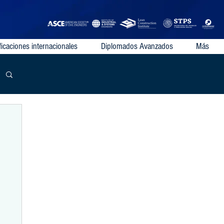
ficaciones internacionales
Diplomados Avanzados
Más