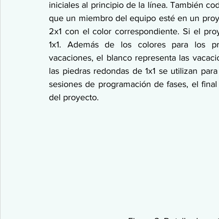
iniciales al principio de la línea. También c
que un miembro del equipo esté en un proye
2x1 con el color correspondiente. Si el pro
1x1. Además de los colores para los pro
vacaciones, el blanco representa las vacac
las piedras redondas de 1x1 se utilizan par
sesiones de programación de fases, el final 
del proyecto.