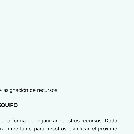
de asignación de recursos
EQUIPO
una forma de organizar nuestros recursos. Dado 
a importante para nosotros planificar el próximo 