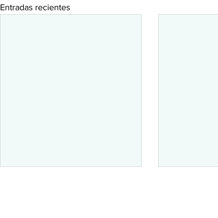
Entradas recientes