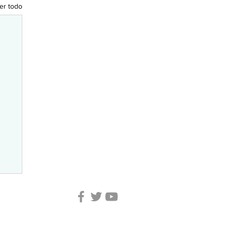
er todo