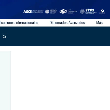
ficaciones internacionales
Diplomados Avanzados
Más