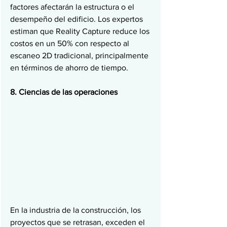
factores afectarán la estructura o el 
desempeño del edificio. Los expertos 
estiman que Reality Capture reduce los 
costos en un 50% con respecto al 
escaneo 2D tradicional, principalmente 
en términos de ahorro de tiempo.
8. Ciencias de las operaciones
En la industria de la construcción, los 
proyectos que se retrasan, exceden el 