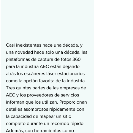
Casi inexistentes hace una década, y 
una novedad hace solo una década, las 
plataformas de captura de fotos 360 
para la industria AEC están dejando 
atrás los escáneres láser estacionarios 
como la opción favorita de la industria. 
Tres quintas partes de las empresas de 
AEC y los proveedores de servicios 
informan que los utilizan. Proporcionan 
detalles asombrosos rápidamente con 
la capacidad de mapear un sitio 
completo durante un recorrido rápido. 
Además, con herramientas como 