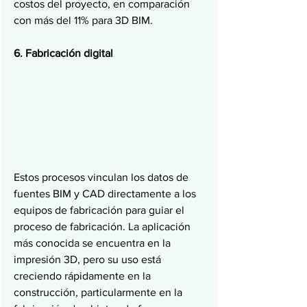
costos del proyecto, en comparación 
con más del 11% para 3D BIM.
6. Fabricación digital
Estos procesos vinculan los datos de 
fuentes BIM y CAD directamente a los 
equipos de fabricación para guiar el 
proceso de fabricación. La aplicación 
más conocida se encuentra en la 
impresión 3D, pero su uso está 
creciendo rápidamente en la 
construcción, particularmente en la 