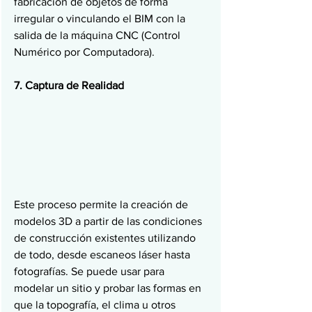
fabricación de objetos de forma 
irregular o vinculando el BIM con la 
salida de la máquina CNC (Control 
Numérico por Computadora).
7. Captura de Realidad
Este proceso permite la creación de 
modelos 3D a partir de las condiciones 
de construcción existentes utilizando 
de todo, desde escaneos láser hasta 
fotografías. Se puede usar para 
modelar un sitio y probar las formas en 
que la topografía, el clima u otros 