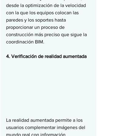
desde la optimización de la velocidad 
con la que los equipos colocan las 
paredes y los soportes hasta 
proporcionar un proceso de 
construcción más preciso que sigue la 
coordinación BIM.
4. Verificación de realidad aumentada
La realidad aumentada permite a los 
usuarios complementar imágenes del 
mundo real con información 