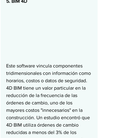
5. BIM 4D
Este software vincula componentes 
tridimensionales con información como 
horarios, costos o datos de seguridad. 
4D BIM tiene un valor particular en la 
reducción de la frecuencia de las 
órdenes de cambio, uno de los 
mayores costos "innecesarios" en la 
construcción. Un estudio encontró que 
4D BIM utiliza órdenes de cambio 
reducidas a menos del 3% de los 