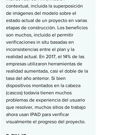
contextual, incluida la superposición 
de imágenes del modelo sobre el 
estado actual de un proyecto en varias 
etapas de construcción. Los beneficios 
son muchos, incluido el permitir 
verificaciones in situ basadas en 
inconsistencias entre el plan y la 
realidad actual. En 2017, el 14% de las 
empresas utilizaron herramientas de 
realidad aumentada, casi el doble de la 
tasa del año anterior. Si bien 
dispositivos montados en la cabeza 
(cascos) todavía tienen muchos 
problemas de experiencia del usuario 
que resolver, muchos sitios de trabajo 
ahora usan IPAD para verificar 
visualmente el progreso del proyecto.