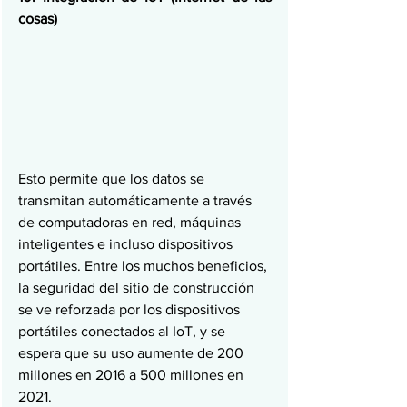
cosas)
Esto permite que los datos se 
transmitan automáticamente a través 
de computadoras en red, máquinas 
inteligentes e incluso dispositivos 
portátiles. Entre los muchos beneficios, 
la seguridad del sitio de construcción 
se ve reforzada por los dispositivos 
portátiles conectados al IoT, y se 
espera que su uso aumente de 200 
millones en 2016 a 500 millones en 
2021.