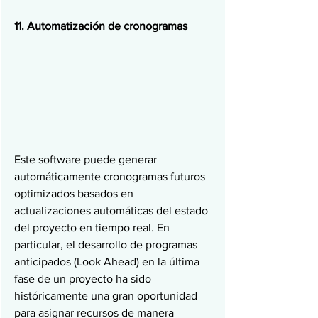
11. Automatización de cronogramas
Este software puede generar 
automáticamente cronogramas futuros 
optimizados basados en 
actualizaciones automáticas del estado 
del proyecto en tiempo real. En 
particular, el desarrollo de programas 
anticipados (Look Ahead) en la última 
fase de un proyecto ha sido 
históricamente una gran oportunidad 
para asignar recursos de manera 