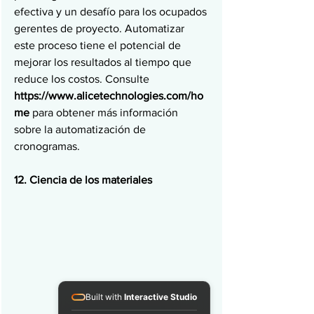
efectiva y un desafío para los ocupados 
gerentes de proyecto. Automatizar 
este proceso tiene el potencial de 
mejorar los resultados al tiempo que 
reduce los costos. Consulte 
https://www.alicetechnologies.com/ho
me
 para obtener más información 
sobre la automatización de 
cronogramas.
12. Ciencia de los materiales
Built with
Interactive Studio