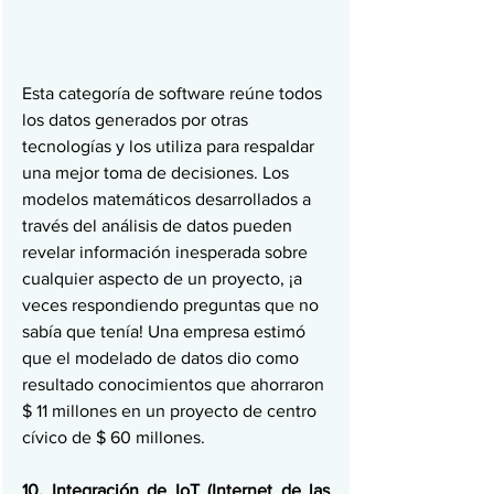
Esta categoría de software reúne todos 
los datos generados por otras 
tecnologías y los utiliza para respaldar 
una mejor toma de decisiones. Los 
modelos matemáticos desarrollados a 
través del análisis de datos pueden 
revelar información inesperada sobre 
cualquier aspecto de un proyecto, ¡a 
veces respondiendo preguntas que no 
sabía que tenía! Una empresa estimó 
que el modelado de datos dio como 
resultado conocimientos que ahorraron 
$ 11 millones en un proyecto de centro 
cívico de $ 60 millones. 
10. Integración de IoT (Internet de las 