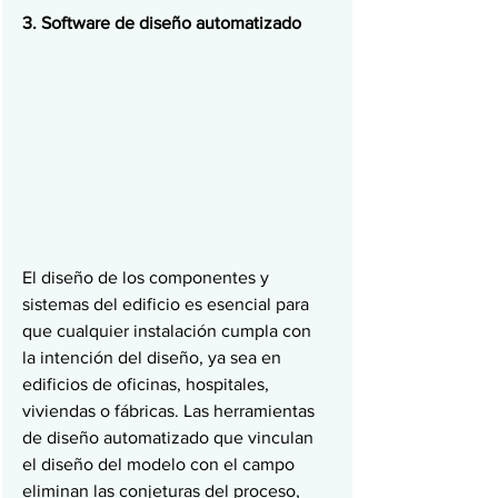
3. Software de diseño automatizado
El diseño de los componentes y 
sistemas del edificio es esencial para 
que cualquier instalación cumpla con 
la intención del diseño, ya sea en 
edificios de oficinas, hospitales, 
viviendas o fábricas. Las herramientas 
de diseño automatizado que vinculan 
el diseño del modelo con el campo 
eliminan las conjeturas del proceso, 