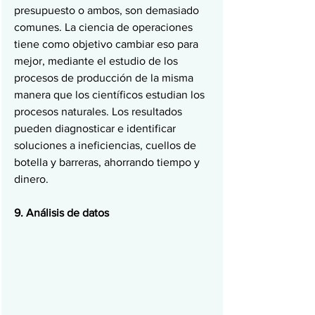
presupuesto o ambos, son demasiado 
comunes. La ciencia de operaciones 
tiene como objetivo cambiar eso para 
mejor, mediante el estudio de los 
procesos de producción de la misma 
manera que los científicos estudian los 
procesos naturales. Los resultados 
pueden diagnosticar e identificar 
soluciones a ineficiencias, cuellos de 
botella y barreras, ahorrando tiempo y 
dinero.
9. Análisis de datos