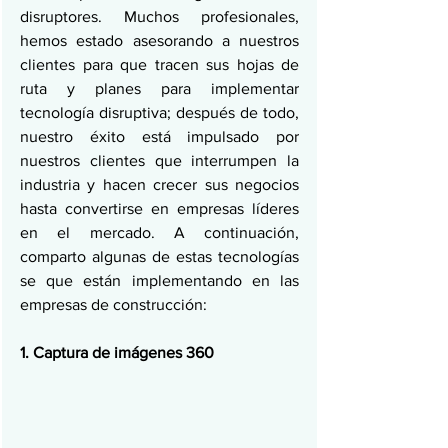
disruptores. Muchos profesionales, 
hemos estado asesorando a nuestros 
clientes para que tracen sus hojas de 
ruta y planes para implementar 
tecnología disruptiva; después de todo, 
nuestro éxito está impulsado por 
nuestros clientes que interrumpen la 
industria y hacen crecer sus negocios 
hasta convertirse en empresas líderes 
en el mercado. A continuación, 
comparto algunas de estas tecnologías 
se que están implementando en las 
empresas de construcción:
1. Captura de imágenes 360