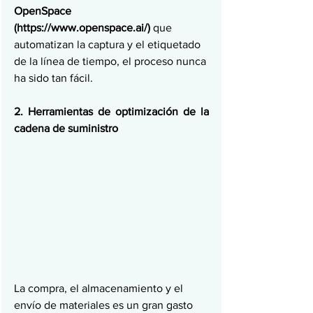
OpenSpace 
(https://www.openspace.ai/)
 que 
automatizan la captura y el etiquetado 
de la línea de tiempo, el proceso nunca 
ha sido tan fácil.
2. Herramientas de optimización de la 
cadena de suministro
La compra, el almacenamiento y el 
envío de materiales es un gran gasto 