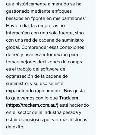
que históricamente a menudo se ha 
gestionado mediante enfoques 
basados en “ponte en mis pantalones”. 
Hoy en día, las empresas no 
interactúan con una sola fuente, sino 
con una red de cadena de suministro 
global. Comprender esas conexiones 
de red y usar esa información para 
tomar mejores decisiones de compra 
es el trabajo del software de 
optimización de la cadena de 
suministro, y su uso se está 
expandiendo rápidamente. Nos gusta 
lo que vemos con lo que 
Track'em 
(https://trackem.com.au/)
 está haciendo 
en el sector de la industria pesada y 
estamos ansiosos por ver más historias 
de éxito.