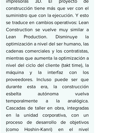
impresoras 3D. El proyecto de 
construcción tiene más que ver con el 
suministro que con la ejecución. Y esto 
se traduce en cambios operativos: Lean 
Construction se vuelve muy similar a 
Lean Production. Disminuye la 
optimización a nivel del ser humano, las 
cadenas comerciales y los contratistas, 
mientras que aumenta la optimización a 
nivel del ciclo del cliente (takt time), la 
máquina y la interfaz con los 
proveedores. Incluso puede ser que 
durante esta era, la construcción 
esbelta autónoma vuelva 
temporalmente a la analógica. 
Cascadas de taller en obra, integradas 
en la unidad corporativa, con un 
proceso de desarrollo de objetivos 
(como Hoshin-Kanri) en el nivel 