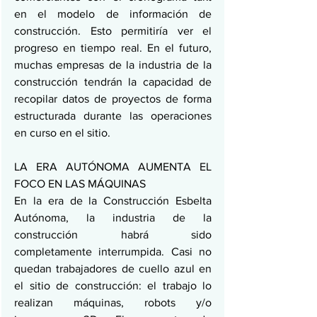
en el modelo de información de 
construcción. Esto permitiría ver el 
progreso en tiempo real. En el futuro, 
muchas empresas de la industria de la 
construcción tendrán la capacidad de 
recopilar datos de proyectos de forma 
estructurada durante las operaciones 
en curso en el sitio.
LA ERA AUTÓNOMA AUMENTA EL 
FOCO EN LAS MÁQUINAS
En la era de la Construcción Esbelta 
Autónoma, la industria de la 
construcción habrá sido 
completamente interrumpida. Casi no 
quedan trabajadores de cuello azul en 
el sitio de construcción: el trabajo lo 
realizan máquinas, robots y/o 