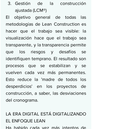
Gestión de la construcción 
ajustada (LCM®)
El objetivo general de todas las 
metodologías de Lean Construction es 
hacer que el trabajo sea visible: la 
visualización hace que el trabajo sea 
transparente, y la transparencia permite 
que los riesgos y desafíos se 
identifiquen temprano. El resultado son 
procesos que se estabilizan y se 
vuelven cada vez más permanentes. 
Esto reduce la 'madre de todos los 
desperdicios' en los proyectos de 
construcción, a saber, las desviaciones 
del cronograma.
LA ERA DIGITAL ESTÁ DIGITALIZANDO 
EL ENFOQUE LEAN
Ha habido cada vez más intentos de 