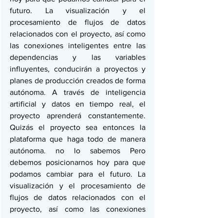
futuro. La visualización y el 
procesamiento de flujos de datos 
relacionados con el proyecto, así como 
las conexiones inteligentes entre las 
dependencias y las variables 
influyentes, conducirán a proyectos y 
planes de producción creados de forma 
autónoma. A través de inteligencia 
artificial y datos en tiempo real, el 
proyecto aprenderá constantemente. 
Quizás el proyecto sea entonces la 
plataforma que haga todo de manera 
autónoma. no lo sabemos Pero 
debemos posicionarnos hoy para que 
podamos cambiar para el futuro. La 
visualización y el procesamiento de 
flujos de datos relacionados con el 
proyecto, así como las conexiones 