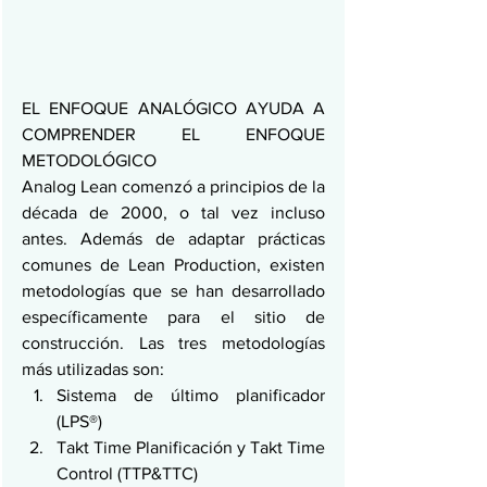
EL ENFOQUE ANALÓGICO AYUDA A 
COMPRENDER EL ENFOQUE 
METODOLÓGICO
Analog Lean comenzó a principios de la 
década de 2000, o tal vez incluso 
antes. Además de adaptar prácticas 
comunes de Lean Production, existen 
metodologías que se han desarrollado 
específicamente para el sitio de 
construcción. Las tres metodologías 
más utilizadas son:
Sistema de último planificador 
(LPS®)
Takt Time Planificación y Takt Time 
Control (TTP&TTC)