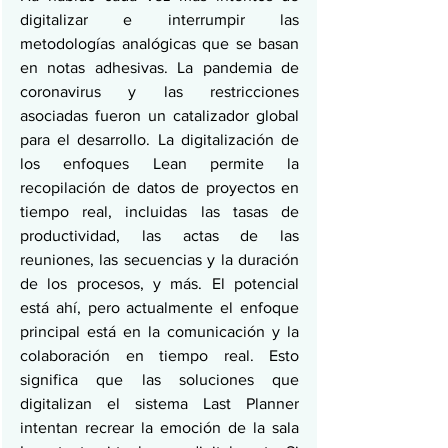
digitalizar e interrumpir las 
metodologías analógicas que se basan 
en notas adhesivas. La pandemia de 
coronavirus y las restricciones 
asociadas fueron un catalizador global 
para el desarrollo. La digitalización de 
los enfoques Lean permite la 
recopilación de datos de proyectos en 
tiempo real, incluidas las tasas de 
productividad, las actas de las 
reuniones, las secuencias y la duración 
de los procesos, y más. El potencial 
está ahí, pero actualmente el enfoque 
principal está en la comunicación y la 
colaboración en tiempo real. Esto 
significa que las soluciones que 
digitalizan el sistema Last Planner 
intentan recrear la emoción de la sala 