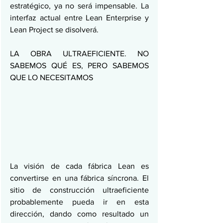
estratégico, ya no será impensable. La 
interfaz actual entre Lean Enterprise y 
Lean Project se disolverá.
LA OBRA ULTRAEFICIENTE. NO 
SABEMOS QUÉ ES, PERO SABEMOS 
QUE LO NECESITAMOS
La visión de cada fábrica Lean es 
convertirse en una fábrica síncrona. El 
sitio de construcción ultraeficiente 
probablemente pueda ir en esta 
dirección, dando como resultado un 