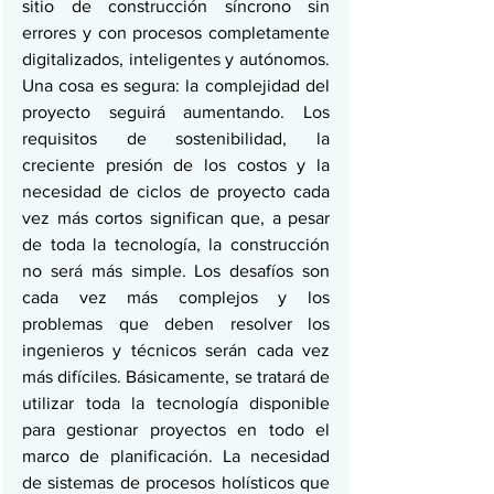
sitio de construcción síncrono sin 
errores y con procesos completamente 
digitalizados, inteligentes y autónomos. 
Una cosa es segura: la complejidad del 
proyecto seguirá aumentando. Los 
requisitos de sostenibilidad, la 
creciente presión de los costos y la 
necesidad de ciclos de proyecto cada 
vez más cortos significan que, a pesar 
de toda la tecnología, la construcción 
no será más simple. Los desafíos son 
cada vez más complejos y los 
problemas que deben resolver los 
ingenieros y técnicos serán cada vez 
más difíciles. Básicamente, se tratará de 
utilizar toda la tecnología disponible 
para gestionar proyectos en todo el 
marco de planificación. La necesidad 
de sistemas de procesos holísticos que 