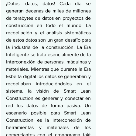
¡Datos, datos, datos! Cada día se 
generan decenas de miles de millones 
de terabytes de datos en proyectos de 
construcción en todo el mundo. La 
recopilación y el análisis sistemáticos 
de estos datos son un gran desafío para 
la industria de la construcción. La Era 
Inteligente se trata esencialmente de la 
interconexión de personas, máquinas y 
materiales. Mientras que durante la Era 
Esbelta digital los datos se generaban y 
recopilaban introduciéndolos en el 
sistema, la visión de Smart Lean 
Construction es generar y conectar en 
red los datos de forma pasiva. Un 
escenario posible para Smart Lean 
Construction es la interconexión de 
herramientas y materiales de los 
comerciantes con el cronograma takt 