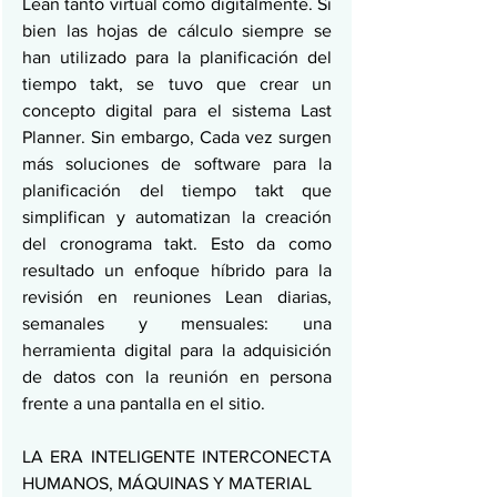
Lean tanto virtual como digitalmente. Si 
bien las hojas de cálculo siempre se 
han utilizado para la planificación del 
tiempo takt, se tuvo que crear un 
concepto digital para el sistema Last 
Planner. Sin embargo, Cada vez surgen 
más soluciones de software para la 
planificación del tiempo takt que 
simplifican y automatizan la creación 
del cronograma takt. Esto da como 
resultado un enfoque híbrido para la 
revisión en reuniones Lean diarias, 
semanales y mensuales: una 
herramienta digital para la adquisición 
de datos con la reunión en persona 
frente a una pantalla en el sitio.
LA ERA INTELIGENTE INTERCONECTA 
HUMANOS, MÁQUINAS Y MATERIAL