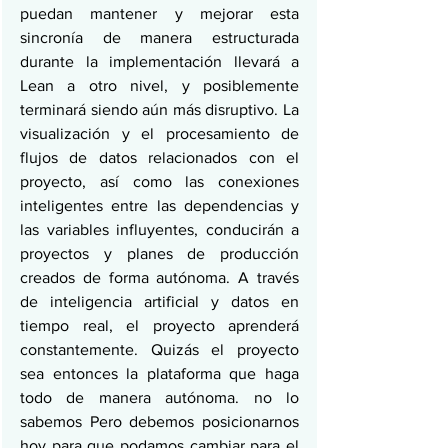
puedan mantener y mejorar esta 
sincronía de manera estructurada 
durante la implementación llevará a 
Lean a otro nivel, y posiblemente 
terminará siendo aún más disruptivo. La 
visualización y el procesamiento de 
flujos de datos relacionados con el 
proyecto, así como las conexiones 
inteligentes entre las dependencias y 
las variables influyentes, conducirán a 
proyectos y planes de producción 
creados de forma autónoma. A través 
de inteligencia artificial y datos en 
tiempo real, el proyecto aprenderá 
constantemente. Quizás el proyecto 
sea entonces la plataforma que haga 
todo de manera autónoma. no lo 
sabemos Pero debemos posicionarnos 
hoy para que podamos cambiar para el 