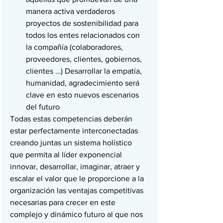
manera activa verdaderos 
proyectos de sostenibilidad para 
todos los entes relacionados con 
la compañía (colaboradores, 
proveedores, clientes, gobiernos, 
clientes …) Desarrollar la empatía, 
humanidad, agradecimiento será 
clave en esto nuevos escenarios 
del futuro
Todas estas competencias deberán 
estar perfectamente interconectadas 
creando juntas un sistema holístico 
que permita al líder exponencial 
innovar, desarrollar, imaginar, atraer y 
escalar el valor que le proporcione a la 
organización las ventajas competitivas 
necesarias para crecer en este 
complejo y dinámico futuro al que nos 