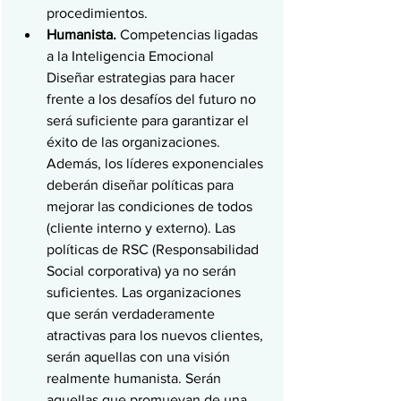
procedimientos.
Humanista.
 Competencias ligadas 
a la Inteligencia Emocional
Diseñar estrategias para hacer 
frente a los desafíos del futuro no 
será suficiente para garantizar el 
éxito de las organizaciones. 
Además, los líderes exponenciales 
deberán diseñar políticas para 
mejorar las condiciones de todos 
(cliente interno y externo). Las 
políticas de RSC (Responsabilidad 
Social corporativa) ya no serán 
suficientes. Las organizaciones 
que serán verdaderamente 
atractivas para los nuevos clientes, 
serán aquellas con una visión 
realmente humanista. Serán 
aquellas que promuevan de una 