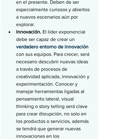
en el presente. Deben de ser 
especialmente curiosos y abiertos 
a nuevos escenarios aún por 
explorar.
Innovación.
 El líder exponencial 
debe ser capaz de crear un 
verdadero entorno de innovación
con sus equipos. Para crecer, será 
necesario descubrir nuevas ideas 
a través de procesos de 
creatividad aplicada, innovación y 
experimentación. Conocer y 
manejar herramientas ligadas al 
pensamiento lateral, visual 
thinking o story telling será clave 
para crear disrupción, no solo en 
los productos o servicios, además 
se tendrá que generar nuevas 
innovaciones en los 