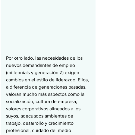
Por otro lado, las necesidades de los 
nuevos demandantes de empleo 
(millennials y generación Z) exigen 
cambios en el estilo de liderazgo. Ellos, 
a diferencia de generaciones pasadas, 
valoran mucho más aspectos como la 
socialización, cultura de empresa, 
valores corporativos alineados a los 
suyos, adecuados ambientes de 
trabajo, desarrollo y crecimiento 
profesional, cuidado del medio 