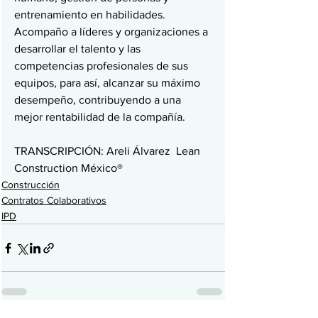
entrenamiento en habilidades. 
Acompaño a líderes y organizaciones a 
desarrollar el talento y las 
competencias profesionales de sus 
equipos, para así, alcanzar su máximo 
desempeño, contribuyendo a una 
mejor rentabilidad de la compañía.
TRANSCRIPCIÓN: Areli Álvarez  Lean 
Construction México®
Construcción
Contratos Colaborativos
IPD