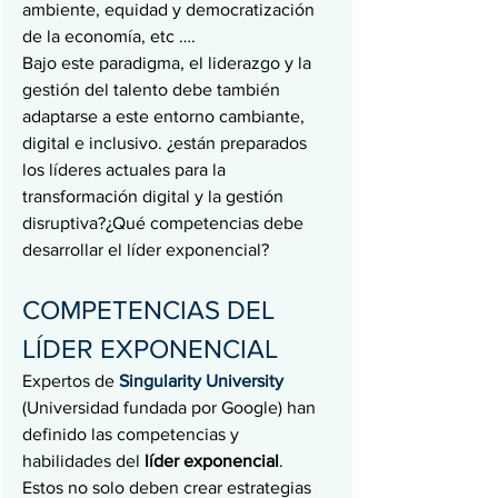
ambiente, equidad y democratización 
de la economía, etc ….
Bajo este paradigma, el liderazgo y la 
gestión del talento debe también 
adaptarse a este entorno cambiante, 
digital e inclusivo. ¿están preparados 
los líderes actuales para la 
transformación digital y la gestión 
disruptiva?¿Qué competencias debe 
desarrollar el líder exponencial?
COMPETENCIAS DEL 
LÍDER EXPONENCIAL
Expertos de 
Singularity University
(Universidad fundada por Google) han 
definido las competencias y 
habilidades del 
líder exponencial
. 
Estos no solo deben crear estrategias 