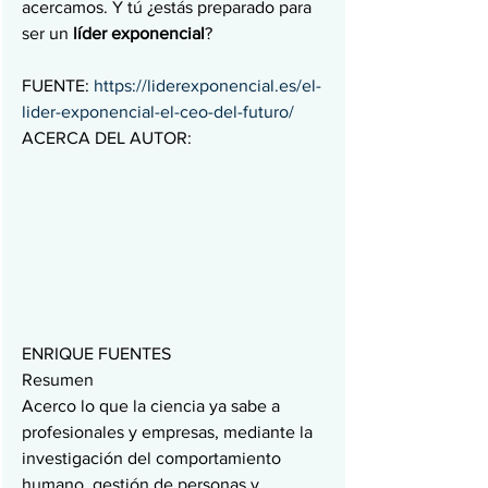
acercamos. Y tú ¿estás preparado para 
ser un 
líder exponencial
?
FUENTE: 
https://liderexponencial.es/el-
lider-exponencial-el-ceo-del-futuro/
ACERCA DEL AUTOR:
ENRIQUE FUENTES
Resumen
Acerco lo que la ciencia ya sabe a 
profesionales y empresas, mediante la 
investigación del comportamiento 
humano, gestión de personas y 