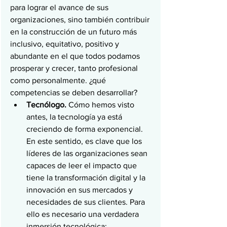
para lograr el avance de sus 
organizaciones, sino también contribuir 
en la construcción de un futuro más 
inclusivo, equitativo, positivo y 
abundante en el que todos podamos 
prosperar y crecer, tanto profesional 
como personalmente. ¿qué 
competencias se deben desarrollar?
Tecnólogo.
 Cómo hemos visto 
antes, la tecnología ya está 
creciendo de forma exponencial. 
En este sentido, es clave que los 
líderes de las organizaciones sean 
capaces de leer el impacto que 
tiene la transformación digital y la 
innovación en sus mercados y 
necesidades de sus clientes. Para 
ello es necesario una verdadera 
inmersión tecnológica; 