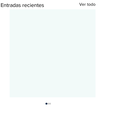
Ver todo
Entradas recientes