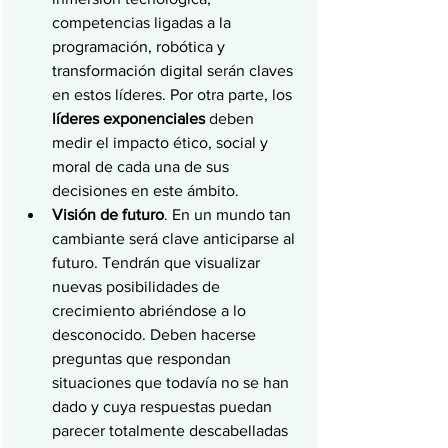
competencias ligadas a la 
programación, robótica y 
transformación digital serán claves 
en estos líderes. Por otra parte, los 
líderes exponenciales
 deben 
medir el impacto ético, social y 
moral de cada una de sus 
decisiones en este ámbito.
Visión de futuro
. En un mundo tan 
cambiante será clave anticiparse al 
futuro. Tendrán que visualizar 
nuevas posibilidades de 
crecimiento abriéndose a lo 
desconocido. Deben hacerse 
preguntas que respondan 
situaciones que todavía no se han 
dado y cuya respuestas puedan 
parecer totalmente descabelladas 