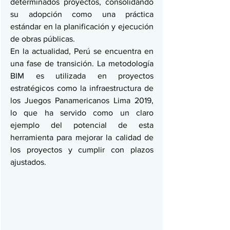
determinados proyectos, consolidando 
su adopción como una práctica 
estándar en la planificación y ejecución 
de obras públicas.
En la actualidad, Perú se encuentra en 
una fase de transición. La metodología 
BIM es utilizada en proyectos 
estratégicos como la infraestructura de 
los Juegos Panamericanos Lima 2019, 
lo que ha servido como un claro 
ejemplo del potencial de esta 
herramienta para mejorar la calidad de 
los proyectos y cumplir con plazos 
ajustados​.