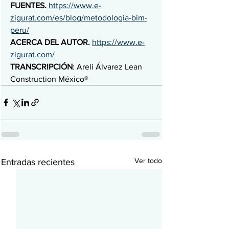
FUENTES. 
https://www.e-
zigurat.com/es/blog/metodologia-bim-
peru/
ACERCA DEL AUTOR. 
https://www.e-
zigurat.com/
TRANSCRIPCIÓN
: Areli Álvarez Lean 
Construction México®
Ver todo
Entradas recientes