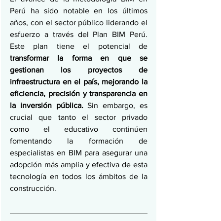
Perú ha sido notable en los últimos 
años, con el sector público liderando el 
esfuerzo a través del Plan BIM Perú. 
Este plan tiene el potencial de 
transformar la forma en que se 
gestionan los proyectos de 
infraestructura en el país, mejorando la 
eficiencia, precisión y transparencia en 
la inversión pública.
 Sin embargo, es 
crucial que tanto el sector privado 
como el educativo continúen 
fomentando la formación de 
especialistas en BIM para asegurar una 
adopción más amplia y efectiva de esta 
tecnología en todos los ámbitos de la 
construcción​.