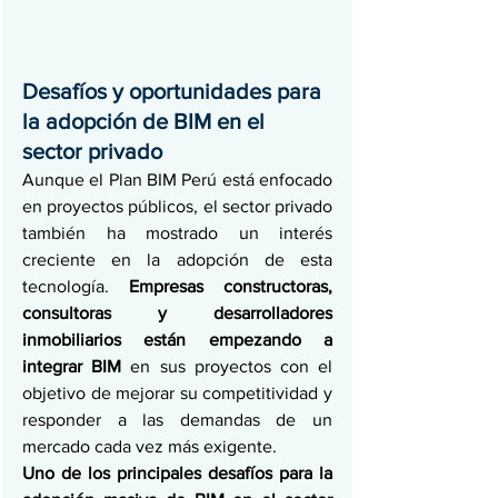
Desafíos y oportunidades para 
la adopción de BIM en el 
sector privado
Aunque el Plan BIM Perú está enfocado 
en proyectos públicos, el sector privado 
también ha mostrado un interés 
creciente en la adopción de esta 
tecnología. 
Empresas constructoras, 
consultoras y desarrolladores 
inmobiliarios están empezando a 
integrar BIM
 en sus proyectos con el 
objetivo de mejorar su competitividad y 
responder a las demandas de un 
mercado cada vez más exigente.
Uno de los principales desafíos para la 