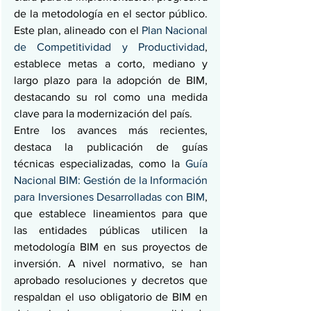
de la metodología en el sector público. 
Este plan, alineado con el 
Plan Nacional 
de Competitividad y Productividad
, 
establece metas a corto, mediano y 
largo plazo para la adopción de BIM, 
destacando su rol como una medida 
clave para la modernización del país.
Entre los avances más recientes, 
destaca la publicación de guías 
técnicas especializadas, como la 
Guía 
Nacional BIM: Gestión de la Información 
para Inversiones Desarrolladas con BIM
, 
que establece lineamientos para que 
las entidades públicas utilicen la 
metodología BIM en sus proyectos de 
inversión. A nivel normativo, se han 
aprobado resoluciones y decretos que 
respaldan el uso obligatorio de BIM en 