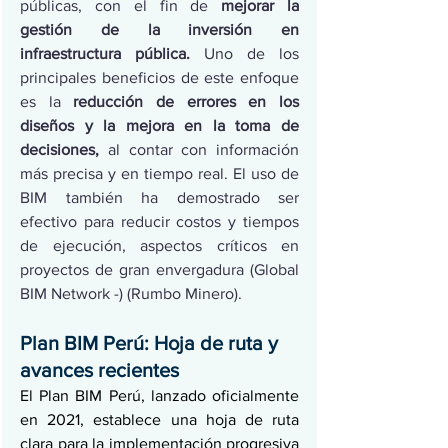
públicas, con el fin de 
mejorar la 
gestión de la inversión en 
infraestructura pública.
 Uno de los 
principales beneficios de este enfoque 
es la 
reducción de errores en los 
diseños y la mejora en la toma de 
decisiones,
 al contar con información 
más precisa y en tiempo real. El uso de 
BIM también ha demostrado ser 
efectivo para reducir costos y tiempos 
de ejecución, aspectos críticos en 
proyectos de gran envergadura​ (Global 
BIM Network -)​ (Rumbo Minero).
Plan BIM Perú: Hoja de ruta y 
avances recientes
El Plan BIM Perú, lanzado oficialmente 
en 2021, establece una hoja de ruta 
clara para la implementación progresiva 