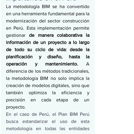
La metodología BIM se ha convertido 
en una herramienta fundamental para la 
modernización del sector construcción 
en Perú. Esta implementación permite 
gestionar 
de manera colaborativa la 
información de un proyecto a lo largo 
de todo su ciclo de vida: desde la 
planificación y diseño, hasta la 
operación y mantenimiento.
 A 
diferencia de los métodos tradicionales, 
la metodología BIM no solo implica la 
creación de modelos digitales, sino que 
también optimiza la eficiencia y 
precisión en cada etapa de un 
proyecto.
En el caso de Perú, el Plan BIM Perú 
busca estandarizar el uso de esta 
metodología en todas las entidades 