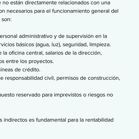
e no están directamente relacionados con una 
son necesarios para el funcionamiento general del 
 son:
personal administrativo y de supervisión en la 
rvicios básicos (agua, luz), seguridad, limpieza.
 la oficina central, salarios de la dirección, 
os entre los proyectos.
íneas de crédito.
e responsabilidad civil, permisos de construcción, 
puesto reservado para imprevistos o riesgos no 
s indirectos es fundamental para la rentabilidad 