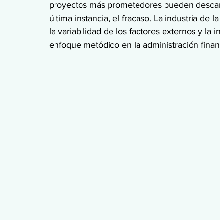
proyectos más prometedores pueden descarril
última instancia, el fracaso. La industria de 
la variabilidad de los factores externos y la 
enfoque metódico en la administración finan