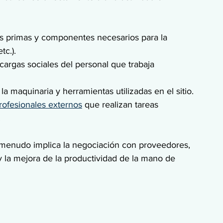
ias primas y componentes necesarios para la 
tc.).
y cargas sociales del personal que trabaja 
 la maquinaria y herramientas utilizadas en el sitio.
ofesionales externos
 que realizan tareas 
.
a menudo implica la negociación con proveedores, 
 y la mejora de la productividad de la mano de 