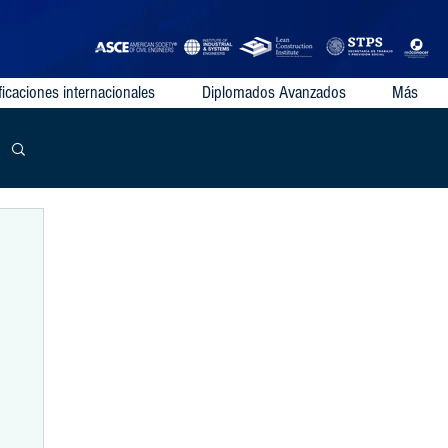
ficaciones internacionales
Diplomados Avanzados
Más