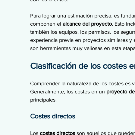
Para lograr una estimación precisa, es fund
componen el 
alcance del proyecto
. Esto inc
también los equipos, los permisos, los seguro
experiencia previa en proyectos similares y 
son herramientas muy valiosas en esta etapa
Clasificación de los costes 
Comprender la naturaleza de los costes es vi
Generalmente, los costes en un 
proyecto de
principales:
Costes directos
Los 
costes directos
 son aquellos que pueden 