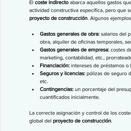
El 
coste indirecto
 abarca aquellos gastos qu
actividad constructiva específica, pero que 
proyecto de construcción
. Algunos ejemplos
Gastos generales de obra:
 salarios del 
obra, alquiler de oficinas temporales, se
Gastos generales de empresa:
 costes de
marketing, contabilidad, etc., prorratead
Financiación:
 intereses de préstamos o l
Seguros y licencias:
 pólizas de seguro d
etc.
Contingencias:
 un porcentaje del presu
cuantificados inicialmente.
La correcta asignación y control de los coste
global del 
proyecto de construcción
.