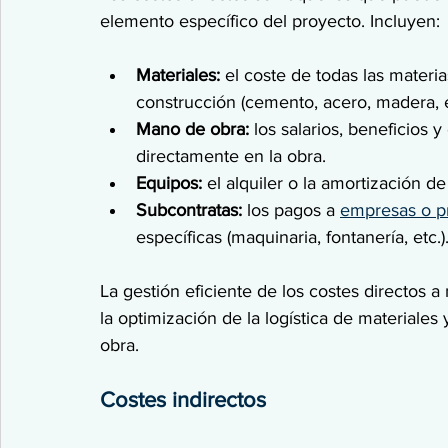
elemento específico del proyecto. Incluyen:
Materiales:
 el coste de todas las mater
construcción (cemento, acero, madera, e
Mano de obra:
 los salarios, beneficios 
directamente en la obra.
Equipos:
 el alquiler o la amortización de
Subcontratas:
 los pagos a 
empresas o pr
específicas (maquinaria, fontanería, etc.)
La gestión eficiente de los costes directos 
la optimización de la logística de materiales
obra.
Costes indirectos