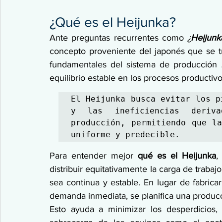
¿Qué es el Heijunka?
Ante preguntas recurrentes como 
¿
Heijunk
concepto proveniente del japonés que se 
fundamentales del sistema de producción 
equilibrio estable en los procesos productivo
El Heijunka busca evitar los p
y las ineficiencias deriv
producción, permitiendo que la
uniforme y predecible.
Para entender mejor 
qué es el Heijunka
,
distribuir equitativamente la carga de trabaj
sea continua y estable. En lugar de fabrica
demanda inmediata, se planifica una produc
Esto ayuda a minimizar los desperdicios, 