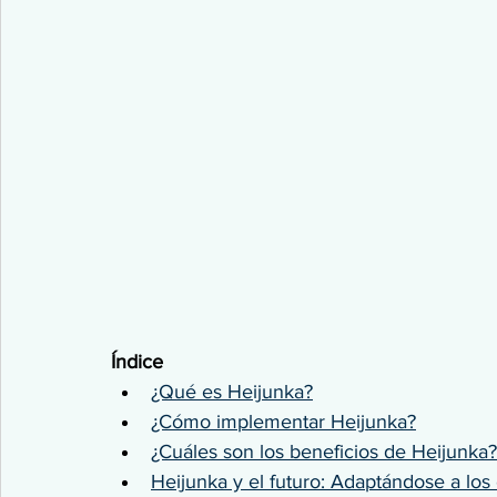
Índice
¿Qué es Heijunka?
¿Cómo implementar Heijunka?
¿Cuáles son los beneficios de Heijunka?
Heijunka y el futuro: Adaptándose a los