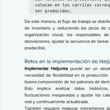
colocan en los carriles corres
ser producidos.
De esta manera, el flujo de trabajo se distr
de inventario y reduciendo los picos de 
organización visual, los responsables de
desviaciones, ajustar la secuencia de tareas 
predecible.
Retos en la implementación de Hei
Implementar Heijunka 
puede ser un desafí
necesidad de flexibilidad en la producción.
buena comprensión de los patrones de dem
Esto implica analizar datos históricos, 
fluctuaciones inesperadas y ajustar los ca
real y continuamente actualizada.
También requiere instaurar mecanismos de 