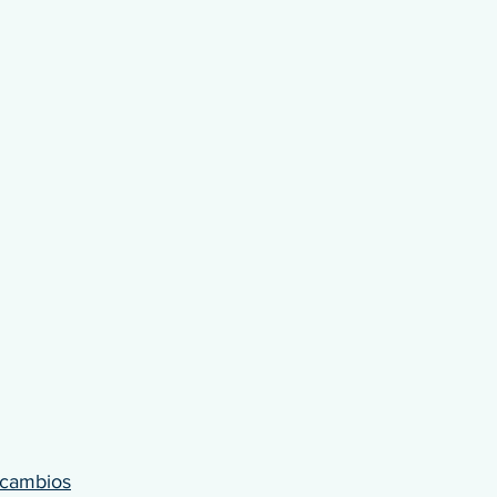
 cambios