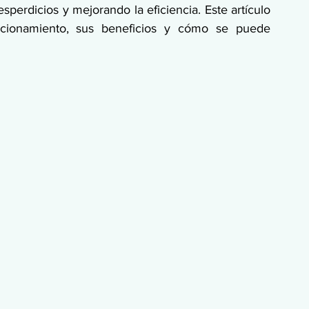
perdicios y mejorando la eficiencia. Este artículo 
ncionamiento, sus beneficios y cómo se puede 