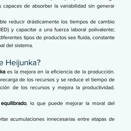
 capaces de absorber la variabilidad sin generar 
sable reducir drásticamente los tiempos de cambio 
D) y capacitar a una fuerza laboral polivalente; 
diferentes tipos de productos sea fluida, constante 
al del sistema.
de Heijunka?
nka
 es la mejora en la eficiencia de la producción. 
obrecarga de los recursos y se reduce el tiempo de 
ación de los recursos y mejora la productividad. 
equilibrado
, lo que puede mejorar la moral del 
evitar acumulaciones innecesarias entre etapas de 