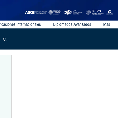
ficaciones internacionales
Diplomados Avanzados
Más