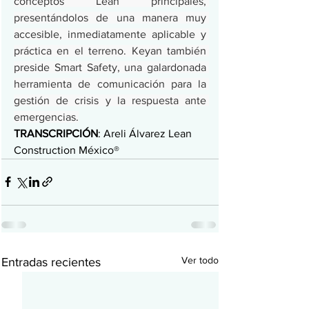
conceptos Lean principales, 
presentándolos de una manera muy 
accesible, inmediatamente aplicable y 
práctica en el terreno. Keyan también 
preside Smart Safety, una galardonada 
herramienta de comunicación para la 
gestión de crisis y la respuesta ante 
emergencias.
TRANSCRIPCIÓN
: Areli Álvarez Lean 
Construction México®
Ver todo
Entradas recientes