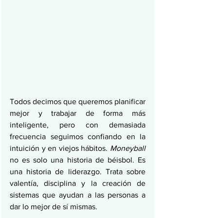
Todos decimos que queremos planificar 
mejor y trabajar de forma más 
inteligente, pero con demasiada 
frecuencia seguimos confiando en la 
intuición y en viejos hábitos. 
Moneyball
no es solo una historia de béisbol. Es 
una historia de liderazgo. Trata sobre 
valentía, disciplina y la creación de 
sistemas que ayudan a las personas a 
dar lo mejor de sí mismas.