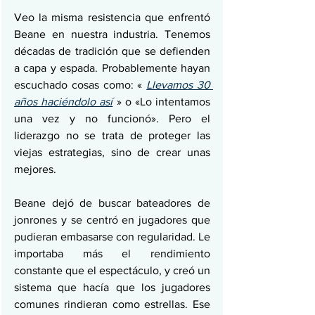
Veo la misma resistencia que enfrentó 
Beane en nuestra industria. Tenemos 
décadas de tradición que se defienden 
a capa y espada. Probablemente hayan 
escuchado cosas como: « 
Llevamos 30 
años haciéndolo así
 » o «Lo intentamos 
una vez y no funcionó». Pero el 
liderazgo no se trata de proteger las 
viejas estrategias, sino de crear unas 
mejores.
Beane dejó de buscar bateadores de 
jonrones y se centró en jugadores que 
pudieran embasarse con regularidad. Le 
importaba más el rendimiento 
constante que el espectáculo, y creó un 
sistema que hacía que los jugadores 
comunes rindieran como estrellas. Ese 