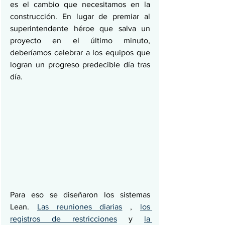
es el cambio que necesitamos en la 
construcción. En lugar de premiar al 
superintendente héroe que salva un 
proyecto en el último minuto, 
deberíamos celebrar a los equipos que 
logran un progreso predecible día tras 
día.
Para eso se diseñaron los sistemas 
Lean. 
Las reuniones diarias
 , 
los 
registros de restricciones
 y 
la 