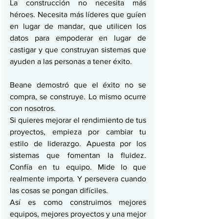
La construcción no necesita más 
héroes. Necesita más líderes que guíen 
en lugar de mandar, que utilicen los 
datos para empoderar en lugar de 
castigar y que construyan sistemas que 
ayuden a las personas a tener éxito.
Beane demostró que el éxito no se 
compra, se construye. Lo mismo ocurre 
con nosotros.
Si quieres mejorar el rendimiento de tus 
proyectos, empieza por cambiar tu 
estilo de liderazgo. Apuesta por los 
sistemas que fomentan la fluidez. 
Confía en tu equipo. Mide lo que 
realmente importa. Y persevera cuando 
las cosas se pongan difíciles.
Así es como construimos mejores 
equipos, mejores proyectos y una mejor 