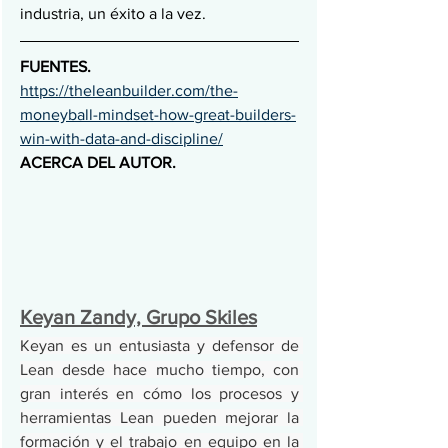
industria, un éxito a la vez.
FUENTES. 
https://theleanbuilder.com/the-
moneyball-mindset-how-great-builders-
win-with-data-and-discipline/
ACERCA DEL AUTOR.
Keyan Zandy, Grupo Skiles
Keyan es un entusiasta y defensor de 
Lean desde hace mucho tiempo, con 
gran interés en cómo los procesos y 
herramientas Lean pueden mejorar la 
formación y el trabajo en equipo en la 