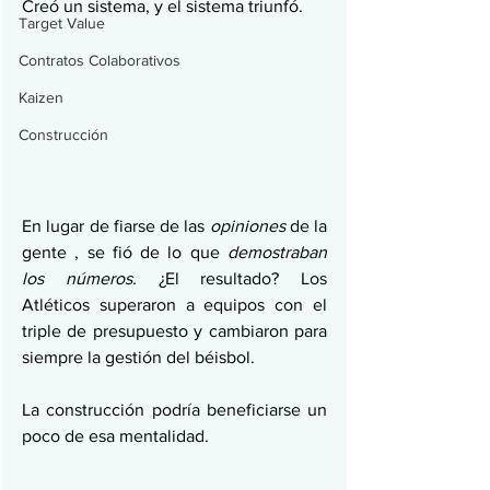
Creó un sistema, y ​​el sistema triunfó.
Target Value
Contratos Colaborativos
Kaizen
Construcción
En lugar de fiarse de las 
opiniones
 de la 
gente , se fió de lo que 
demostraban 
los números.
 ¿El resultado? Los 
Atléticos superaron a equipos con el 
triple de presupuesto y cambiaron para 
siempre la gestión del béisbol.
La construcción podría beneficiarse un 
poco de esa mentalidad.