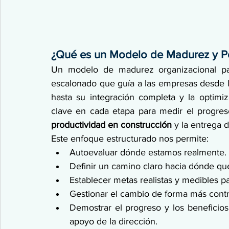
¿Qué es un Modelo de Madurez y Po
Un modelo de madurez organizacional p
escalonado que guía a las empresas desde la
hasta su integración completa y la optimiz
clave en cada etapa para medir el progres
productividad en construcción
 y la entrega 
Este enfoque estructurado nos permite:
Autoevaluar dónde estamos realmente.
Definir un camino claro hacia dónde qu
Establecer metas realistas y medibles pa
Gestionar el cambio de forma más contr
Demostrar el progreso y los beneficios,
apoyo de la dirección.