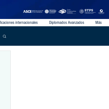
ficaciones internacionales
Diplomados Avanzados
Más