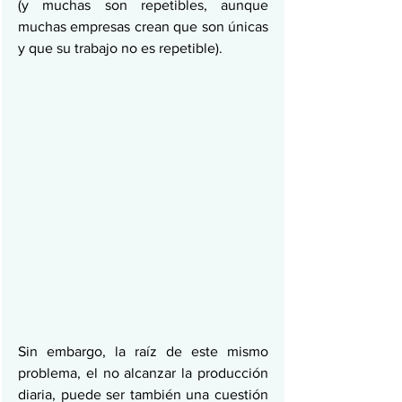
(y muchas son repetibles, aunque 
muchas empresas crean que son únicas 
y que su trabajo no es repetible).
Sin embargo, la raíz de este mismo 
problema, el no alcanzar la producción 
diaria, puede ser también una cuestión 