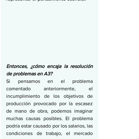
Entonces, ¿cómo encaja la resolución 
de problemas en A3?
Si pensamos en el problema 
comentado anteriormente, el 
incumplimiento de los objetivos de 
producción provocado por la escasez 
de mano de obra, podemos imaginar 
muchas causas posibles. El problema 
podría estar causado por los salarios, las 
condiciones de trabajo, el mercado 