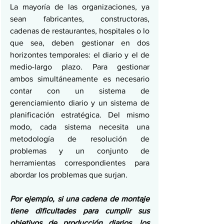
La mayoría de las organizaciones, ya 
sean fabricantes, constructoras, 
cadenas de restaurantes, hospitales o lo 
que sea, deben gestionar en dos 
horizontes temporales: el diario y el de 
medio-largo plazo. Para gestionar 
ambos simultáneamente es necesario 
contar con un sistema de 
gerenciamiento diario y un sistema de 
planificación estratégica. Del mismo 
modo, cada sistema necesita una 
metodología de resolución de 
problemas y un conjunto de 
herramientas correspondientes para 
abordar los problemas que surjan.
Por ejemplo, si una cadena de montaje 
tiene dificultades para cumplir sus 
objetivos de producción diarios, los 