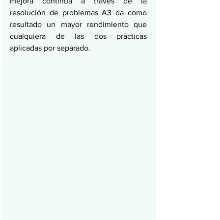
mejora continua a través de la 
resolución de problemas A3 da como 
resultado un mayor rendimiento que 
cualquiera de las dos prácticas 
aplicadas por separado.