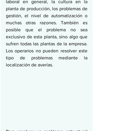
laboral en general, la cultura en la 
planta de producción, los problemas de 
gestión, el nivel de automatización o 
muchas otras razones. También es 
posible que el problema no sea 
exclusivo de esta planta, sino algo que 
sufren todas las plantas de la empresa. 
Los operarios no pueden resolver este 
tipo de problemas mediante la 
localización de averías.