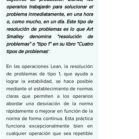
operarios trabajarán para solucionar el 
problema inmediatamente, en una hora 
o, como mucho, en un día. Este tipo de 
resolución de problemas es lo que Art 
Smalley denomina “resolución de 
problemas” o “tipo 1” en su libro “Cuatro 
tipos de problemas
“.
En las operaciones Lean, la resolución 
de problemas de tipo 1, que ayuda a 
lograr la estabilidad, se hace posible 
mediante el establecimiento de normas 
claras que permiten a los operarios 
abordar una desviación de la norma 
rápidamente o mejorar en función de la 
norma de forma continua. Esta práctica 
funciona excepcionalmente bien en 
cualquier operación que sea repetible 