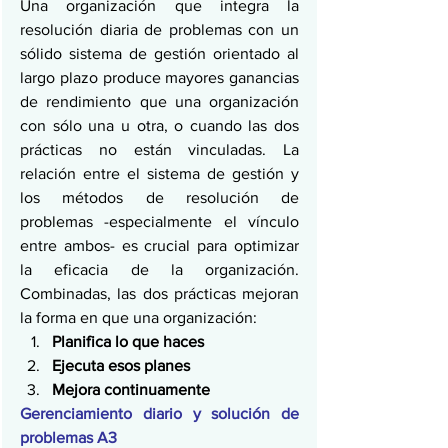
Una organización que integra la 
resolución diaria de problemas con un 
sólido sistema de gestión orientado al 
largo plazo produce mayores ganancias 
de rendimiento que una organización 
con sólo una u otra, o cuando las dos 
prácticas no están vinculadas. La 
relación entre el sistema de gestión y 
los métodos de resolución de 
problemas -especialmente el vínculo 
entre ambos- es crucial para optimizar 
la eficacia de la organización. 
Combinadas, las dos prácticas mejoran 
la forma en que una organización:
Planifica lo que haces
Ejecuta esos planes
Mejora continuamente
Gerenciamiento diario y solución de 
problemas A3