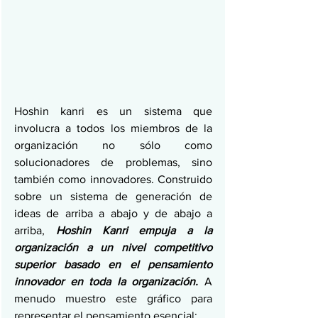
Hoshin kanri es un sistema que 
involucra a todos los miembros de la 
organización no sólo como 
solucionadores de problemas, sino 
también como innovadores. Construido 
sobre un sistema de generación de 
ideas de arriba a abajo y de abajo a 
arriba,
 Hoshin Kanri empuja a la 
organización a un nivel competitivo 
superior basado en el pensamiento 
innovador en toda la organización.
 A 
menudo muestro este gráfico para 
representar el pensamiento esencial: