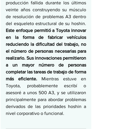
producción fallida durante los últimos 
veinte años construyendo su músculo 
de resolución de problemas A3 dentro 
del esqueleto estructural de su hoshin. 
Este enfoque permitió a Toyota innovar 
en la forma de fabricar vehículos 
reduciendo la dificultad del trabajo, no 
el número de personas necesarias para 
realizarlo. Sus innovaciones permitieron 
a un mayor número de personas 
completar las tareas de trabajo de forma 
más eficiente.
 Mientras estuve en 
Toyota, probablemente escribí o 
asesoré a unos 500 A3, y se utilizaron 
principalmente para abordar problemas 
derivados de las prioridades hoshin a 
nivel corporativo o funcional.