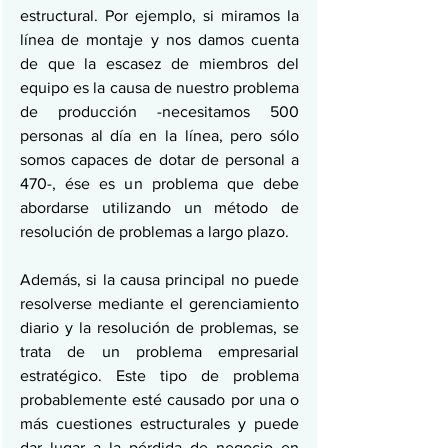
estructural. Por ejemplo, si miramos la 
línea de montaje y nos damos cuenta 
de que la escasez de miembros del 
equipo es la causa de nuestro problema 
de producción -necesitamos 500 
personas al día en la línea, pero sólo 
somos capaces de dotar de personal a 
470-, ése es un problema que debe 
abordarse utilizando un método de 
resolución de problemas a largo plazo.
Además, si la causa principal no puede 
resolverse mediante el gerenciamiento 
diario y la resolución de problemas, se 
trata de un problema empresarial 
estratégico. Este tipo de problema 
probablemente esté causado por una o 
más cuestiones estructurales y puede 
dar lugar a la pérdida de negocio en 