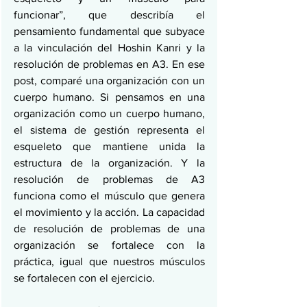
funcionar”, que describía el 
pensamiento fundamental que subyace 
a la vinculación del Hoshin Kanri y la 
resolución de problemas en A3. En ese 
post, comparé una organización con un 
cuerpo humano. Si pensamos en una 
organización como un cuerpo humano, 
el sistema de gestión representa el 
esqueleto que mantiene unida la 
estructura de la organización. Y la 
resolución de problemas de A3 
funciona como el músculo que genera 
el movimiento y la acción. La capacidad 
de resolución de problemas de una 
organización se fortalece con la 
práctica, igual que nuestros músculos 
se fortalecen con el ejercicio.