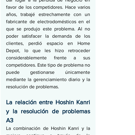
favor de los competidores. Hace varios 
años, trabajé estrechamente con un 
fabricante de electrodomésticos en el 
que se produjo este problema. Al no 
poder satisfacer la demanda de los 
clientes, perdió espacio en Home 
Depot, lo que les hizo retroceder 
considerablemente frente a sus 
competidores. Este tipo de problema no 
puede gestionarse únicamente 
mediante la gerenciamiento diario y la 
resolución de problemas.
La relación entre Hoshin Kanri 
y la resolución de problemas 
A3
La combinación de Hoshin Kanri y la 