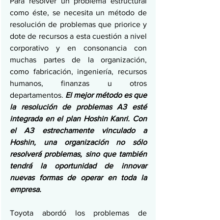
Para resolver un problema estructural 
como éste, se necesita un método de 
resolución de problemas que priorice y 
dote de recursos a esta cuestión a nivel 
corporativo y en consonancia con 
muchas partes de la organización, 
como fabricación, ingeniería, recursos 
humanos, finanzas u otros 
departamentos. 
El mejor método es que 
la resolución de problemas A3 esté 
integrada en el plan Hoshin Kanri. Con 
el A3 estrechamente vinculado a 
Hoshin, una organización no sólo 
resolverá problemas, sino que también 
tendrá la oportunidad de innovar 
nuevas formas de operar en toda la 
empresa.
Toyota abordó los problemas de 