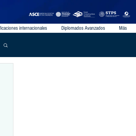
ficaciones internacionales
Diplomados Avanzados
Más