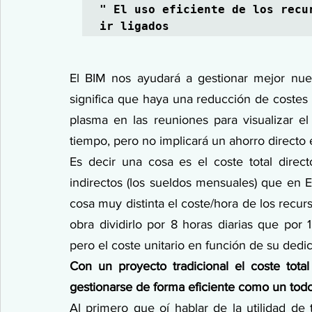
" El uso eficiente de los recu
ir ligados
El BIM nos ayudará a gestionar mejor nue
significa que haya una reducción de costes 
plasma en las reuniones para visualizar e
tiempo, pero no implicará un ahorro directo 
Es decir una cosa es el coste total directo
indirectos (los sueldos mensuales) que en 
cosa muy distinta el coste/hora de los recurs
obra dividirlo por 8 horas diarias que por 
pero el coste unitario en función de su dedic
Con un proyecto tradicional el coste tota
gestionarse de forma eficiente como un todo
Al primero que oí hablar de la utilidad de t