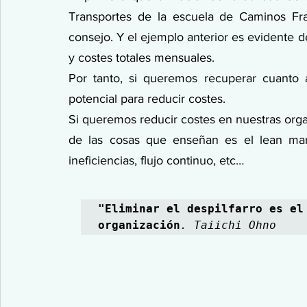
Transportes de la escuela de Caminos Fr
consejo. Y el ejemplo anterior es evidente de 
y costes totales mensuales.
Por tanto, si queremos recuperar cuanto a
potencial para reducir costes.
Si queremos reducir costes en nuestras orga
de las cosas que enseñan es el lean manag
ineficiencias, flujo continuo, etc…
"Eliminar el despilfarro es el 
organización
. Taiichi Ohno