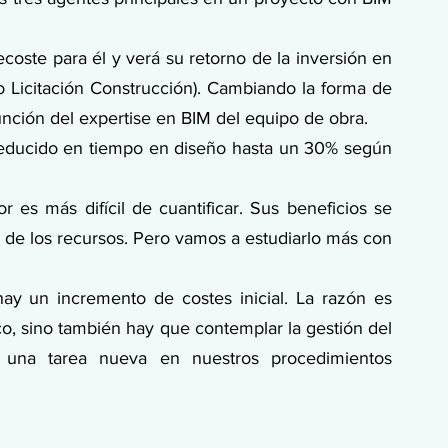
coste para él y verá su retorno de la inversión en 
 Licitación Construcción). Cambiando la forma de 
unción del expertise en BIM del equipo de obra.
á reducido en tiempo en diseño hasta un 30% según 
or es más difícil de cuantificar. Sus beneficios se 
e los recursos. Pero vamos a estudiarlo más con 
ay un incremento de costes inicial. La razón es 
co, sino también hay que contemplar la gestión del 
 una tarea nueva en nuestros procedimientos 