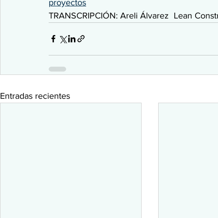
proyectos
TRANSCRIPCIÓN: Areli Álvarez  Lean Constr
Entradas recientes