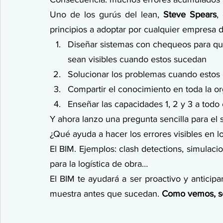
Uno de los gurús del lean, 
Steve Spears
,
principios a adoptar por cualquier empresa d
Diseñar sistemas con chequeos para qu
sean visibles cuando estos sucedan
Solucionar los problemas cuando estos
Compartir el conocimiento en toda la o
Enseñar las capacidades 1, 2 y 3 a todo 
Y ahora lanzo una pregunta sencilla para el s
¿Qué ayuda a hacer los errores visibles en 
El BIM. Ejemplos: clash detections, simulacio
para la logística de obra…
El BIM te ayudará a ser proactivo y anticipa
muestra antes que sucedan. 
Como vemos, se