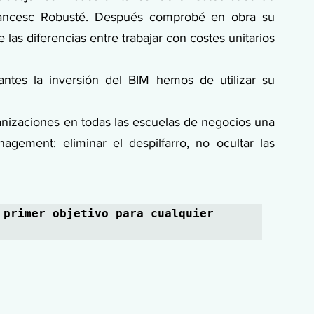
ancesc Robusté. Después comprobé en obra su 
las diferencias entre trabajar con costes unitarios 
ntes la inversión del BIM hemos de utilizar su 
nizaciones en todas las escuelas de negocios una 
ement: eliminar el despilfarro, no ocultar las 
primer objetivo para cualquier 