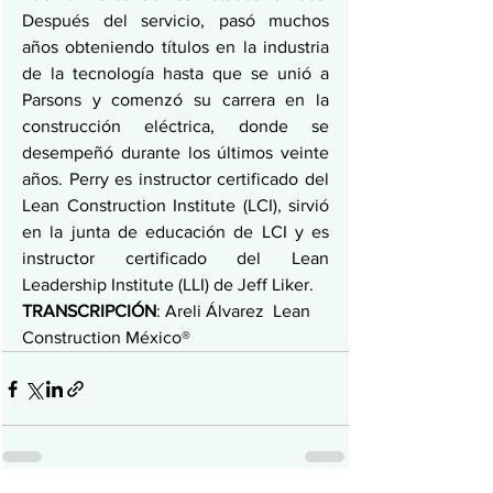
Después del servicio, pasó muchos 
años obteniendo títulos en la industria 
de la tecnología hasta que se unió a 
Parsons y comenzó su carrera en la 
construcción eléctrica, donde se 
desempeñó durante los últimos veinte 
años. Perry es instructor certificado del 
Lean Construction Institute (LCI), sirvió 
en la junta de educación de LCI y es 
instructor certificado del Lean 
Leadership Institute (LLI) de Jeff Liker.
TRANSCRIPCIÓN
: Areli Álvarez  Lean 
Construction México®