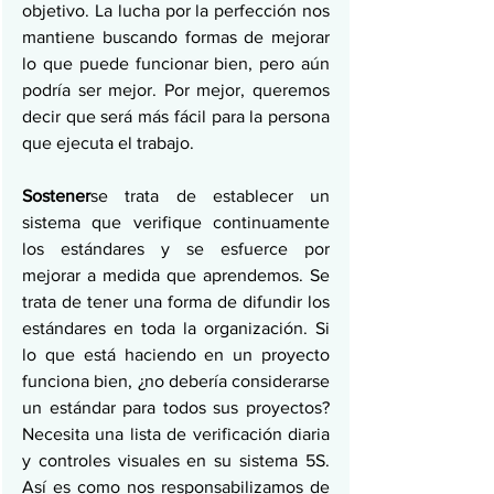
objetivo. La lucha por la perfección nos 
mantiene buscando formas de mejorar 
lo que puede funcionar bien, pero aún 
podría ser mejor. Por mejor, queremos 
decir que será más fácil para la persona 
que ejecuta el trabajo.
Sostener
se trata de establecer un 
sistema que verifique continuamente 
los estándares y se esfuerce por 
mejorar a medida que aprendemos. Se 
trata de tener una forma de difundir los 
estándares en toda la organización. Si 
lo que está haciendo en un proyecto 
funciona bien, ¿no debería considerarse 
un estándar para todos sus proyectos? 
Necesita una lista de verificación diaria 
y controles visuales en su sistema 5S. 
Así es como nos responsabilizamos de 