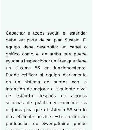
Capacitar a todos según el estándar 
debe ser parte de su plan Sustain. El 
equipo debe desarrollar un cartel o 
gráfico como el de arriba que puede 
ayudar a inspeccionar un área que tiene 
un sistema 5S en funcionamiento. 
Puede calificar al equipo diariamente 
en un sistema de puntos con la 
intención de mejorar al siguiente nivel 
de estándar después de algunas 
semanas de práctica y examinar las 
mejoras para que el sistema 5S sea lo 
más eficiente posible. Este cuadro de 
puntuación de Sweep/Shine puede 