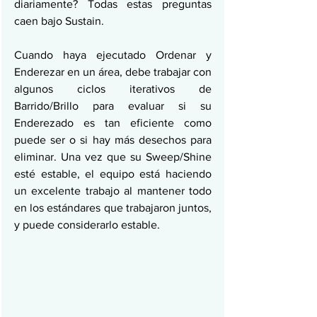
diariamente? Todas estas preguntas 
caen bajo Sustain.
Cuando haya ejecutado Ordenar y 
Enderezar en un área, debe trabajar con 
algunos ciclos iterativos de 
Barrido/Brillo para evaluar si su 
Enderezado es tan eficiente como 
puede ser o si hay más desechos para 
eliminar. Una vez que su Sweep/Shine 
esté estable, el equipo está haciendo 
un excelente trabajo al mantener todo 
en los estándares que trabajaron juntos, 
y puede considerarlo estable.