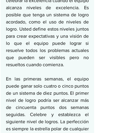
celebrar la excelencia cuando el equipo 
alcanza niveles de excelencia. Es 
posible que tenga un sistema de logro 
acordado, como el uso de niveles de 
logro. Usted define estos niveles juntos 
para crear expectativas y una visión de 
lo que el equipo puede lograr si 
resuelve todos los problemas actuales 
que pueden ser visibles pero no 
resueltos cuando comienza.
En las primeras semanas, el equipo 
puede ganar solo cuatro o cinco puntos 
de un sistema de diez puntos. El primer 
nivel de logro podría ser alcanzar más 
de cincuenta puntos dos semanas 
seguidas. Celebre y establezca el 
siguiente nivel de logros. La perfección 
es siempre la estrella polar de cualquier 