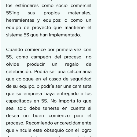
los estándares como socio comercial 
5S'ing sus propios materiales, 
herramientas y equipos; o como un 
equipo de proyecto que mantiene el 
sistema 5S que han implementado.
Cuando comience por primera vez con 
5S, como campeón del proceso, no 
olvide producir un regalo de 
celebración. Podría ser una calcomanía 
que coloque en el casco de seguridad 
de su equipo, o podría ser una camiseta 
que su empresa haya entregado a los 
capacitados en 5S. No importa lo que 
sea, solo debe tenerse en cuenta si 
desea un buen comienzo para el 
proceso. Recomiendo encarecidamente 
que vincule este obsequio con el logro 