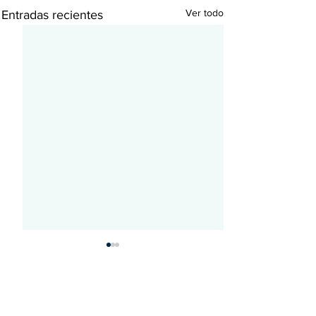
Ver todo
Entradas recientes