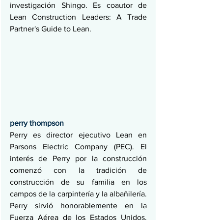
investigación Shingo. Es coautor de 
Lean Construction Leaders: A Trade 
Partner's Guide to Lean.
perry thompson
Perry es director ejecutivo Lean en 
Parsons Electric Company (PEC). El 
interés de Perry por la construcción 
comenzó con la tradición de 
construcción de su familia en los 
campos de la carpintería y la albañilería. 
Perry sirvió honorablemente en la 
Fuerza Aérea de los Estados Unidos. 