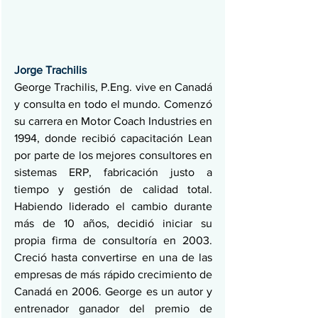
Jorge Trachilis
George Trachilis, P.Eng. vive en Canadá 
y consulta en todo el mundo. Comenzó 
su carrera en Motor Coach Industries en 
1994, donde recibió capacitación Lean 
por parte de los mejores consultores en 
sistemas ERP, fabricación justo a 
tiempo y gestión de calidad total. 
Habiendo liderado el cambio durante 
más de 10 años, decidió iniciar su 
propia firma de consultoría en 2003. 
Creció hasta convertirse en una de las 
empresas de más rápido crecimiento de 
Canadá en 2006. George es un autor y 
entrenador ganador del premio de 