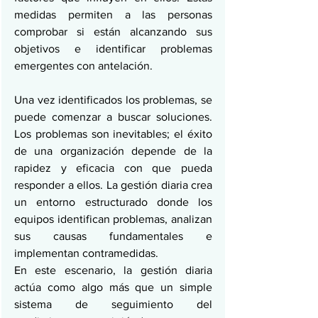
medidas permiten a las personas 
comprobar si están alcanzando sus 
objetivos e identificar problemas 
emergentes con antelación.
Una vez identificados los problemas, se 
puede comenzar a buscar soluciones. 
Los problemas son inevitables; el éxito 
de una organización depende de la 
rapidez y eficacia con que pueda 
responder a ellos. La gestión diaria crea 
un entorno estructurado donde los 
equipos identifican problemas, analizan 
sus causas fundamentales e 
implementan contramedidas.
En este escenario, la gestión diaria 
actúa como algo más que un simple 
sistema de seguimiento del 