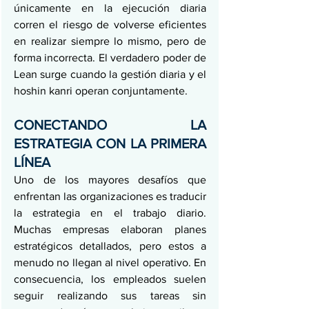
únicamente en la ejecución diaria 
corren el riesgo de volverse eficientes 
en realizar siempre lo mismo, pero de 
forma incorrecta. El verdadero poder de 
Lean surge cuando la gestión diaria y el 
hoshin kanri operan conjuntamente.
CONECTANDO LA 
ESTRATEGIA CON LA PRIMERA 
LÍNEA
Uno de los mayores desafíos que 
enfrentan las organizaciones es traducir 
la estrategia en el trabajo diario. 
Muchas empresas elaboran planes 
estratégicos detallados, pero estos a 
menudo no llegan al nivel operativo. En 
consecuencia, los empleados suelen 
seguir realizando sus tareas sin 