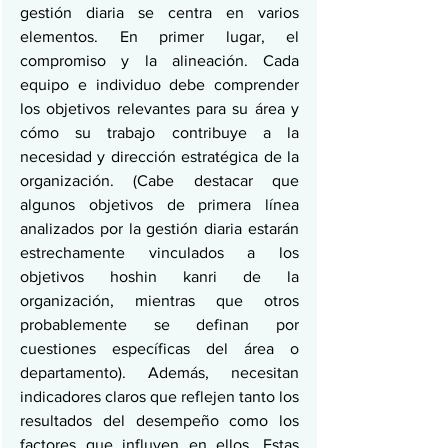
gestión diaria se centra en varios 
elementos. En primer lugar, el 
compromiso y la alineación. Cada 
equipo e individuo debe comprender 
los objetivos relevantes para su área y 
cómo su trabajo contribuye a la 
necesidad y dirección estratégica de la 
organización. (Cabe destacar que 
algunos objetivos de primera línea 
analizados por la gestión diaria estarán 
estrechamente vinculados a los 
objetivos hoshin kanri de la 
organización, mientras que otros 
probablemente se definan por 
cuestiones específicas del área o 
departamento). Además, necesitan 
indicadores claros que reflejen tanto los 
resultados del desempeño como los 
factores que influyen en ellos. Estas 