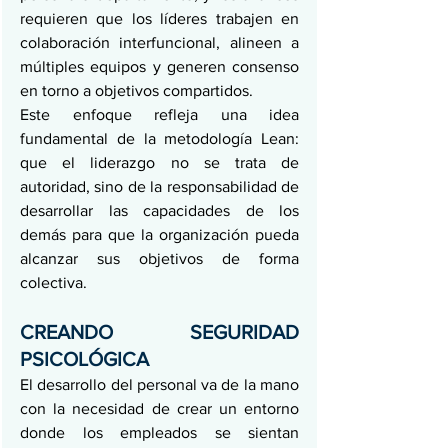
requieren que los líderes trabajen en 
colaboración interfuncional, alineen a 
múltiples equipos y generen consenso 
en torno a objetivos compartidos.
Este enfoque refleja una idea 
fundamental de la metodología Lean: 
que el liderazgo no se trata de 
autoridad, sino de la responsabilidad de 
desarrollar las capacidades de los 
demás para que la organización pueda 
alcanzar sus objetivos de forma 
colectiva.
CREANDO SEGURIDAD 
PSICOLÓGICA
El desarrollo del personal va de la mano 
con la necesidad de crear un entorno 
donde los empleados se sientan 