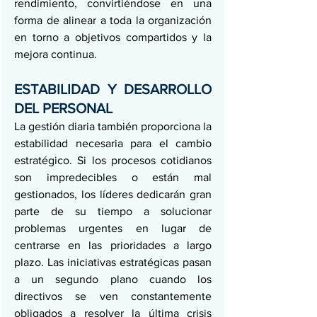
rendimiento, convirtiéndose en una 
forma de alinear a toda la organización 
en torno a objetivos compartidos y la 
mejora continua.
ESTABILIDAD Y DESARROLLO 
DEL PERSONAL
La gestión diaria también proporciona la 
estabilidad necesaria para el cambio 
estratégico. Si los procesos cotidianos 
son impredecibles o están mal 
gestionados, los líderes dedicarán gran 
parte de su tiempo a solucionar 
problemas urgentes en lugar de 
centrarse en las prioridades a largo 
plazo. Las iniciativas estratégicas pasan 
a un segundo plano cuando los 
directivos se ven constantemente 
obligados a resolver la última crisis 