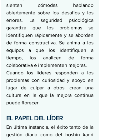
sientan cómodas hablando 
abiertamente sobre los desafíos y los 
errores. La seguridad psicológica 
garantiza que los problemas se 
identifiquen rápidamente y se aborden 
de forma constructiva. Se anima a los 
equipos a que los identifiquen a 
tiempo, los analicen de forma 
colaborativa e implementen mejoras.
Cuando los líderes responden a los 
problemas con curiosidad y apoyo en 
lugar de culpar a otros, crean una 
cultura en la que la mejora continua 
puede florecer.
EL PAPEL DEL LÍDER
En última instancia, el éxito tanto de la 
gestión diaria como del hoshin kanri 