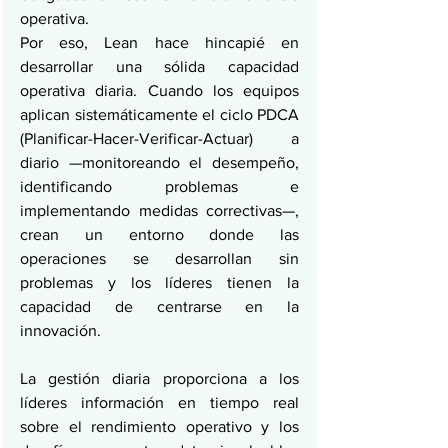
operativa.
Por eso, Lean hace hincapié en 
desarrollar una sólida capacidad 
operativa diaria. Cuando los equipos 
aplican sistemáticamente el ciclo PDCA 
(Planificar-Hacer-Verificar-Actuar) a 
diario —monitoreando el desempeño, 
identificando problemas e 
implementando medidas correctivas—, 
crean un entorno donde las 
operaciones se desarrollan sin 
problemas y los líderes tienen la 
capacidad de centrarse en la 
innovación.
La gestión diaria proporciona a los 
líderes información en tiempo real 
sobre el rendimiento operativo y los 