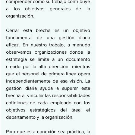
comprender cómo su trabajo contribuye 
a los objetivos generales de la 
organización.
Cerrar esta brecha es un objetivo 
fundamental de una gestión diaria 
eficaz. En nuestro trabajo, a menudo 
observamos organizaciones donde la 
estrategia se limita a un documento 
creado por la alta dirección, mientras 
que el personal de primera línea opera 
independientemente de esa visión. La 
gestión diaria ayuda a superar esta 
brecha al vincular las responsabilidades 
cotidianas de cada empleado con los 
objetivos estratégicos del área, el 
departamento y la organización.
Para que esta conexión sea práctica, la 