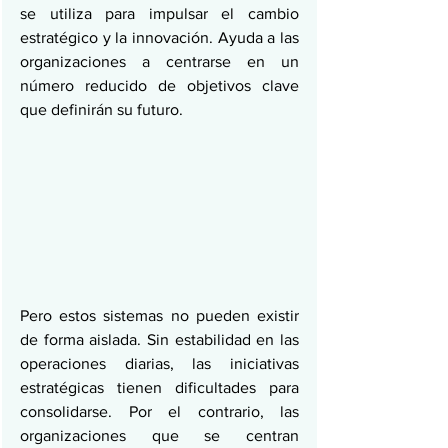
se utiliza para impulsar el cambio 
estratégico y la innovación. Ayuda a las 
organizaciones a centrarse en un 
número reducido de objetivos clave 
que definirán su futuro.
Pero estos sistemas no pueden existir 
de forma aislada. Sin estabilidad en las 
operaciones diarias, las iniciativas 
estratégicas tienen dificultades para 
consolidarse. Por el contrario, las 
organizaciones que se centran 