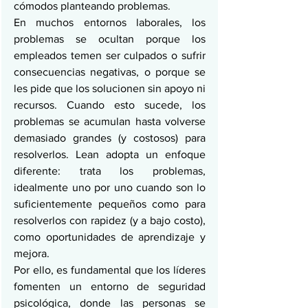
cómodos planteando problemas.
En muchos entornos laborales, los 
problemas se ocultan porque los 
empleados temen ser culpados o sufrir 
consecuencias negativas, o porque se 
les pide que los solucionen sin apoyo ni 
recursos. Cuando esto sucede, los 
problemas se acumulan hasta volverse 
demasiado grandes (y costosos) para 
resolverlos. Lean adopta un enfoque 
diferente: trata los problemas, 
idealmente uno por uno cuando son lo 
suficientemente pequeños como para 
resolverlos con rapidez (y a bajo costo), 
como oportunidades de aprendizaje y 
mejora.
Por ello, es fundamental que los líderes 
fomenten un entorno de seguridad 
psicológica, donde las personas se 