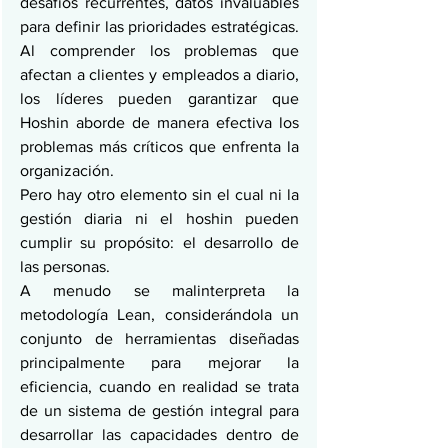
desafíos recurrentes, datos invaluables 
para definir las prioridades estratégicas. 
Al comprender los problemas que 
afectan a clientes y empleados a diario, 
los líderes pueden garantizar que 
Hoshin aborde de manera efectiva los 
problemas más críticos que enfrenta la 
organización.
Pero hay otro elemento sin el cual ni la 
gestión diaria ni el hoshin pueden 
cumplir su propósito: el desarrollo de 
las personas.
A menudo se malinterpreta la 
metodología Lean, considerándola un 
conjunto de herramientas diseñadas 
principalmente para mejorar la 
eficiencia, cuando en realidad se trata 
de un sistema de gestión integral para 
desarrollar las capacidades dentro de 