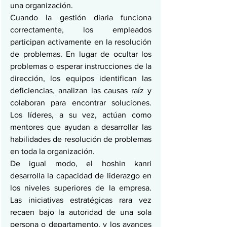
una organización.
Cuando la gestión diaria funciona 
correctamente, los empleados 
participan activamente en la resolución 
de problemas. En lugar de ocultar los 
problemas o esperar instrucciones de la 
dirección, los equipos identifican las 
deficiencias, analizan las causas raíz y 
colaboran para encontrar soluciones. 
Los líderes, a su vez, actúan como 
mentores que ayudan a desarrollar las 
habilidades de resolución de problemas 
en toda la organización.
De igual modo, el hoshin kanri 
desarrolla la capacidad de liderazgo en 
los niveles superiores de la empresa. 
Las iniciativas estratégicas rara vez 
recaen bajo la autoridad de una sola 
persona o departamento, y los avances 