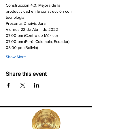
Construcción 4.0: Mejora de la 
productividad en la construcción con 
tecnología
Presenta: Dheivis Jara
Viernes 22 de Abril  de 2022
07:00 pm (Centro de México)
07:00 pm (Perú, Colombia, Ecuador)
08:00 pm (Bolivia)
Show More
Share this event