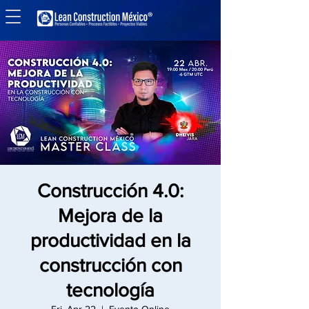
Construcción 4.0:
Mejora de la
productividad en la
construcción con
tecnología