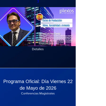
3
Detalles
Programa Oficial: Día Viernes 22
de Mayo de 2026
Conferencias Magistrales