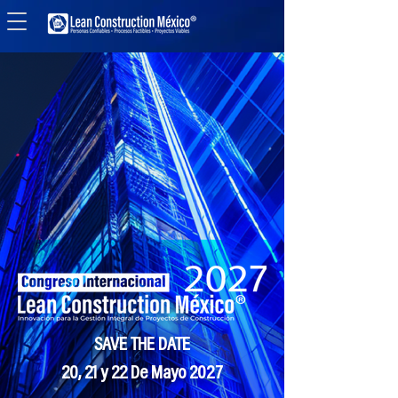
SAVE THE DATE
20, 21 y 22 De Mayo 2027