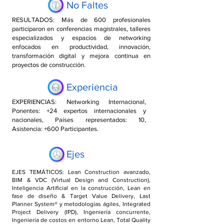
No Faltes
RESULTADOS: Más de 600 profesionales
participaron en conferencias magistrales, talleres
especializados y espacios de networking
enfocados en productividad, innovación,
transformación digital y mejora continua en
proyectos de construcción.
Experiencia
EXPERIENCIAS: Networking Internacional,
Ponentes: +24 expertos internacionales y
nacionales, Países representados: 10,
Asistencia: +600 Participantes.
Ejes
EJES TEMÁTICOS: Lean Construction avanzado,
BIM & VDC (Virtual Design and Construction),
Inteligencia Artificial en la construcción, Lean en
fase de diseño & Target Value Delivery, Last
Planner System® y metodologías ágiles, Integrated
Project Delivery (IPD), Ingeniería concurrente,
Ingeniería de costos en entorno Lean, Total Quality