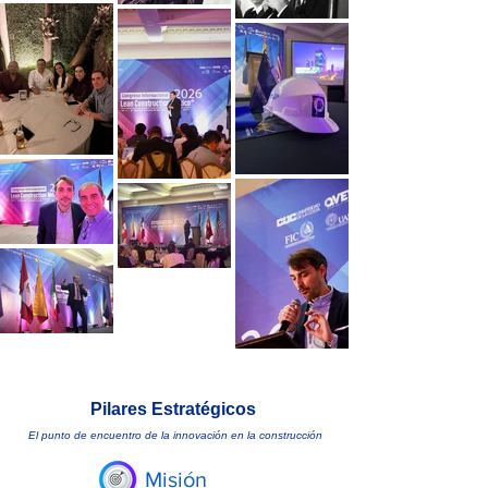
Pilares Estratégicos
El punto de encuentro de la innovación en la construcción
Misión