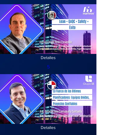
Detalles
5
Detalles