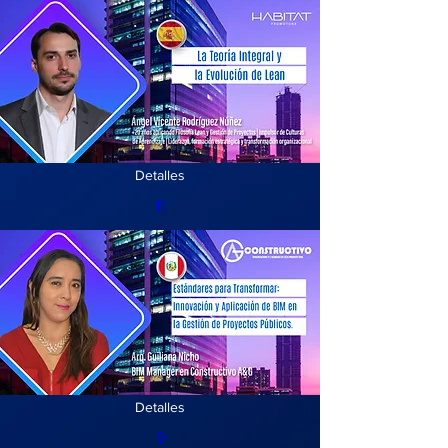
Detalles
11
Detalles
9