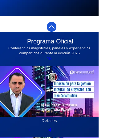
Programa Oficial
Conferencias magistrales, paneles y experiencias
compartidas durante la edición 2026
18
Detalles
14