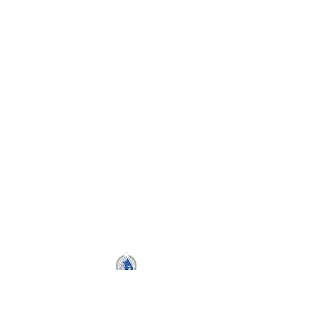
Comunidad Global y
Organizaciones Representadas