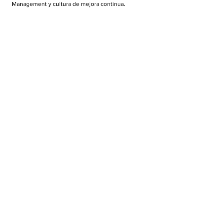
Management y cultura de mejora continua.