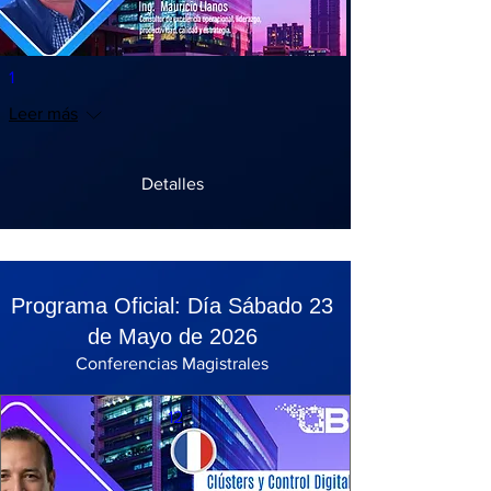
1
Leer más
Detalles
Programa Oficial: Día Sábado 23
de Mayo de 2026
Conferencias Magistrales
12