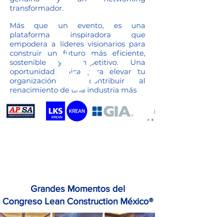
transformador.
Más que un evento, es una
plataforma inspiradora que
empodera a líderes visionarios para
construir un futuro más eficiente,
sostenible y competitivo. Una
oportunidad única para elevar tu
organización y contribuir al
renacimiento de una industria más
Grandes Momentos del
Congreso Lean Construction México
®