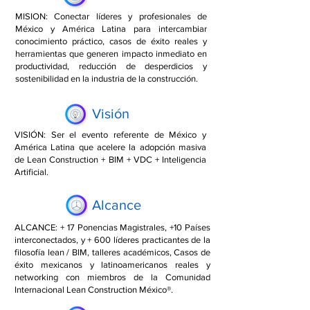
MISION: Conectar líderes y profesionales de
México y América Latina para intercambiar
conocimiento práctico, casos de éxito reales y
herramientas que generen impacto inmediato en
productividad, reducción de desperdicios y
sostenibilidad en la industria de la construcción.
Visión
VISIÓN: Ser el evento referente de México y
América Latina que acelere la adopción masiva
de Lean Construction + BIM + VDC + Inteligencia
Artificial.
Alcance
ALCANCE: + 17 Ponencias Magistrales, +10 Países
interconectados, y + 600 líderes practicantes de la
filosofía lean / BIM, talleres académicos, Casos de
éxito mexicanos y latinoamericanos reales y
networking con miembros de la Comunidad
Internacional Lean Construction México®.