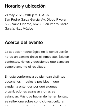
Horario y ubicación
21 may 2026, 1:00 p.m. GMT-6
San Pedro Garza García, Av. Diego Rivera
555, Valle Oriente, 66260 San Pedro Garza
García, N.L., México
Acerca del evento
La adopción tecnológica en la construcción 
no es un camino único ni inmediato. Existen 
contextos, ritmos y decisiones que cambian 
completamente el resultado.
En esta conferencia se plantean distintos 
escenarios —reales y posibles— que 
ayudan a entender por qué algunas 
organizaciones avanzan y otras se 
estancan. Más que hablar de herramientas, 
se reflexiona sobre condiciones, cultura, 