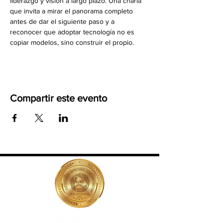
liderazgo y visión a largo plazo. Una charla 
que invita a mirar el panorama completo 
antes de dar el siguiente paso y a 
reconocer que adoptar tecnología no es 
copiar modelos, sino construir el propio.
Compartir este evento