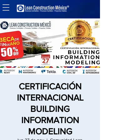
CERTIFICACIÓN
INTERNACIONAL
BUILDING
INFORMATION
MODELING