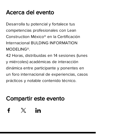
Acerca del evento
Desarrolla tu potencial y fortalece tus 
competencias profesionales con Lean 
Construction México® en la Certificación 
Internacional BULDING INFORMATION 
MODELING®.
42 Horas, distribuidas en 14 sesiones (lunes 
y miércoles) académicas de interacción 
dinámica entre participante y ponentes en 
un foro internacional de experiencias, casos 
prácticos y notable contenido técnico.
Compartir este evento