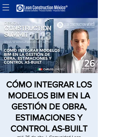
CÓMO INTEGRAR LOS
MODELOS BIM EN LA
GESTIÓN DE OBRA,
ESTIMACIONES Y
CONTROL AS-BUILT