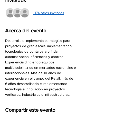
Invitados
+174 otros invitados
Acerca del evento
Desarrolla e implementa estrategias para 
proyectos de gran escala, implementando 
tecnologías de punta para brindar 
automatización, eficiencias y ahorros. 
Experiencia dirigiendo equipos 
multidisciplinarios en mercados nacionales e 
internacionales. Más de 10 años de 
experiencia en el campo del Retail, más de 
6 años desarrollando e implementando 
tecnología e innovación en proyectos 
verticales, industriales e infraestructuras.
Compartir este evento