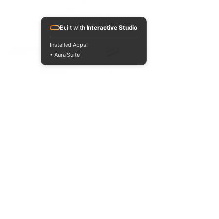
Built with
Interactive Studio
ACREDITACIONES Y CONVENIOS NACIONALES E INTERNACIONALES
Installed Apps:
• Aura Suite