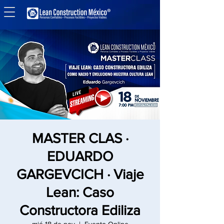
MASTER CLAS ·
EDUARDO
GARGEVCICH · Viaje
Lean: Caso
Constructora Ediliza