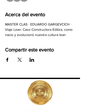
Acerca del evento
MASTER CLAS · EDUARDO GARGEVCICH · 
Viaje Lean: Caso Constructora Ediliza, como 
nacio y evolucionó nuestra cultura lean
Compartir este evento