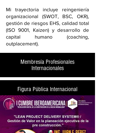
Mi trayectoria incluye reingeniería
organizacional (SWOT, BSC, OKR),
gestión de riesgos EHS, calidad total
(ISO 9001, Kaizen) y desarrollo de
capital humano (coaching,
outplacement).
Membresía Profesionales
Internacionales
Figura Pública Internacional