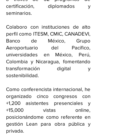
certificación, diplomados y
seminarios.
Colaboro con instituciones de alto
perfil como ITESM, CMIC, CANADEVI,
Banco de México, Grupo
Aeroportuario del Pacífico,
universidades en México, Perú,
Colombia y Nicaragua, fomentando
transformación digital y
sostenibilidad.
Como conferencista internacional, he
organizado cinco congresos con
+1,200 asistentes presenciales y
+15,000 vistas online,
posicionándome como referente en
gestión Lean para obra pública y
privada.