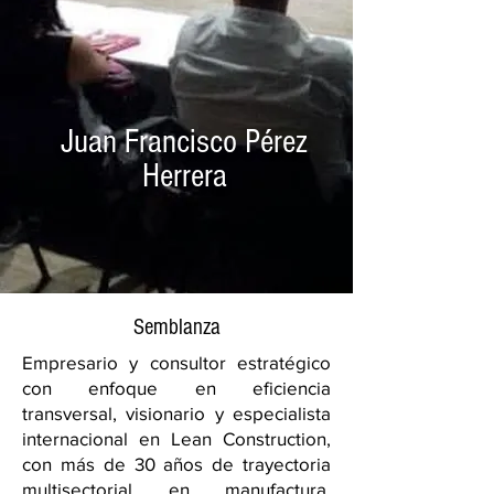
Juan Francisco Pérez
Herrera
Semblanza
Empresario y consultor estratégico
con enfoque en eficiencia
transversal, visionario y especialista
internacional en Lean Construction,
con más de 30 años de trayectoria
multisectorial en manufactura,