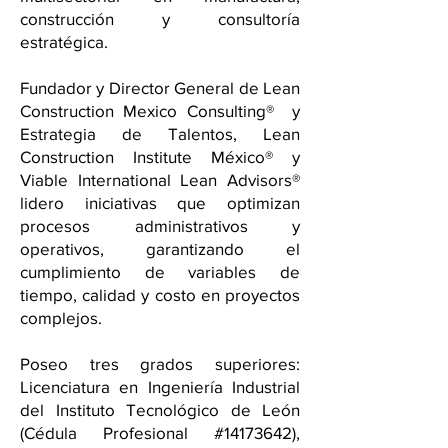
construcción y consultoría
estratégica.
Fundador y Director General de Lean
Construction Mexico Consulting® y
Estrategia de Talentos, Lean
Construction Institute México® y
Viable International Lean Advisors®
lidero iniciativas que optimizan
procesos administrativos y
operativos, garantizando el
cumplimiento de variables de
tiempo, calidad y costo en proyectos
complejos.
Poseo tres grados superiores:
Licenciatura en Ingeniería Industrial
del Instituto Tecnológico de León
(Cédula Profesional #14173642),