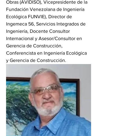
Obras (AVIDISO), Vicepresidente de la 
Fundación Venezolana de Ingeniería 
Ecológica FUNVIE), Director de 
Ingemeca 56, Servicios Integrados de 
Ingeniería, Docente Consultor 
Internacional y Asesor/Consultor en 
Gerencia de Construcción, 
Conferencista en Ingeniería Ecológica 
y Gerencia de Construcción.