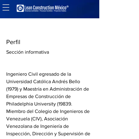
Perfil
Sección informativa
Ingeniero Civil egresado de la 
Universidad Católica Andrés Bello 
(1979) y Maestría en Administración de 
Empresas de Construcción de 
Philadelphia University (19839. 
Miembro del Colegio de Ingenieros de 
Venezuela (CIV), Asociación 
Venezolana de Ingeniería de 
Inspección, Dirección y Supervisión de 