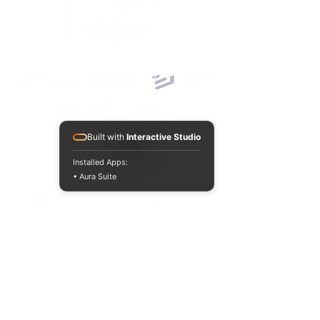
ACREDITACIONES Y CONVENIOS NACIONALES E INTERNACIONALES
Built with
Interactive Studio
Installed Apps:
• Aura Suite