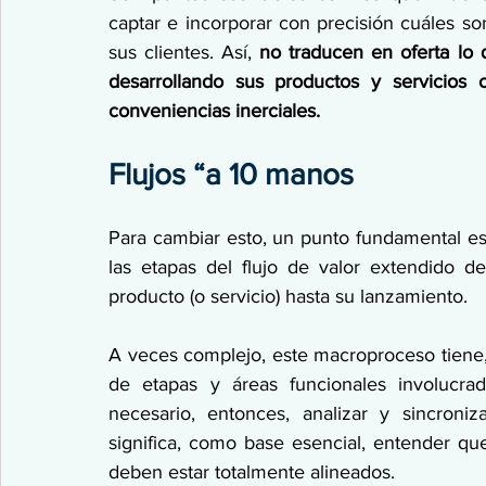
captar e incorporar con precisión cuáles son
sus clientes. Así,
 no traducen en oferta lo 
desarrollando sus productos y servicios c
conveniencias inerciales.
Flujos “a 10 manos
Para cambiar esto, un punto fundamental es
las etapas del flujo de valor extendido d
producto (o servicio) hasta su lanzamiento.
A veces complejo, este macroproceso tiene,
de etapas y áreas funcionales involucra
necesario, entonces, analizar y sincroniza
significa, como base esencial, entender qu
deben estar totalmente alineados.