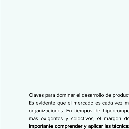
Claves para dominar el desarrollo de produ
Es evidente que el mercado es cada vez más
organizaciones. En tiempos de hipercompe
más exigentes y selectivos, el margen d
importante comprender y aplicar las técnica