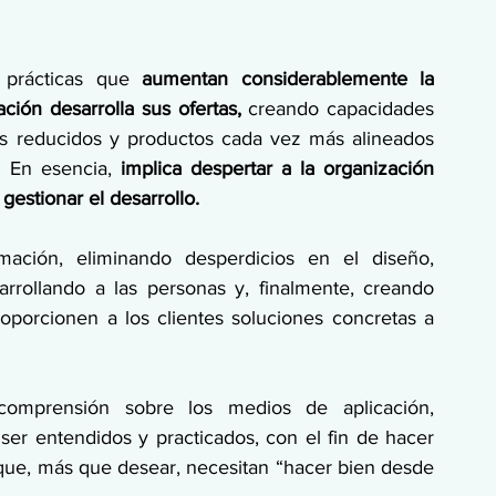
prácticas que
 aumentan considerablemente la 
ación desarrolla sus ofertas,
 creando capacidades 
s reducidos y productos cada vez más alineados 
. En esencia,
 implica despertar a la organización 
estionar el desarrollo.
mación, eliminando desperdicios en el diseño, 
rrollando a las personas y, finalmente, creando 
oporcionen a los clientes soluciones concretas a 
omprensión sobre los medios de aplicación, 
r entendidos y practicados, con el fin de hacer 
que, más que desear, necesitan “hacer bien desde 