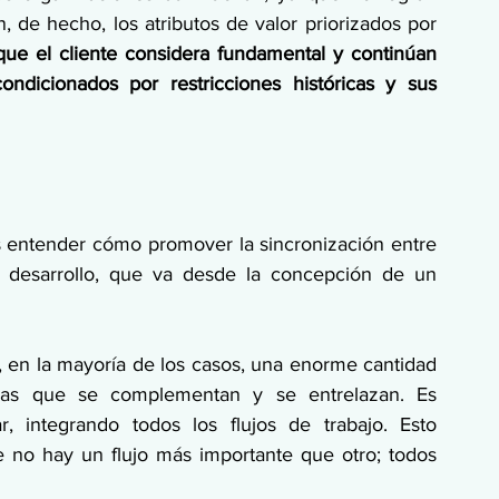
, de hecho, los atributos de valor priorizados por 
que el cliente considera fundamental y continúan 
ondicionados por restricciones históricas y sus 
 entender cómo promover la sincronización entre 
e desarrollo, que va desde la concepción de un 
 en la mayoría de los casos, una enorme cantidad 
das que se complementan y se entrelazan. Es 
r, integrando todos los flujos de trabajo. Esto 
e no hay un flujo más importante que otro; todos 