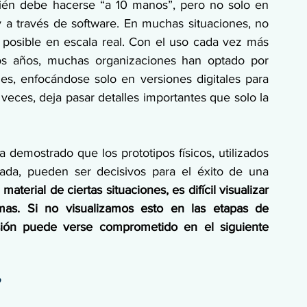
ién debe hacerse “a 10 manos”, pero no solo en 
 a través de software. En muchas situaciones, no 
s posible en escala real. Con el uso cada vez más 
los años, muchas organizaciones han optado por 
les, enfocándose solo en versiones digitales para 
veces, deja pasar detalles importantes que solo la 
a demostrado que los prototipos físicos, utilizados 
da, pueden ser decisivos para el éxito de una 
 material de ciertas situaciones, es difícil visualizar 
mas. Si no visualizamos esto en las etapas de 
rsión puede verse comprometido en el siguiente 
”