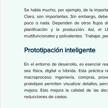
Se habla mucho, por ejemplo, de la importanc
Claro, son importantes. Sin embargo, debem
poco o nada. Dependen de otros flujos de
planificación y la producción. Así, el 
multifuncionales y polivalentes.  Trabajar, p
Prototipación inteligente
En el entorno de desarrollo, es esencial real
sea física, digital o híbrida. Esta práctic
macroproceso: ingeniería, compras, prov
prototipos permiten visualizar detalles, per
mejora. Esto mejora la calidad de las dec
reducciones de costos.