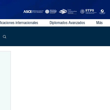
ficaciones internacionales
Diplomados Avanzados
Más