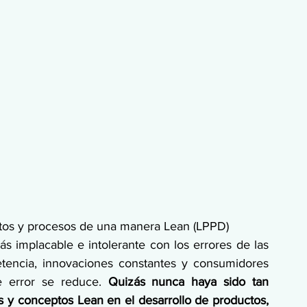
ctos y procesos de una manera Lean (LPPD)
 implacable e intolerante con los errores de las 
tencia, innovaciones constantes y consumidores 
e error se reduce. 
Quizás nunca haya sido tan 
s y conceptos Lean en el desarrollo de productos, 