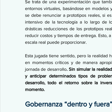
Se trata de una experimentación que tamb
entornos virtuales, basándose en modelos y
se debe renunciar a prototipos reales, si e
intensivo de la tecnología a lo largo de 
drásticas reducciones de los prototipos rea
reducir costos y tiempos de entrega. Esto, a 
escala real puede proporcionar.
Esta jugada tiene sentido, pero la realidad h
en momentos críticos y de manera apropia
jornada de desarrollo
. Sin simular la realidad
y anticipar determinados tipos de proble
desarrollo, todo el retorno sobre la inve
momento.
Gobernanza “dentro y fuera