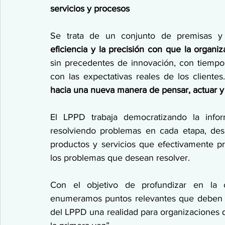
servicios y procesos
Se trata de un conjunto de premisas y 
eficiencia y la precisión con que la organiz
sin precedentes de innovación, con tiempo
con las expectativas reales de los clientes
hacia una nueva manera de pensar, actuar y g
El LPPD trabaja democratizando la infor
resolviendo problemas en cada etapa, desa
productos y servicios que efectivamente pr
los problemas que desean resolver.
Con el objetivo de profundizar en la c
enumeramos puntos relevantes que deben se
del LPPD una realidad para organizaciones 