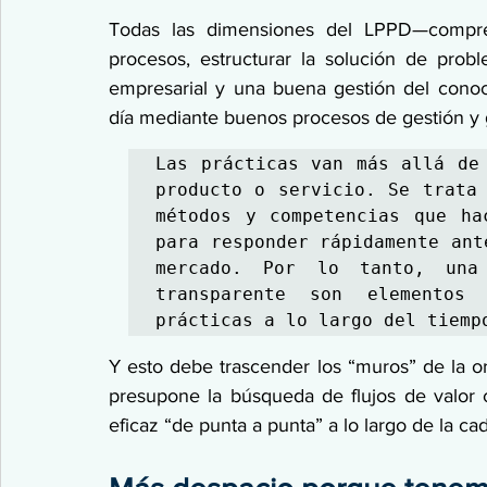
Todas las dimensiones del LPPD—comprend
procesos, estructurar la solución de probl
empresarial y una buena gestión del conoci
día mediante buenos procesos de gestión y
Las prácticas van más allá de 
producto o servicio. Se trata 
métodos y competencias que ha
para responder rápidamente ant
mercado. Por lo tanto, una 
transparente son elementos 
prácticas a lo largo del tiemp
Y esto debe trascender los “muros” de la or
presupone la búsqueda de flujos de valor
eficaz “de punta a punta” a lo largo de la ca