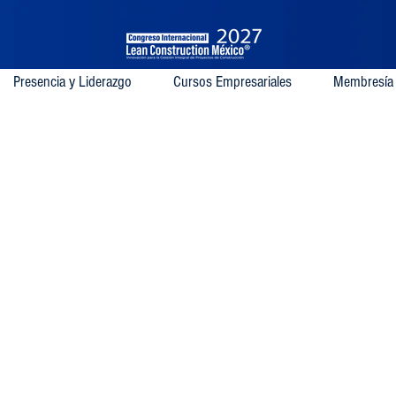
Presencia y Liderazgo
Cursos Empresariales
Membresía