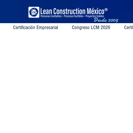
Desde
2009
Certificación Empresarial
Congreso LCM 2026
Certi