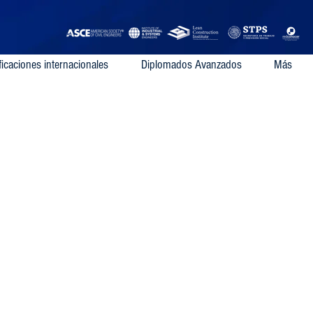
ficaciones internacionales
Diplomados Avanzados
Más