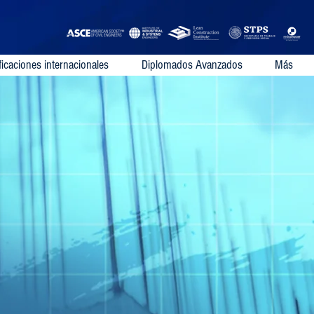
ficaciones internacionales
Diplomados Avanzados
Más