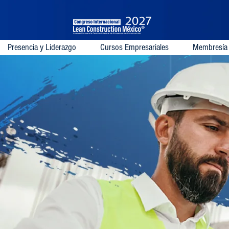
Presencia y Liderazgo
Cursos Empresariales
Membresía