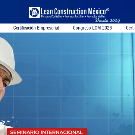
Desde
2009
Certificación Empresarial
Congreso LCM 2026
Certi