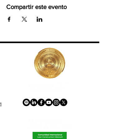
Compartir este evento
1