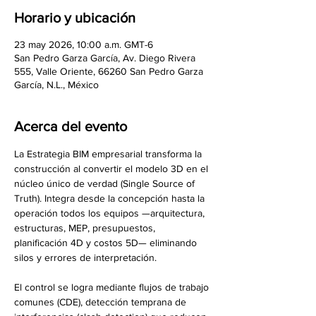
Horario y ubicación
23 may 2026, 10:00 a.m. GMT-6
San Pedro Garza García, Av. Diego Rivera
555, Valle Oriente, 66260 San Pedro Garza
García, N.L., México
Acerca del evento
La Estrategia BIM empresarial transforma la 
construcción al convertir el modelo 3D en el 
núcleo único de verdad (Single Source of 
Truth). Integra desde la concepción hasta la 
operación todos los equipos —arquitectura, 
estructuras, MEP, presupuestos, 
planificación 4D y costos 5D— eliminando 
silos y errores de interpretación.
El control se logra mediante flujos de trabajo 
comunes (CDE), detección temprana de 