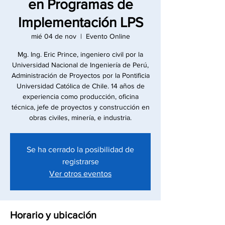
en Programas de
Implementación LPS
mié 04 de nov
  |  
Evento Online
Mg. Ing. Eric Prince, ingeniero civil por la
Universidad Nacional de Ingeniería de Perú,
Administración de Proyectos por la Pontificia
Universidad Católica de Chile. 14 años de
experiencia como producción, oficina
técnica, jefe de proyectos y construcción en
obras civiles, minería, e industria.
Se ha cerrado la posibilidad de
registrarse
Ver otros eventos
Horario y ubicación