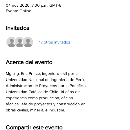
04 nov 2020, 7:00 p.m. GMT-6
Evento Online
Invitados
+17 otros invitados
Acerca del evento
Mg. Ing. Eric Prince, ingeniero civil por la 
Universidad Nacional de Ingeniería de Perú, 
Administración de Proyectos por la Pontificia 
Universidad Católica de Chile. 14 años de 
experiencia como producción, oficina 
técnica, jefe de proyectos y construcción en 
obras civiles, minería, e industria.
Compartir este evento