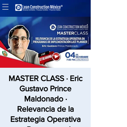
MASTER CLASS · Eric
Gustavo Prince
Maldonado ·
Relevancia de la
Estrategia Operativa