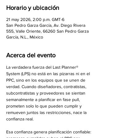
Horario y ubicación
21 may 2026, 2:00 p.m. GMT-6
San Pedro Garza García, Av. Diego Rivera
555, Valle Oriente, 66260 San Pedro Garza
García, N.L., México
Acerca del evento
La verdadera fuerza del Last Planner® 
System (LPS) no está en las pizarras ni en el 
PPC, sino en los equipos que se unen de 
verdad. Cuando diseñadores, contratistas, 
subcontratistas y proveedores se sientan 
semanalmente a planificar en fase pull, 
prometen solo lo que pueden cumplir y 
remueven juntos las restricciones, nace la 
confianza real. 
Esa confianza genera planificación confiable: 