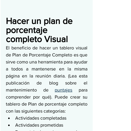
Hacer un plan de 
porcentaje 
completo Visual
El beneficio de hacer un tablero visual 
de Plan de Porcentaje Completo es que 
sirve como una herramienta para ayudar 
a todos a mantenerse en la misma 
página en la reunión diaria. (Lea esta 
publicación de blog sobre el 
mantenimiento de 
puntajes
 para 
comprender por qué). Puede crear su 
tablero de Plan de porcentaje completo 
con las siguientes categorías:
Actividades completadas
Actividades prometidas