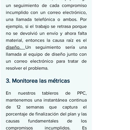
un seguimiento de cada compromiso 
incumplido con un correo electrónico, 
una llamada telefónica o ambos. Por 
ejemplo, si el trabajo se retrasa porque 
no se devolvió un envío y ahora falta 
material, entonces la causa raíz es el 
diseño. 
Un seguimiento sería una 
llamada al equipo de diseño junto con 
un correo electrónico para tratar de 
resolver el problema.
3. Monitorea las métricas
En nuestros tableros de PPC, 
mantenemos una instantánea continua 
de 12 semanas que captura el 
porcentaje de finalización del plan y las 
causas fundamentales de los 
compromisos incumplidos. Es 