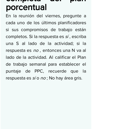
porcentual
En la reunión del viernes, pregunte a 
cada uno de los últimos planificadores 
si sus compromisos de trabajo están 
completos. Si la respuesta es 
sí
 , escriba 
una S al lado de la actividad; si la 
respuesta es 
no
 , entonces una N va al 
lado de la actividad. Al calificar el Plan 
de trabajo semanal para establecer el 
puntaje de PPC, recuerde que la 
respuesta es 
sí
 o 
no
 ; No hay área gris.