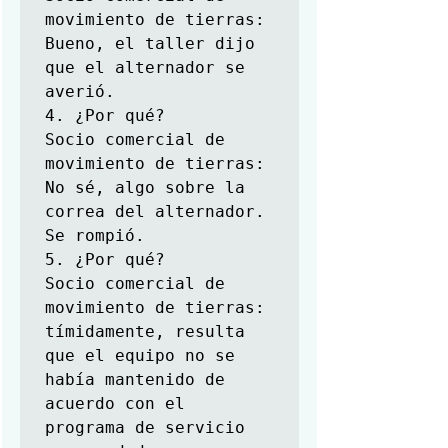
movimiento de tierras: 
Bueno, el taller dijo 
que el alternador se 
averió.

4. ¿Por qué?

Socio comercial de 
movimiento de tierras: 
No sé, algo sobre la 
correa del alternador. 
Se rompió.

5. ¿Por qué?

Socio comercial de 
movimiento de tierras: 
tímidamente, resulta 
que el equipo no se 
había mantenido de 
acuerdo con el 
programa de servicio 