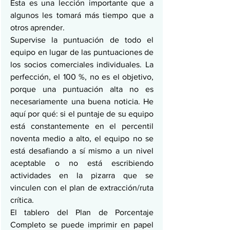
Esta es una lección importante que a 
algunos les tomará más tiempo que a 
otros aprender.
Supervise la puntuación de todo el 
equipo en lugar de las puntuaciones de 
los socios comerciales individuales. La 
perfección, el 100 %, no es el objetivo, 
porque una puntuación alta no es 
necesariamente una buena noticia. He 
aquí por qué: si el puntaje de su equipo 
está constantemente en el percentil 
noventa medio a alto, el equipo no se 
está desafiando a sí mismo a un nivel 
aceptable o no está escribiendo 
actividades en la pizarra que se 
vinculen con el plan de extracción/ruta 
crítica.
El tablero del Plan de Porcentaje 
Completo se puede imprimir en papel 