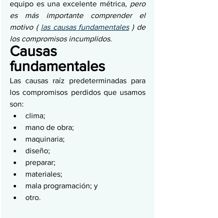
equipo es una excelente métrica, 
pero 
es más importante comprender el 
motivo ( 
las causas fundamentales
 ) de 
los compromisos incumplidos.
Causas 
fundamentales
Las causas raíz predeterminadas para 
los compromisos perdidos que usamos 
son:
clima;
mano de obra;
maquinaria;
diseño;
preparar;
materiales;
mala programación; y
otro.