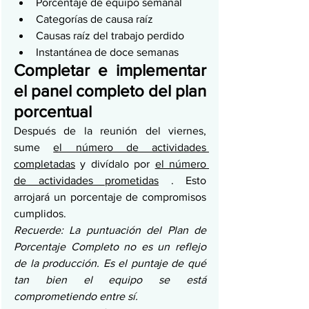
Porcentaje de equipo semanal
Categorías de causa raíz
Causas raíz del trabajo perdido
Instantánea de doce semanas
Completar e implementar 
el panel completo del plan 
porcentual
Después de la reunión del viernes, 
sume 
el número de actividades 
completadas
 y divídalo por 
el número 
de actividades prometidas
 . Esto 
arrojará un porcentaje de compromisos 
cumplidos.
Recuerde: La puntuación del Plan de 
Porcentaje Completo no es un reflejo 
de la producción. Es el puntaje de qué 
tan bien el equipo se está 
comprometiendo entre sí.