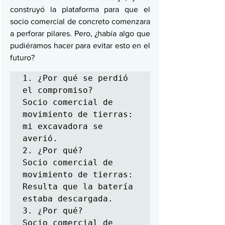
construyó la plataforma para que el 
socio comercial de concreto comenzara 
a perforar pilares. Pero, ¿había algo que 
pudiéramos hacer para evitar esto en el 
futuro?
1. ¿Por qué se perdió 
el compromiso?

Socio comercial de 
movimiento de tierras: 
mi excavadora se 
averió.

2. ¿Por qué?

Socio comercial de 
movimiento de tierras: 
Resulta que la batería 
estaba descargada.

3. ¿Por qué?

Socio comercial de 