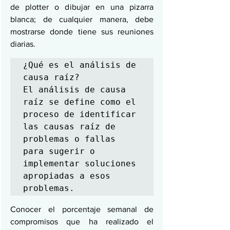
de plotter o dibujar en una pizarra 
blanca; de cualquier manera, debe 
mostrarse donde tiene sus reuniones 
diarias.
¿Qué es el análisis de 
causa raíz?

El análisis de causa 
raíz se define como el 
proceso de identificar 
las causas raíz de 
problemas o fallas 
para sugerir o 
implementar soluciones 
apropiadas a esos 
problemas.
Conocer el porcentaje semanal de 
compromisos que ha realizado el 