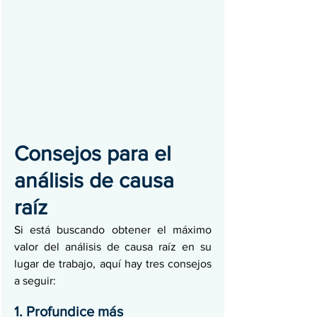
Consejos para el 
análisis de causa 
raíz
Si está buscando obtener el máximo 
valor del análisis de causa raíz en su 
lugar de trabajo, aquí hay tres consejos 
a seguir:
1. Profundice más