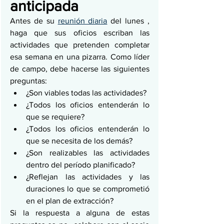
anticipada
Antes de su 
reunión diaria
 del lunes , 
haga que sus oficios escriban las 
actividades que pretenden completar 
esa semana en una pizarra. Como líder 
de campo, debe hacerse las siguientes 
preguntas:
¿Son viables todas las actividades?
¿Todos los oficios entenderán lo 
que se requiere?
¿Todos los oficios entenderán lo 
que se necesita de los demás?
¿Son realizables las actividades 
dentro del período planificado?
¿Reflejan las actividades y las 
duraciones lo que se comprometió 
en el plan de extracción?
Si la respuesta a alguna de estas 