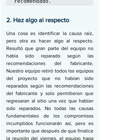
recomendado.
2. Haz algo al respecto
Una cosa es identificar la causa raíz, 
pero otra es hacer algo al respecto. 
Resultó que gran parte del equipo no 
había sido reparado según las 
recomendaciones del fabricante. 
Nuestro equipo retiró todos los equipos 
del proyecto que no habían sido 
reparados según las recomendaciones 
del fabricante y solo permitieron que 
regresaran al sitio una vez que habían 
sido reparados. No todas las causas 
fundamentales de los compromisos 
incumplidos funcionarán así, pero es 
importante que después de que finalice 
la reunión del viernes, el equipo haga 