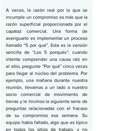
A veces, la razón real por la que se 
incumple un compromiso es más que la 
razón superficial proporcionada por el 
capataz comercial. Una forma de 
averiguarlo es implementar un proceso 
llamado “5 por qué”. Esta es la versión 
sencilla de “Los 5 porqués”: cuando 
intente comprender una causa raíz en 
el sitio, pregunte “Por qué” cinco veces 
para llegar al núcleo del problema. Por 
ejemplo, una mañana durante nuestra 
reunión, llevamos a un lado a nuestro 
socio comercial de movimiento de 
tierras y le hicimos la siguiente serie de 
preguntas relacionadas con el fracaso 
de su compromiso esa semana. Su 
equipo había fallado, algo que es típico 
en todos los sitios de trabajo, y no 