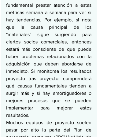
fundamental prestar atención a estas 
métricas semana a semana para ver si 
hay tendencias. Por ejemplo, si nota 
que la causa principal de los 
"materiales" sigue surgiendo para 
ciertos socios comerciales, entonces 
estará más consciente de que puede 
haber problemas relacionados con la 
adquisición que deben abordarse de 
inmediato. Si monitorea los resultados 
proyecto tras proyecto, comprenderá 
qué causas fundamentales tienden a 
surgir más y si hay amortiguadores o 
mejores procesos que se pueden 
implementar para mejorar estos 
resultados.
Muchos equipos de proyecto suelen 
pasar por alto la parte del Plan de 