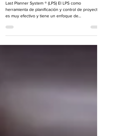
INICIO? PARTE IV
Last Planner System ® (LPS) El LPS como
herramienta de planificación y control de proyectos
es muy efectivo y tiene un enfoque de...