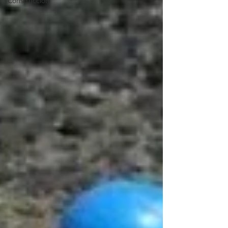
Construcción