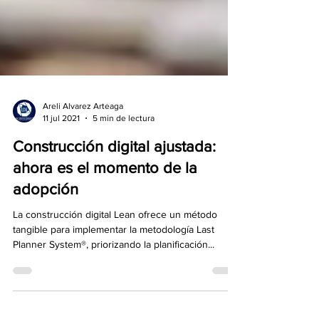
Areli Alvarez Arteaga
11 jul 2021
5 min de lectura
Construcción digital ajustada:
ahora es el momento de la
adopción
La construcción digital Lean ofrece un método
tangible para implementar la metodología Last
Planner System®, priorizando la planificación...