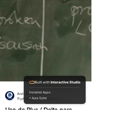
Built with
Interactive Studio
Installed Apps:
• Aura Suite