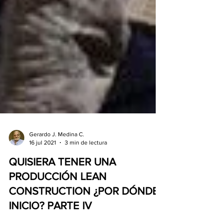
Gerardo J. Medina C.
16 jul 2021
3 min de lectura
QUISIERA TENER UNA
PRODUCCIÓN LEAN
CONSTRUCTION ¿POR DÓNDE