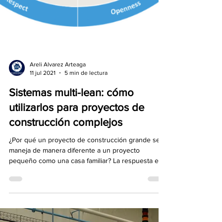
Areli Alvarez Arteaga
11 jul 2021
5 min de lectura
Sistemas multi-lean: cómo
utilizarlos para proyectos de
construcción complejos
¿Por qué un proyecto de construcción grande se