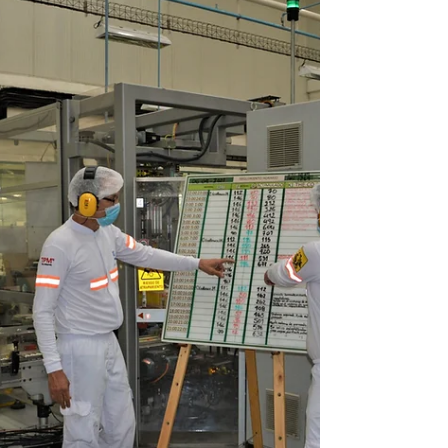
maneja de manera diferente a un proyecto
pequeño como una casa familiar? La respuesta es...