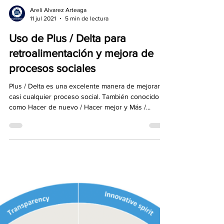
Areli Alvarez Arteaga
11 jul 2021
5 min de lectura
Uso de Plus / Delta para
retroalimentación y mejora de
procesos sociales
Plus / Delta es una excelente manera de mejorar
casi cualquier proceso social. También conocido
como Hacer de nuevo / Hacer mejor y Más /...