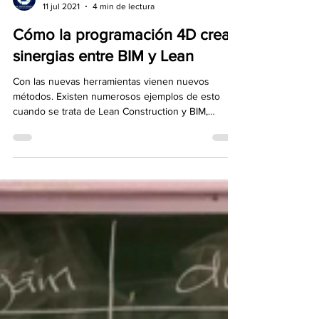
Areli Alvarez Arteaga
11 jul 2021
4 min de lectura
Cómo la programación 4D crea
sinergias entre BIM y Lean
Con las nuevas herramientas vienen nuevos
métodos. Existen numerosos ejemplos de esto
cuando se trata de Lean Construction y BIM,
donde...