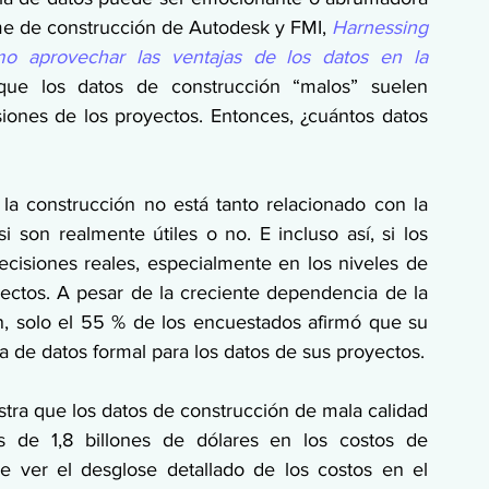
e de construcción de Autodesk y FMI, 
Harnessing 
o aprovechar las ventajas de los datos en la 
 que los datos de construcción “malos” suelen 
iones de los proyectos. Entonces, ¿cuántos datos 
 la construcción no está tanto relacionado con la 
 son realmente útiles o no. E incluso así, si los 
isiones reales, especialmente en los niveles de 
ctos. A pesar de la creciente dependencia de la 
ón, solo el 55 % de los encuestados afirmó que su 
 de datos formal para los datos de sus proyectos.
ra que los datos de construcción de mala calidad 
de 1,8 billones de dólares en los costos de 
 ver el desglose detallado de los costos en el 