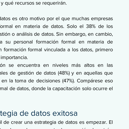
y qué recursos se requerirán. 
 datos es otro motivo por el que muchas empresas 
formal en materia de datos. Solo el 38% de los 
tión o análisis de datos. Sin embargo, en cambio, 
 su personal formación formal en materia de 
 formación formal vinculada a los datos, primero 
importancia. 
ción se encuentra en niveles más altos en las 
ales de gestión de datos (48%) y en aquellas que 
 en la toma de decisiones (47%). Compárese eso 
mal de datos, donde la capacitación solo ocurre el 
tegia de datos exitosa
il de crear una estrategia de datos es empezar. El 