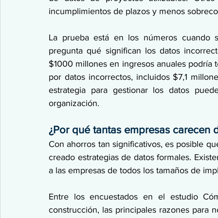
incumplimientos de plazos y menos sobrecos
La prueba está en los números cuando se 
pregunta qué significan los datos incorrec
$1000 millones en ingresos anuales podría 
por datos incorrectos, incluidos $7,1 millon
estrategia para gestionar los datos puede 
organización.
¿Por qué tantas empresas carecen d
Con ahorros tan significativos, es posible 
creado estrategias de datos formales. Exist
a las empresas de todos los tamaños de impl
Entre los encuestados en el estudio Cóm
construcción, las principales razones para n