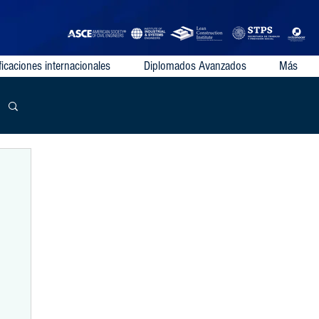
ficaciones internacionales
Diplomados Avanzados
Más