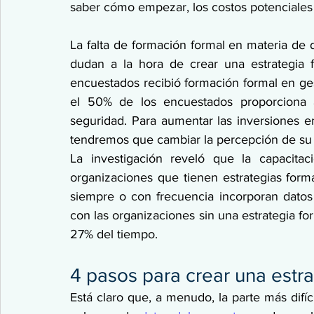
saber cómo empezar, los costos potenciales 
La falta de formación formal en materia de
dudan a la hora de crear una estrategia 
encuestados recibió formación formal en ges
el 50% de los encuestados proporciona a
seguridad. Para aumentar las inversiones en
tendremos que cambiar la percepción de su 
La investigación reveló que la capacita
organizaciones que tienen estrategias form
siempre o con frecuencia incorporan datos
con las organizaciones sin una estrategia for
27% del tiempo. 
4 pasos para crear una estra
Está claro que, a menudo, la parte más difíc