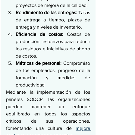
proyectos de mejora de la calidad.
Rendimiento de las entregas:
 Tasas 
de entrega a tiempo, plazos de 
entrega y niveles de inventario.
Eficiencia de costos:
 Costos de 
producción, esfuerzos para reducir 
los residuos e iniciativas de ahorro 
de costos.
Métricas de personal:
 Compromiso 
de los empleados, progreso de la 
formación y medidas de 
productividad
Mediante la implementación de los 
paneles SQDCP, las organizaciones 
pueden mantener un enfoque 
equilibrado en todos los aspectos 
críticos de sus operaciones, 
fomentando una cultura de 
mejora 