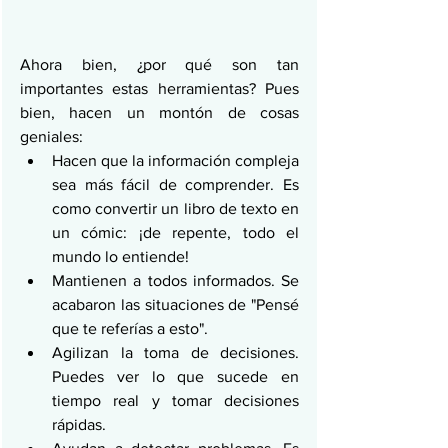
Ahora bien, ¿por qué son tan 
importantes estas herramientas? Pues 
bien, hacen un montón de cosas 
geniales:
Hacen que la información compleja 
sea más fácil de comprender. Es 
como convertir un libro de texto en 
un cómic: ¡de repente, todo el 
mundo lo entiende!
Mantienen a todos informados. Se 
acabaron las situaciones de "Pensé 
que te referías a esto".
Agilizan la toma de decisiones. 
Puedes ver lo que sucede en 
tiempo real y tomar decisiones 
rápidas.