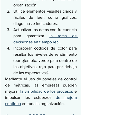
organización.
Utilice elementos visuales claros y 
fáciles de leer, como gráficos, 
diagramas e indicadores.
Actualizar los datos con frecuencia 
para garantizar 
la toma de 
decisiones en tiempo real.
Incorporar códigos de color para 
resaltar los niveles de rendimiento 
(por ejemplo, verde para dentro de 
los objetivos, rojo para por debajo 
de las expectativas).
Mediante el uso de paneles de control 
de métricas, las empresas pueden 
mejorar 
la visibilidad de los procesos
 e 
impulsar los esfuerzos 
de mejora 
continua
 en toda la organización.