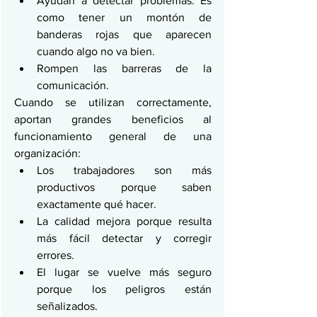
Ayudan a detectar problemas. Es 
como tener un montón de 
banderas rojas que aparecen 
cuando algo no va bien.
Rompen las barreras de la 
comunicación.
Cuando se utilizan correctamente, 
aportan grandes beneficios al 
funcionamiento general de una 
organización:
Los trabajadores son más 
productivos porque saben 
exactamente qué hacer.
La calidad mejora porque resulta 
más fácil detectar y corregir 
errores.
El lugar se vuelve más seguro 
porque los peligros están 
señalizados.