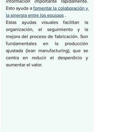
información importante rápidamente. 
Esto ayuda a 
fomentar la colaboración y 
la sinergia entre los equipos
 .
Estas ayudas visuales facilitan la 
organización, el seguimiento y la 
mejora del proceso de fabricación. Son 
fundamentales en la producción 
ajustada (lean manufacturing), que se 
centra en reducir el desperdicio y 
aumentar el valor.