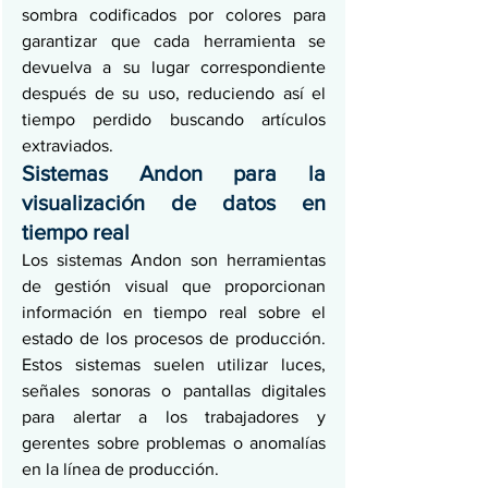
sombra codificados por colores para 
garantizar que cada herramienta se 
devuelva a su lugar correspondiente 
después de su uso, reduciendo así el 
tiempo perdido buscando artículos 
extraviados.
Sistemas Andon para la 
visualización de datos en 
tiempo real
Los sistemas Andon son herramientas 
de gestión visual que proporcionan 
información en tiempo real sobre el 
estado de los procesos de producción. 
Estos sistemas suelen utilizar luces, 
señales sonoras o pantallas digitales 
para alertar a los trabajadores y 
gerentes sobre problemas o anomalías 
en la línea de producción.