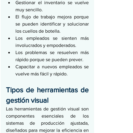
Gestionar el inventario se vuelve 
muy sencillo.
El flujo de trabajo mejora porque 
se pueden identificar y solucionar 
los cuellos de botella.
Los empleados se sienten más 
involucrados y empoderados.
Los problemas se resuelven más 
rápido porque se pueden prever.
Capacitar a nuevos empleados se 
vuelve más fácil y rápido.
Tipos de herramientas de 
gestión visual
Las herramientas de gestión visual son 
componentes esenciales de los 
sistemas de producción ajustada, 
diseñados para mejorar la eficiencia en 