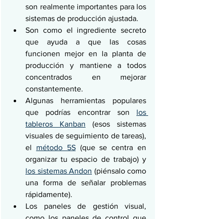
son realmente importantes para los 
sistemas de producción ajustada.
Son como el ingrediente secreto 
que ayuda a que las cosas 
funcionen mejor en la planta de 
producción y mantiene a todos 
concentrados en mejorar 
constantemente.
Algunas herramientas populares 
que podrías encontrar son 
los 
tableros Kanban
 (esos sistemas 
visuales de seguimiento de tareas), 
el 
método 5S
 (que se centra en 
organizar tu espacio de trabajo) y 
los sistemas Andon
 (piénsalo como 
una forma de señalar problemas 
rápidamente).
Los paneles de gestión visual, 
como los paneles de control que 