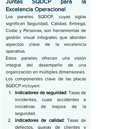
Juntas SQDCP para la 
Excelencia Operacional
Los paneles SQDCP, cuyas siglas 
significan Seguridad, Calidad, Entrega, 
Coste y Personas, son herramientas de 
gestión visual integrales que abordan 
aspectos clave de la excelencia 
operativa.
Estos paneles ofrecen una visión 
integral del desempeño de una 
organización en múltiples dimensiones.
Los componentes clave de las placas 
SQDCP incluyen:
Indicadores de seguridad:
 Tasas de 
incidentes, cuasi accidentes e 
iniciativas de mejora de la 
seguridad.
Indicadores de calidad:
 Tasas de 
defectos, quejas de clientes y 