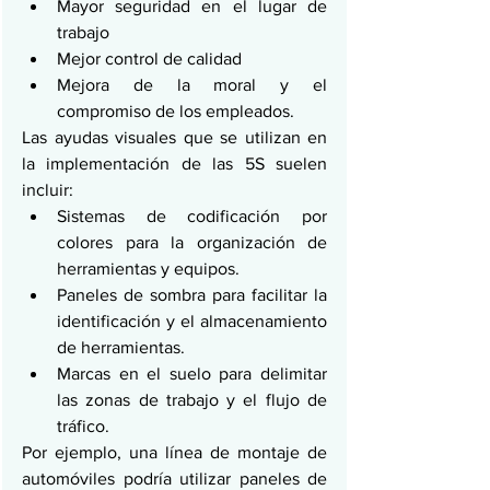
Mayor seguridad en el lugar de 
trabajo
Mejor control de calidad
Mejora de la moral y el 
compromiso de los empleados.
Las ayudas visuales que se utilizan en 
la implementación de las 5S suelen 
incluir:
Sistemas de codificación por 
colores para la organización de 
herramientas y equipos.
Paneles de sombra para facilitar la 
identificación y el almacenamiento 
de herramientas.
Marcas en el suelo para delimitar 
las zonas de trabajo y el flujo de 
tráfico.
Por ejemplo, una línea de montaje de 
automóviles podría utilizar paneles de 