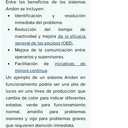
Entre los beneficios de los sistemas 
Andon se incluyen:
Identificación y resolución 
inmediata del problema
Reducción del tiempo de 
inactividad y mejora 
de la eficacia 
general de los equipos (OEE).
Mejora de la comunicación entre 
operarios y supervisores.
Facilitación de 
iniciativas de 
mejora continua
Un ejemplo de un sistema Andon en 
funcionamiento podría ser una pila de 
luces en una línea de producción que 
cambia de color para indicar diferentes 
estados: verde para funcionamiento 
normal, amarillo para problemas 
menores y rojo para problemas graves 
que requieren atención inmediata.