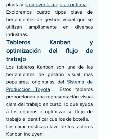
planta y 
promover la mejora continua
 .
Exploremos cuatro tipos clave de 
herramientas de gestión visual que se 
utilizan ampliamente en diversas 
industrias.
Tableros Kanban y 
optimización del flujo de 
trabajo
Los tableros Kanban son una de las 
herramientas de gestión visual más 
populares, originarias del 
Sistema de 
Producción Toyota
 . Estos tableros 
proporcionan una representación visual 
clara del trabajo en curso, lo que ayuda 
a los equipos a optimizar su flujo de 
trabajo e identificar cuellos de botella.
Las características clave de los tableros 
Kanban incluyen: