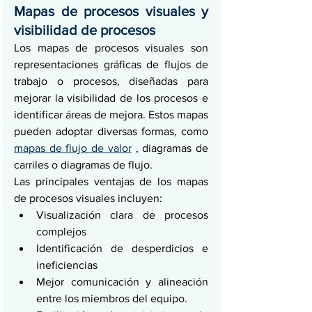
Mapas de procesos visuales y 
visibilidad de procesos
Los mapas de procesos visuales son 
representaciones gráficas de flujos de 
trabajo o procesos, diseñadas para 
mejorar la visibilidad de los procesos e 
identificar áreas de mejora. Estos mapas 
pueden adoptar diversas formas, como 
mapas de flujo de valor
 , diagramas de 
carriles o diagramas de flujo.
Las principales ventajas de los mapas 
de procesos visuales incluyen:
Visualización clara de procesos 
complejos
Identificación de desperdicios e 
ineficiencias
Mejor comunicación y alineación 
entre los miembros del equipo.