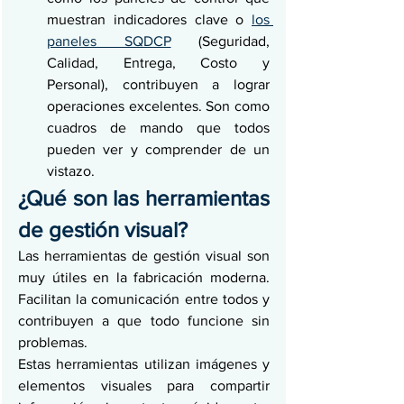
muestran indicadores clave o 
los 
paneles SQDCP
 (Seguridad, 
Calidad, Entrega, Costo y 
Personal), contribuyen a lograr 
operaciones excelentes. Son como 
cuadros de mando que todos 
pueden ver y comprender de un 
vistazo.
¿Qué son las herramientas 
de gestión visual?
Las herramientas de gestión visual son 
muy útiles en la fabricación moderna. 
Facilitan la comunicación entre todos y 
contribuyen a que todo funcione sin 
problemas.
Estas herramientas utilizan imágenes y 
elementos visuales para compartir 