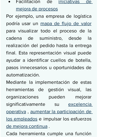
Facilitación de 
iniciativas de 
mejora de procesos
Por ejemplo, una empresa de logística 
podría usar un 
mapa de flujo de valor
para visualizar todo el proceso de la 
cadena de suministro, desde la 
realización del pedido hasta la entrega 
final. Esta representación visual puede 
ayudar a identificar cuellos de botella, 
pasos innecesarios u oportunidades de 
automatización.
Mediante la implementación de estas 
herramientas de gestión visual, las 
organizaciones pueden mejorar 
significativamente su 
excelencia 
operativa
 , 
aumentar la participación de 
los empleados
 e impulsar los esfuerzos 
de mejora continua
 .
Cada herramienta cumple una función 