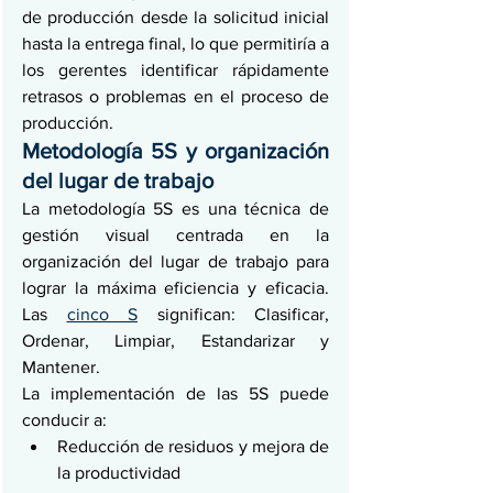
de producción desde la solicitud inicial 
hasta la entrega final, lo que permitiría a 
los gerentes identificar rápidamente 
retrasos o problemas en el proceso de 
producción.
Metodología 5S y organización 
del lugar de trabajo
La metodología 5S es una técnica de 
gestión visual centrada en la 
organización del lugar de trabajo para 
lograr la máxima eficiencia y eficacia. 
Las 
cinco S
 significan: Clasificar, 
Ordenar, Limpiar, Estandarizar y 
Mantener.
La implementación de las 5S puede 
conducir a:
Reducción de residuos y mejora de 
la productividad