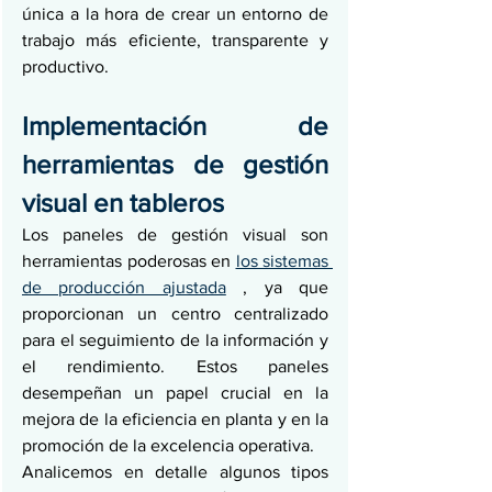
única a la hora de crear un entorno de 
trabajo más eficiente, transparente y 
productivo.
Implementación de 
herramientas de gestión 
visual en tableros
Los paneles de gestión visual son 
herramientas poderosas en 
los sistemas 
de producción ajustada
 , ya que 
proporcionan un centro centralizado 
para el seguimiento de la información y 
el rendimiento. Estos paneles 
desempeñan un papel crucial en la 
mejora de la eficiencia en planta y en la 
promoción de la excelencia operativa.
Analicemos en detalle algunos tipos 