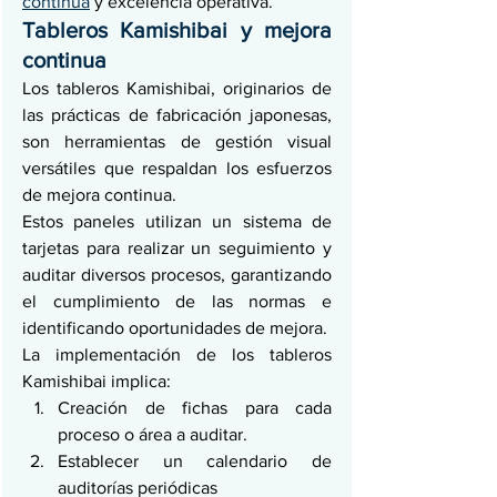
continua
 y excelencia operativa.
Tableros Kamishibai y mejora 
continua
Los tableros Kamishibai, originarios de 
las prácticas de fabricación japonesas, 
son herramientas de gestión visual 
versátiles que respaldan los esfuerzos 
de mejora continua.
Estos paneles utilizan un sistema de 
tarjetas para realizar un seguimiento y 
auditar diversos procesos, garantizando 
el cumplimiento de las normas e 
identificando oportunidades de mejora.
La implementación de los tableros 
Kamishibai implica:
Creación de fichas para cada 
proceso o área a auditar.
Establecer un calendario de 
auditorías periódicas