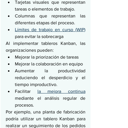
Tarjetas visuales que representan 
tareas o elementos de trabajo.
Columnas que representan las 
diferentes etapas del proceso.
Límites de trabajo en curso (WIP)
para evitar la sobrecarga
Al implementar tableros Kanban, las 
organizaciones pueden:
Mejorar la priorización de tareas
Mejorar la colaboración en equipo
Aumentar la productividad 
reduciendo el desperdicio y el 
tiempo improductivo.
Facilitar 
la mejora continua
mediante el análisis regular de 
procesos.
Por ejemplo, una planta de fabricación 
podría utilizar un tablero Kanban para 
realizar un seguimiento de los pedidos 