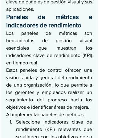
clave de paneles de gestión visual y sus 
aplicaciones.
Paneles de métricas e 
indicadores de rendimiento
Los paneles de métricas son 
herramientas de gestión visual 
esenciales que muestran los 
indicadores clave de rendimiento (KPI) 
en tiempo real.
Estos paneles de control ofrecen una 
visión rápida y general del rendimiento 
de una organización, lo que permite a 
los gerentes y empleados realizar un 
seguimiento del progreso hacia los 
objetivos e identificar áreas de mejora.
Al implementar paneles de métricas:
Seleccione indicadores clave de 
rendimiento (KPI) relevantes que 
se alineen con los objetivos de su 