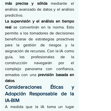
más precisa y sólida 
mediante el 
análisis avanzado de datos y el análisis 
predictivo.
La supervisión y el análisis en tiempo 
real
 se convertirán en la norma. Esto 
permite a los tomadores de decisiones 
beneficiarse de estrategias proactivas 
para la gestión de riesgos y la 
asignación de recursos. Con la IA como 
guía, los profesionales de la 
construcción navegarán por el 
complejo panorama con confianza, 
armados con una 
previsión basada en 
datos
.
Consideraciones Éticas y 
Adopción Responsable de la 
IA-BIM
A medida que la IA toma un lugar 