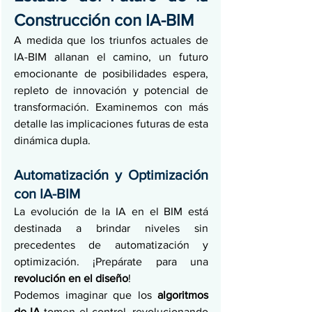
Construcción con IA-BIM
A medida que los triunfos actuales de 
IA-BIM allanan el camino, un futuro 
emocionante de posibilidades espera, 
repleto de innovación y potencial de 
transformación. Examinemos con más 
detalle las implicaciones futuras de esta 
dinámica dupla.
Automatización y Optimización 
con IA-BIM
La evolución de la IA en el BIM está 
destinada a brindar niveles sin 
precedentes de automatización y 
optimización. ¡Prepárate para una 
revolución en el diseño
!
Podemos imaginar que los 
algoritmos 
de IA
 tomen el control, revolucionando 