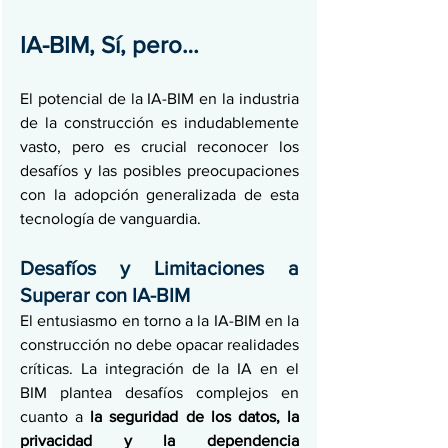
IA-BIM, Sí, pero…
El potencial de la IA-BIM en la industria 
de la construcción es indudablemente 
vasto, pero es crucial reconocer los 
desafíos y las posibles preocupaciones 
con la adopción generalizada de esta 
tecnología de vanguardia.
Desafíos y Limitaciones a 
Superar con IA-BIM
El entusiasmo en torno a la IA-BIM en la 
construcción no debe opacar realidades 
críticas. La integración de la IA en el 
BIM plantea desafíos complejos en 
cuanto a 
la seguridad de los datos, la 
privacidad y la dependencia 