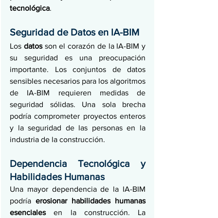
tecnológica
.
Seguridad de Datos en IA-BIM
Los 
datos
 son el corazón de la IA-BIM y 
su seguridad es una preocupación 
importante. Los conjuntos de datos 
sensibles necesarios para los algoritmos 
de IA-BIM requieren medidas de 
seguridad sólidas. Una sola brecha 
podría comprometer proyectos enteros 
y la seguridad de las personas en la 
industria de la construcción.
Dependencia Tecnológica y 
Habilidades Humanas
Una mayor dependencia de la IA-BIM 
podría 
erosionar habilidades humanas 
esenciales
 en la construcción. La 