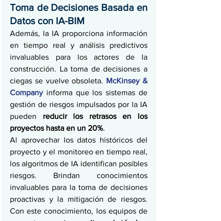
Toma de Decisiones Basada en 
Datos con IA-BIM
Además, la IA proporciona información 
en tiempo real y análisis predictivos 
invaluables para los actores de la 
construcción. La toma de decisiones a 
ciegas se vuelve obsoleta. 
McKinsey & 
Company
 informa que los sistemas de 
gestión de riesgos impulsados por la IA 
pueden 
reducir los retrasos en los 
proyectos hasta en un 20%
.
Al aprovechar los datos históricos del 
proyecto y el monitoreo en tiempo real, 
los algoritmos de IA identifican posibles 
riesgos. Brindan conocimientos 
invaluables para la toma de decisiones 
proactivas y la mitigación de riesgos. 
Con este conocimiento, los equipos de 