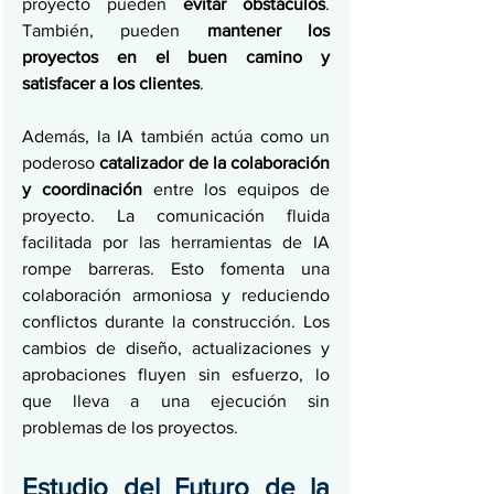
proyecto pueden 
evitar obstáculos
. 
También, pueden
 mantener los 
proyectos en el buen camino y 
satisfacer a los clientes
.
Además, la IA también actúa como un 
poderoso 
catalizador de la colaboración 
y coordinación
 entre los equipos de 
proyecto. La comunicación fluida 
facilitada por las herramientas de IA 
rompe barreras. Esto fomenta una 
colaboración armoniosa y reduciendo 
conflictos durante la construcción. Los 
cambios de diseño, actualizaciones y 
aprobaciones fluyen sin esfuerzo, lo 
que lleva a una ejecución sin 
problemas de los proyectos.
Estudio del Futuro de la 