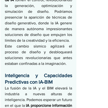
la generación, optimización y 
simulación de diseño. Podríamos 
presenciar la aparición de técnicas de 
diseño generativo, donde la IA genere 
de manera autónoma impresionantes 
soluciones de diseño que empujen los 
límites de la creatividad y la eficiencia.
Este cambio sísmico agilizará el 
proceso de diseño y desbloqueará 
soluciones revolucionarias que antes 
estaban confinadas a la imaginación.
Inteligencia y Capacidades 
Predictivas con IA-BIM
La fusión de la IA y el BIM elevará la 
industria a nuevas alturas de 
inteligencia. Podemos esperar un futuro 
en el que la 
IA proporcione información 