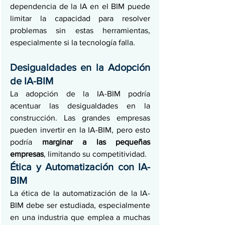
dependencia de la IA en el BIM puede 
limitar la capacidad para resolver 
problemas sin estas herramientas, 
especialmente si la tecnología falla.
Desigualdades en la Adopción 
de IA-BIM
La adopción de la IA-BIM podría 
acentuar las desigualdades en la 
construcción. Las grandes empresas 
pueden invertir en la IA-BIM, pero esto 
podría 
marginar a las pequeñas 
empresas
, limitando su competitividad.
Ética y Automatización con IA-
BIM
La ética de la automatización de la IA-
BIM debe ser estudiada, especialmente 
en una industria que emplea a muchas 