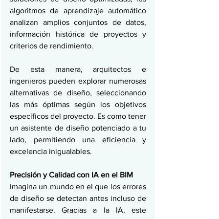
algoritmos de aprendizaje automático 
analizan amplios conjuntos de datos, 
información histórica de proyectos y 
criterios de rendimiento.
De esta manera, arquitectos e 
ingenieros pueden explorar numerosas 
alternativas de diseño, seleccionando 
las más óptimas según los objetivos 
específicos del proyecto. Es como tener 
un asistente de diseño potenciado a tu 
lado, permitiendo una eficiencia y 
excelencia inigualables.
Precisión y Calidad con IA en el BIM
Imagina un mundo en el que los errores 
de diseño se detectan antes incluso de 
manifestarse. Gracias a la IA, este 