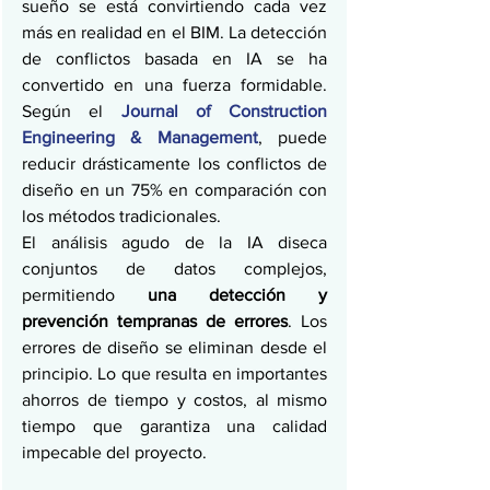
sueño se está convirtiendo cada vez 
más en realidad en el BIM. La detección 
de conflictos basada en IA se ha 
convertido en una fuerza formidable. 
Según el 
Journal of Construction 
Engineering & Management
, puede 
reducir drásticamente los conflictos de 
diseño en un 75% en comparación con 
los métodos tradicionales.
El análisis agudo de la IA diseca 
conjuntos de datos complejos, 
permitiendo 
una detección y 
prevención tempranas de errores
. Los 
errores de diseño se eliminan desde el 
principio. Lo que resulta en importantes 
ahorros de tiempo y costos, al mismo 
tiempo que garantiza una calidad 
impecable del proyecto.