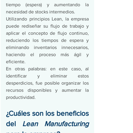
tiempo (espera) y aumentando la 
necesidad de stocks intermedios. 
Utilizando principios Lean, la empresa 
puede rediseñar su flujo de trabajo y 
aplicar el concepto de flujo continuo, 
reduciendo los tiempos de espera y 
eliminando inventarios innecesarios, 
haciendo el proceso más ágil y 
eficiente.
En otras palabras: en este caso, al 
identificar y eliminar estos 
desperdicios, fue posible organizar los 
recursos disponibles y aumentar la 
productividad.
¿Cuáles son los beneficios 
del 
Lean Manufacturing