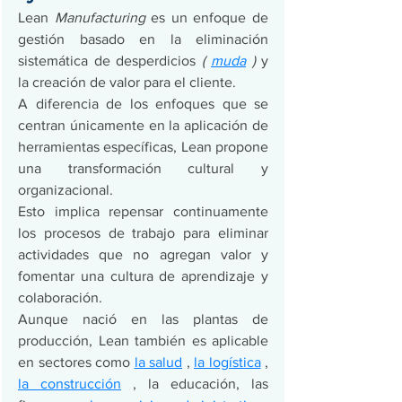
Lean 
Manufacturing
 es un enfoque de 
gestión basado en la eliminación 
sistemática de desperdicios 
( 
muda
 )
 y 
la creación de valor para el cliente.
A diferencia de los enfoques que se 
centran únicamente en la aplicación de 
herramientas específicas, Lean propone 
una transformación cultural y 
organizacional. 
Esto implica repensar continuamente 
los procesos de trabajo para eliminar 
actividades que no agregan valor y 
fomentar una cultura de aprendizaje y 
colaboración.
Aunque nació en las plantas de 
producción, Lean también es aplicable 
en sectores como 
la salud
 , 
la logística
 , 
la construcción
 , la educación, las 