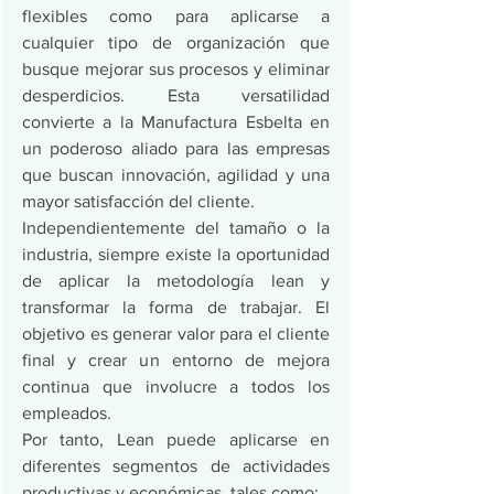
flexibles como para aplicarse a 
cualquier tipo de organización que 
busque mejorar sus procesos y eliminar 
desperdicios. Esta versatilidad 
convierte a la Manufactura Esbelta en 
un poderoso aliado para las empresas 
que buscan innovación, agilidad y una 
mayor satisfacción del cliente.
Independientemente del tamaño o la 
industria, siempre existe la oportunidad 
de aplicar la metodología lean y 
transformar la forma de trabajar. El 
objetivo es generar valor para el cliente 
final y crear un entorno de mejora 
continua que involucre a todos los 
empleados.
Por tanto, Lean puede aplicarse en 
diferentes segmentos de actividades 
productivas y económicas, tales como: