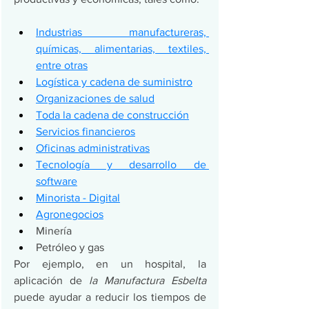
Industrias manufactureras, 
químicas, alimentarias, textiles, 
entre otras
Logística y cadena de suministro
Organizaciones de salud
Toda la cadena de construcción
Servicios financieros
Oficinas administrativas
Tecnología y desarrollo de 
software
Minorista - Digital
Agronegocios
Minería
Petróleo y gas
Por ejemplo, en un hospital, la 
aplicación de 
la Manufactura Esbelta
puede ayudar a reducir los tiempos de 