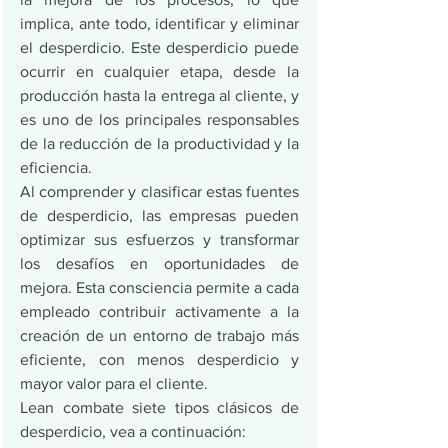
implica, ante todo, identificar y eliminar 
el desperdicio. Este desperdicio puede 
ocurrir en cualquier etapa, desde la 
producción hasta la entrega al cliente, y 
es uno de los principales responsables 
de la reducción de la productividad y la 
eficiencia.
Al comprender y clasificar estas fuentes 
de desperdicio, las empresas pueden 
optimizar sus esfuerzos y transformar 
los desafíos en oportunidades de 
mejora. Esta consciencia permite a cada 
empleado contribuir activamente a la 
creación de un entorno de trabajo más 
eficiente, con menos desperdicio y 
mayor valor para el cliente.
Lean combate siete tipos clásicos de 
desperdicio, vea a continuación: