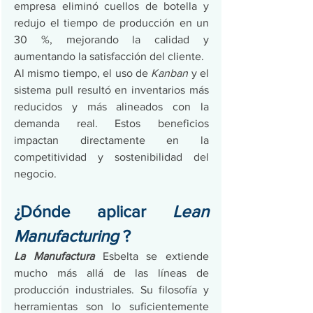
empresa eliminó cuellos de botella y 
redujo el tiempo de producción en un 
30 %, mejorando la calidad y 
aumentando la satisfacción del cliente. 
Al mismo tiempo, el uso de 
Kanban
 y el 
sistema pull resultó en inventarios más 
reducidos y más alineados con la 
demanda real. Estos beneficios 
impactan directamente en la 
competitividad y sostenibilidad del 
negocio.
¿Dónde aplicar 
Lean 
Manufacturing
 ?
La Manufactura
 Esbelta se extiende 
mucho más allá de las líneas de 
producción industriales. Su filosofía y 
herramientas son lo suficientemente 