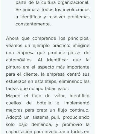
parte de la cultura organizacional. 
Se anima a todos los involucrados 
a identificar y resolver problemas 
constantemente.
Ahora que comprende los principios, 
veamos un ejemplo práctico: imagine 
una empresa que produce piezas de 
automóviles. Al identificar que la 
pintura era el aspecto más importante 
para el cliente, la empresa centró sus 
esfuerzos en esta etapa, eliminando las 
tareas que no aportaban valor. 
Mapeó el flujo de valor, identificó 
cuellos de botella e implementó 
mejoras para crear un flujo continuo. 
Adoptó un sistema pull, produciendo 
solo bajo demanda, y promovió la 
capacitación para involucrar a todos en 