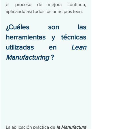
el proceso de mejora continua, 
aplicando así todos los principios lean.
¿Cuáles son las 
herramientas y técnicas 
utilizadas en 
Lean 
Manufacturing
 ?
La aplicación práctica de 
la Manufactura 