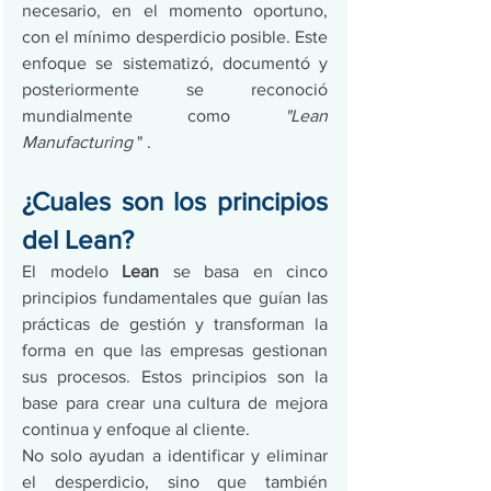
necesario, en el momento oportuno, 
con el mínimo desperdicio posible. Este 
enfoque se sistematizó, documentó y 
posteriormente se reconoció 
mundialmente como 
"Lean 
Manufacturing
 " .
¿Cuales son los principios 
del Lean?
El modelo 
Lean
 se basa en cinco 
principios fundamentales que guían las 
prácticas de gestión y transforman la 
forma en que las empresas gestionan 
sus procesos. Estos principios son la 
base para crear una cultura de mejora 
continua y enfoque al cliente.
No solo ayudan a identificar y eliminar 
el desperdicio, sino que también 