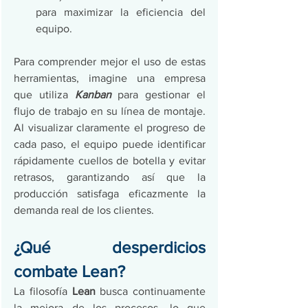
para maximizar la eficiencia del 
equipo.
Para comprender mejor el uso de estas 
herramientas, imagine una empresa 
que utiliza 
Kanban
 para gestionar el 
flujo de trabajo en su línea de montaje. 
Al visualizar claramente el progreso de 
cada paso, el equipo puede identificar 
rápidamente cuellos de botella y evitar 
retrasos, garantizando así que la 
producción satisfaga eficazmente la 
demanda real de los clientes.
¿Qué desperdicios 
combate Lean?
La filosofía 
Lean
 busca continuamente 
la mejora de los procesos, lo que 