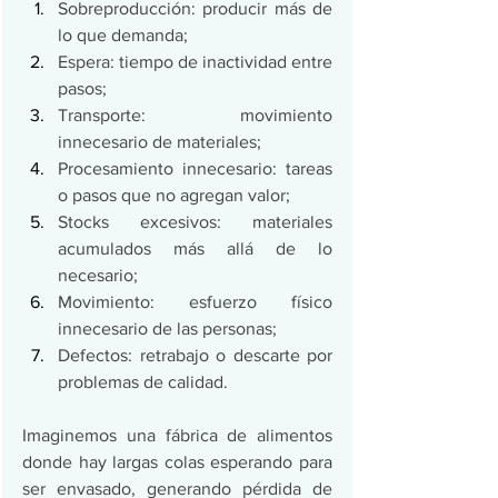
Sobreproducción: producir más de 
lo que demanda;
Espera: tiempo de inactividad entre 
pasos;
Transporte: movimiento 
innecesario de materiales;
Procesamiento innecesario: tareas 
o pasos que no agregan valor;
Stocks excesivos: materiales 
acumulados más allá de lo 
necesario;
Movimiento: esfuerzo físico 
innecesario de las personas;
Defectos: retrabajo o descarte por 
problemas de calidad.
Imaginemos una fábrica de alimentos 
donde hay largas colas esperando para 
ser envasado, generando pérdida de 