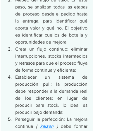
paso, se analizan todas las etapas 
del proceso, desde el pedido hasta 
la entrega, para identificar qué 
aporta valor y qué no. El objetivo 
es identificar cuellos de botella y 
oportunidades de mejora.
Crear un flujo continuo: eliminar 
interrupciones, stocks intermedios 
y retrasos para que el proceso fluya 
de forma continua y eficiente;
Establecer un sistema de 
producción pull: la producción 
debe responder a la demanda real 
de los clientes; en lugar de 
producir para stock, lo ideal es 
producir bajo demanda;
Perseguir la perfección: La mejora 
continua 
( 
kaizen
 )
 debe formar 