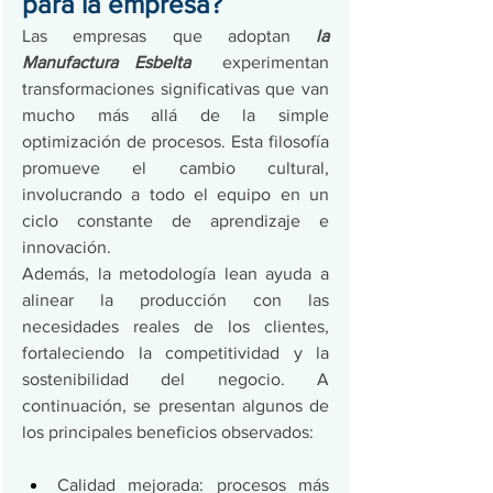
para la empresa?
Las empresas que adoptan 
la 
Manufactura Esbelta
  experimentan 
transformaciones significativas que van 
mucho más allá de la simple 
optimización de procesos. Esta filosofía 
promueve el cambio cultural, 
involucrando a todo el equipo en un 
ciclo constante de aprendizaje e 
innovación. 
Además, la metodología lean ayuda a 
alinear la producción con las 
necesidades reales de los clientes, 
fortaleciendo la competitividad y la 
sostenibilidad del negocio. A 
continuación, se presentan algunos de 
los principales beneficios observados:
Calidad mejorada: procesos más 