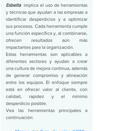
Esbelta
  implica el uso de herramientas 
y técnicas que ayudan a las empresas a 
identificar desperdicios y a optimizar 
sus procesos. Cada herramienta cumple 
una función específica y, al combinarse, 
ofrecen resultados aún más 
impactantes para la organización.
Estas herramientas son aplicables a 
diferentes sectores y ayudan a crear 
una cultura de mejora continua, además 
de generar compromiso y alineación 
entre los equipos. El enfoque siempre 
está en ofrecer valor al cliente, con 
calidad, rapidez y el mínimo 
desperdicio posible.
Vea las herramientas principales a 
continuación: