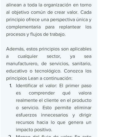
alinean a toda la organización en torno 
al objetivo común de crear valor. Cada 
principio ofrece una perspectiva única y 
complementaria para replantear los 
procesos y flujos de trabajo.
Además, estos principios son aplicables 
a cualquier sector, ya sea 
manufacturero, de servicios, sanitario, 
educativo o tecnológico. Conozca los 
principios Lean a continuación:
Identificar el valor: El primer paso 
es comprender qué valora 
realmente el cliente en el producto 
o servicio. Esto permite eliminar 
esfuerzos innecesarios y dirigir 
recursos hacia lo que genera un 
impacto positivo.
Mapeo del flujo de valor: En este 