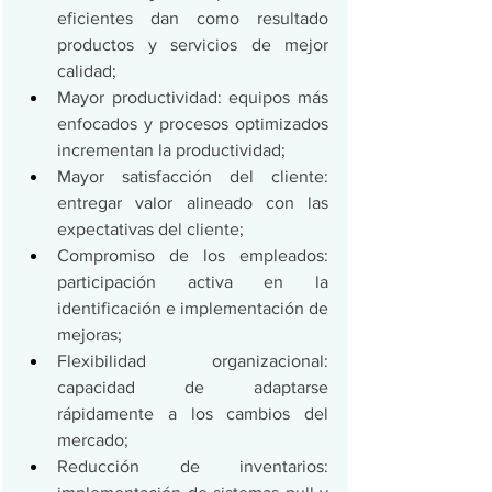
eficientes dan como resultado 
productos y servicios de mejor 
calidad;
Mayor productividad: equipos más 
enfocados y procesos optimizados 
incrementan la productividad;
Mayor satisfacción del cliente: 
entregar valor alineado con las 
expectativas del cliente;
Compromiso de los empleados: 
participación activa en la 
identificación e implementación de 
mejoras;
Flexibilidad organizacional: 
capacidad de adaptarse 
rápidamente a los cambios del 
mercado;
Reducción de inventarios: 