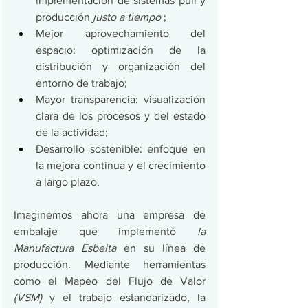
implementación de sistemas pull y 
producción 
justo a tiempo
 ;
Mejor aprovechamiento del 
espacio: optimización de la 
distribución y organización del 
entorno de trabajo;
Mayor transparencia: visualización 
clara de los procesos y del estado 
de la actividad;
Desarrollo sostenible: enfoque en 
la mejora continua y el crecimiento 
a largo plazo.
Imaginemos ahora una empresa de 
embalaje que implementó 
la 
Manufactura Esbelta
 en su línea de 
producción. Mediante herramientas 
como el Mapeo del Flujo de Valor 
(VSM)
 y el trabajo estandarizado, la 