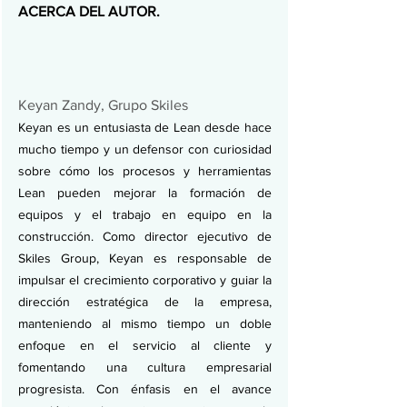
ACERCA DEL AUTOR.
Keyan Zandy, Grupo Skiles
Keyan es un entusiasta de Lean desde hace 
mucho tiempo y un defensor con curiosidad 
sobre cómo los procesos y herramientas 
Lean pueden mejorar la formación de 
equipos y el trabajo en equipo en la 
construcción. Como director ejecutivo de 
Skiles Group, Keyan es responsable de 
impulsar el crecimiento corporativo y guiar la 
dirección estratégica de la empresa, 
manteniendo al mismo tiempo un doble 
enfoque en el servicio al cliente y 
fomentando una cultura empresarial 
progresista. Con énfasis en el avance 