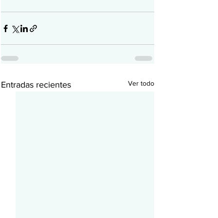
Ver todo
Entradas recientes