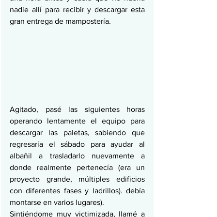
nadie allí para recibir y descargar esta 
gran entrega de mampostería.
Agitado, pasé las siguientes horas 
operando lentamente el equipo para 
descargar las paletas, sabiendo que 
regresaría el sábado para ayudar al 
albañil a trasladarlo nuevamente a 
donde realmente pertenecía (era un 
proyecto grande, múltiples edificios 
con diferentes fases y ladrillos). debía 
montarse en varios lugares).
Sintiéndome muy victimizada, llamé a 