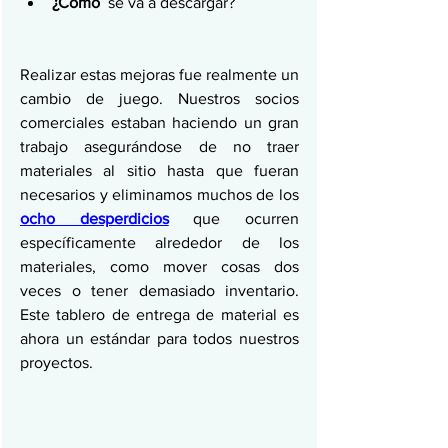
¿Cómo
  se va a descargar?
Realizar estas mejoras fue realmente un 
cambio de juego. Nuestros socios 
comerciales estaban haciendo un gran 
trabajo asegurándose de no traer 
materiales al sitio hasta que fueran 
necesarios y eliminamos muchos de los 
ocho desperdicios
 que ocurren 
específicamente alrededor de los 
materiales, como mover cosas dos 
veces o tener demasiado inventario. 
Este tablero de entrega de material es 
ahora un estándar para todos nuestros 
proyectos.