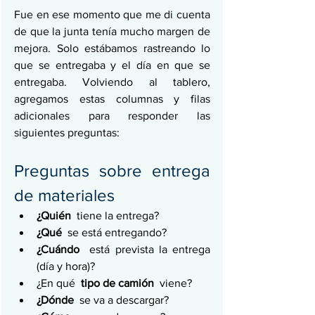
Fue en ese momento que me di cuenta 
de que la junta tenía mucho margen de 
mejora. Solo estábamos rastreando lo 
que se entregaba y el día en que se 
entregaba. Volviendo al tablero, 
agregamos estas columnas y filas 
adicionales para responder las 
siguientes preguntas:
Preguntas sobre entrega 
de materiales
¿Quién
  tiene la entrega?
¿Qué
  se está entregando?
¿Cuándo
  está prevista la entrega 
(día y hora)?
¿En qué  
tipo de camión
  viene?
¿Dónde
  se va a descargar?