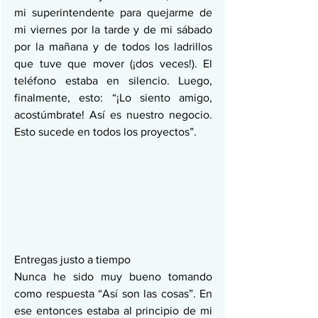
mi superintendente para quejarme de 
mi viernes por la tarde y de mi sábado 
por la mañana y de todos los ladrillos 
que tuve que mover (¡dos veces!). El 
teléfono estaba en silencio. Luego, 
finalmente, esto: “¡Lo siento amigo, 
acostúmbrate! Así es nuestro negocio. 
Esto sucede en todos los proyectos”.
Entregas justo a tiempo
Nunca he sido muy bueno tomando 
como respuesta “Así son las cosas”. En 
ese entonces estaba al principio de mi 