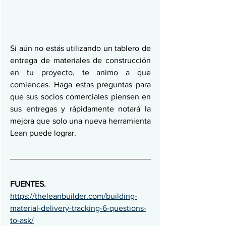
Si aún no estás utilizando un tablero de 
entrega de materiales de construcción 
en tu proyecto, te animo a que 
comiences. Haga estas preguntas para 
que sus socios comerciales piensen en 
sus entregas y rápidamente notará la 
mejora que solo una nueva herramienta 
Lean puede lograr.
FUENTES. 
https://theleanbuilder.com/building-
material-delivery-tracking-6-questions-
to-ask/