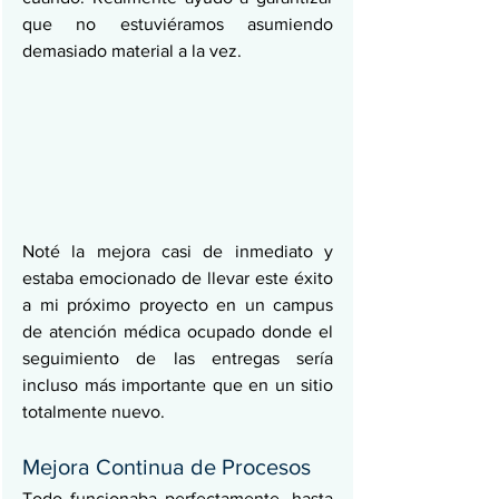
que no estuviéramos asumiendo 
demasiado material a la vez.
Noté la mejora casi de inmediato y 
estaba emocionado de llevar este éxito 
a mi próximo proyecto en un campus 
de atención médica ocupado donde el 
seguimiento de las entregas sería 
incluso más importante que en un sitio 
totalmente nuevo.
Mejora Continua de Procesos
Todo funcionaba perfectamente, hasta 