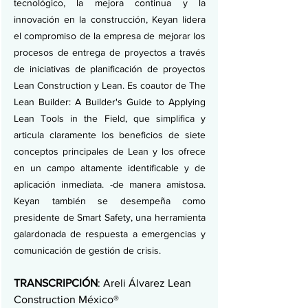
tecnológico, la mejora continua y la 
innovación en la construcción, Keyan lidera 
el compromiso de la empresa de mejorar los 
procesos de entrega de proyectos a través 
de iniciativas de planificación de proyectos 
Lean Construction y Lean. Es coautor de The 
Lean Builder: A Builder's Guide to Applying 
Lean Tools in the Field, que simplifica y 
articula claramente los beneficios de siete 
conceptos principales de Lean y los ofrece 
en un campo altamente identificable y de 
aplicación inmediata. -de manera amistosa. 
Keyan también se desempeña como 
presidente de Smart Safety, una herramienta 
galardonada de respuesta a emergencias y 
comunicación de gestión de crisis.
TRANSCRIPCIÓN
: Areli Álvarez Lean 
Construction México®