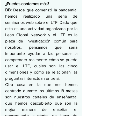
¿Puedes contarnos más?
DB:
 Desde que comenzó la pandemia, 
hemos realizado una serie de 
seminarios web sobre el LTF. Dado que 
esta es una actividad organizada por la 
Lean Global Network y el LTF es la 
pieza de investigación común para 
nosotros, pensamos que sería 
importante ayudar a las personas a 
comprender realmente cómo se puede 
usar el LTF, cuáles son las cinco 
dimensiones y cómo se relacionan las 
preguntas interactúan entre sí.
Otra cosa en la que nos hemos 
centrado durante los últimos 18 meses 
son nuestros carteles de enseñanza, 
que hemos descubierto que son la 
mejor manera de enseñar el 
pensamiento ajustado, en lugar de 