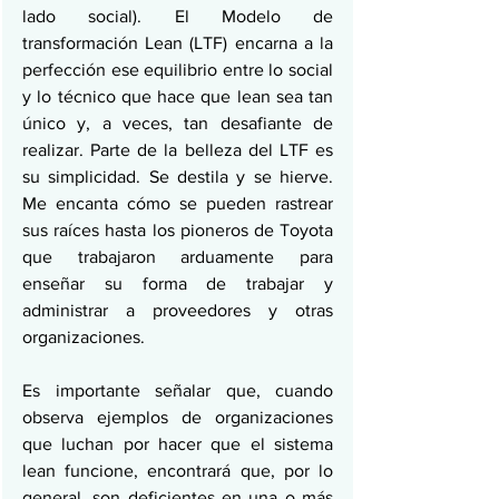
lado social). El Modelo de 
transformación Lean (LTF) encarna a la 
perfección ese equilibrio entre lo social 
y lo técnico que hace que lean sea tan 
único y, a veces, tan desafiante de 
realizar. Parte de la belleza del LTF es 
su simplicidad. Se destila y se hierve. 
Me encanta cómo se pueden rastrear 
sus raíces hasta los pioneros de Toyota 
que trabajaron arduamente para 
enseñar su forma de trabajar y 
administrar a proveedores y otras 
organizaciones.
Es importante señalar que, cuando 
observa ejemplos de organizaciones 
que luchan por hacer que el sistema 
lean funcione, encontrará que, por lo 
general, son deficientes en una o más 