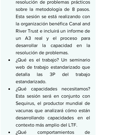
resolución de problemas prácticos 
sobre la metodología de 8 pasos. 
Esta sesión se está realizando con 
la organización benéfica Canal and 
River Trust e incluirá un informe de 
un A3 real y el proceso para 
desarrollar la capacidad en la 
resolución de problemas.
¿Qué es el trabajo? Un seminario 
web de trabajo estandarizado que 
detalla las 3P del trabajo 
estandarizado.
¿Qué capacidades necesitamos? 
Esta sesión será en conjunto con 
Sequirus, el productor mundial de 
vacunas que analizará cómo están 
desarrollando capacidades en el 
contexto más amplio del LTF.
¿Qué comportamientos de 