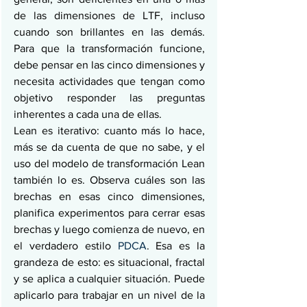
de las dimensiones de LTF, incluso 
cuando son brillantes en las demás. 
Para que la transformación funcione, 
debe pensar en las cinco dimensiones y 
necesita actividades que tengan como 
objetivo responder las preguntas 
inherentes a cada una de ellas.
Lean es iterativo: cuanto más lo hace, 
más se da cuenta de que no sabe, y el 
uso del modelo de transformación Lean 
también lo es. Observa cuáles son las 
brechas en esas cinco dimensiones, 
planifica experimentos para cerrar esas 
brechas y luego comienza de nuevo, en 
el verdadero estilo 
PDCA
. Esa es la 
grandeza de esto: es situacional, fractal 
y se aplica a cualquier situación. Puede 
aplicarlo para trabajar en un nivel de la 