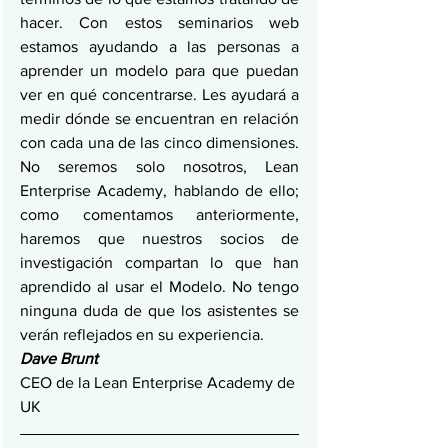
hacer. Con estos seminarios web 
estamos ayudando a las personas a 
aprender un modelo para que puedan 
ver en qué concentrarse. Les ayudará a 
medir dónde se encuentran en relación 
con cada una de las cinco dimensiones. 
No seremos solo nosotros, Lean 
Enterprise Academy, hablando de ello; 
como comentamos anteriormente, 
haremos que nuestros socios de 
investigación compartan lo que han 
aprendido al usar el Modelo. No tengo 
ninguna duda de que los asistentes se 
verán reflejados en su experiencia.
Dave Brunt
CEO de la Lean Enterprise Academy de 
UK