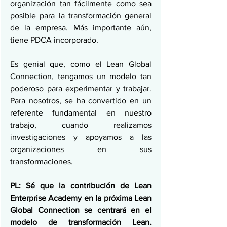
organización tan fácilmente como sea 
posible para la transformación general 
de la empresa. Más importante aún, 
tiene PDCA incorporado.
Es genial que, como el Lean Global 
Connection, tengamos un modelo tan 
poderoso para experimentar y trabajar. 
Para nosotros, se ha convertido en un 
referente fundamental en nuestro 
trabajo, cuando realizamos 
investigaciones y apoyamos a las 
organizaciones en sus 
transformaciones.
PL: Sé que la contribución de Lean 
Enterprise Academy en la próxima Lean 
Global Connection se centrará en el 
modelo de transformación Lean. 