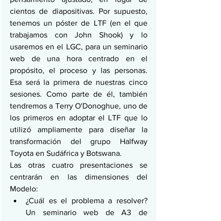
cientos de diapositivas. Por supuesto, 
tenemos un póster de LTF (en el que 
trabajamos con John Shook) y lo 
usaremos en el LGC, para un seminario 
web de una hora centrado en el 
propósito, el proceso y las personas. 
Esa será la primera de nuestras cinco 
sesiones. Como parte de él, también 
tendremos a Terry O'Donoghue, uno de 
los primeros en adoptar el LTF que lo 
utilizó ampliamente para diseñar la 
transformación del grupo Halfway 
Toyota en Sudáfrica y Botswana.
Las otras cuatro presentaciones se 
centrarán en las dimensiones del 
Modelo:
¿Cuál es el problema a resolver? 
Un seminario web de A3 de 