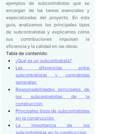
ejemplos de subcontratistas que se 
encargan de las tareas esenciales y 
especializadas del proyecto. En esta 
guía, analizamos los principales tipos 
de subcontratistas y explicamos cómo 
sus contribuciones impulsan la 
eficiencia y la calidad en las obras. 
Tabla de contenido:
¿Qué es un subcontratista? 
Las diferencias entre 
subcontratistas y contratistas 
generales 
Responsabilidades principales de 
los subcontratistas de la 
construcción 
Principales tipos de subcontratistas 
en la construcción 
La importancia de los 
subcontratistas en la construcción 