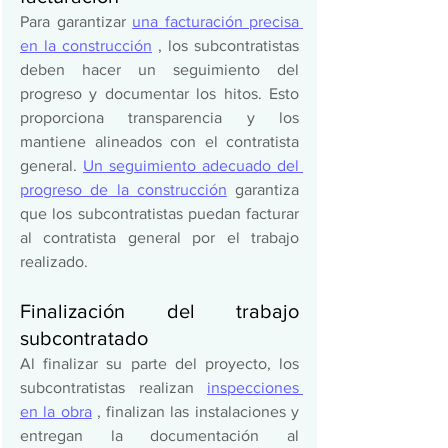
Para garantizar 
una facturación precisa 
en la construcción
 , los subcontratistas 
deben hacer un seguimiento del 
progreso y documentar los hitos. Esto 
proporciona transparencia y los 
mantiene alineados con el contratista 
general. 
Un seguimiento adecuado del 
progreso de la construcción
 garantiza 
que los subcontratistas puedan facturar 
al contratista general por el trabajo 
realizado.  
Finalización del trabajo 
subcontratado 
Al finalizar su parte del proyecto, los 
subcontratistas realizan 
inspecciones 
en la obra
 , finalizan las instalaciones y 
entregan la documentación al 