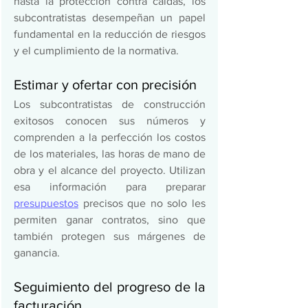
hasta la protección contra caídas, los 
subcontratistas desempeñan un papel 
fundamental en la reducción de riesgos 
y el cumplimiento de la normativa. 
Estimar y ofertar con precisión 
Los subcontratistas de construcción 
exitosos conocen sus números y 
comprenden a la perfección los costos 
de los materiales, las horas de mano de 
obra y el alcance del proyecto. Utilizan 
esa información para preparar 
presupuestos
 precisos que no solo les 
permiten ganar contratos, sino que 
también protegen sus márgenes de 
ganancia. 
Seguimiento del progreso de la 
facturación 