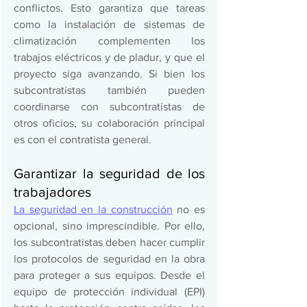
conflictos. Esto garantiza que tareas 
como la instalación de sistemas de 
climatización complementen los 
trabajos eléctricos y de pladur, y que el 
proyecto siga avanzando. Si bien los 
subcontratistas también pueden 
coordinarse con subcontratistas de 
otros oficios, su colaboración principal 
es con el contratista general.  
Garantizar la seguridad de los 
trabajadores 
La seguridad en la construcción
 no es 
opcional, sino imprescindible. Por ello, 
los subcontratistas deben hacer cumplir 
los protocolos de seguridad en la obra 
para proteger a sus equipos. Desde el 
equipo de protección individual (EPI) 