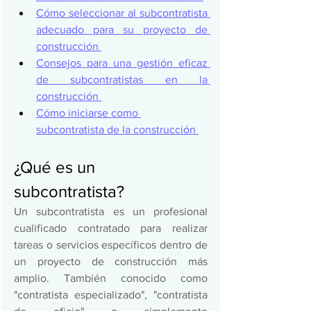
Cómo seleccionar al subcontratista 
adecuado para su proyecto de 
construcción 
Consejos para una gestión eficaz 
de subcontratistas en la 
construcción 
Cómo iniciarse como 
subcontratista de la construcción 
¿Qué es un 
subcontratista? 
Un subcontratista es un profesional 
cualificado contratado para realizar 
tareas o servicios específicos dentro de 
un proyecto de construcción más 
amplio. También conocido como 
"contratista especializado", "contratista 