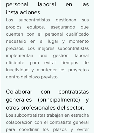
personal laboral en las 
instalaciones 
Los subcontratistas gestionan sus 
propios equipos, asegurando que 
cuenten con el personal cualificado 
necesario en el lugar y momento 
precisos. Los mejores subcontratistas 
implementan una gestión laboral 
eficiente para evitar tiempos de 
inactividad y mantener los proyectos 
dentro del plazo previsto. 
Colaborar con contratistas 
generales (principalmente) y 
otros profesionales del sector. 
Los subcontratistas trabajan en estrecha 
colaboración con el contratista general 
para coordinar los plazos y evitar 