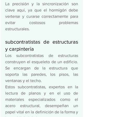
La precisión y la sincronización son 
clave aquí, ya que el hormigón debe 
verterse y curarse correctamente para 
evitar costosos problemas 
estructurales. 
subcontratistas de estructuras 
y carpintería 
Los subcontratistas de estructuras 
construyen el esqueleto de un edificio. 
Se encargan de la estructura que 
soporta las paredes, los pisos, las 
ventanas y el techo.  
Estos subcontratistas, expertos en la 
lectura de planos y en el uso de 
materiales especializados como el 
acero estructural, desempeñan un 
papel vital en la definición de la forma y 