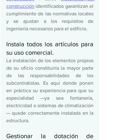
construcción
 identificados garantizan el 
cumplimiento de las normativas locales 
y se ajustan a los requisitos de 
ingeniería necesarios para el edificio.  
Instala todos los artículos para 
su uso comercial. 
La instalación de los elementos propios 
de su oficio constituiría la mayor parte 
de las responsabilidades de los 
subcontratistas. Es aquí donde ponen 
en práctica su experiencia para que su 
especialidad —ya sea fontanería, 
electricidad o sistemas de climatización
— quede correctamente instalada en la 
estructura.  
Gestionar la dotación de 