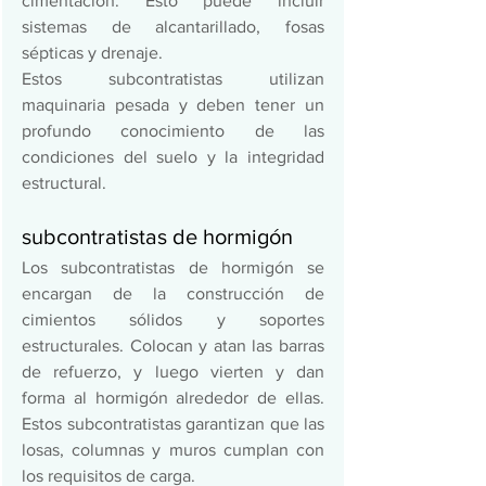
cimentación. Esto puede incluir 
sistemas de alcantarillado, fosas 
sépticas y drenaje. 
Estos subcontratistas utilizan 
maquinaria pesada y deben tener un 
profundo conocimiento de las 
condiciones del suelo y la integridad 
estructural. 
subcontratistas de hormigón 
Los subcontratistas de hormigón se 
encargan de la construcción de 
cimientos sólidos y soportes 
estructurales. Colocan y atan las barras 
de refuerzo, y luego vierten y dan 
forma al hormigón alrededor de ellas. 
Estos subcontratistas garantizan que las 
losas, columnas y muros cumplan con 
los requisitos de carga.  