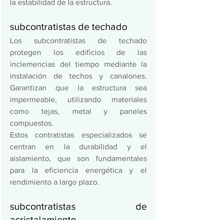
la estabilidad de la estructura. 
subcontratistas de techado 
Los subcontratistas de techado 
protegen los edificios de las 
inclemencias del tiempo mediante la 
instalación de techos y canalones. 
Garantizan que la estructura sea 
impermeable, utilizando materiales 
como tejas, metal y paneles 
compuestos.  
Estos contratistas especializados se 
centran en la durabilidad y el 
aislamiento, que son fundamentales 
para la eficiencia energética y el 
rendimiento a largo plazo.   
subcontratistas de 
acristalamiento 