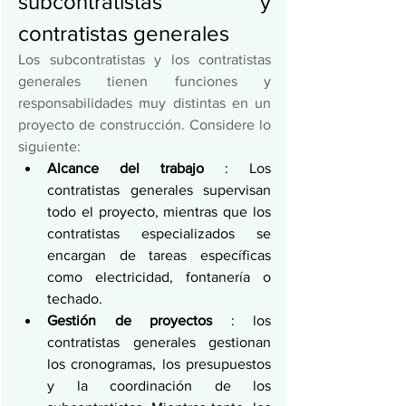
subcontratistas y 
contratistas generales 
Los subcontratistas y los contratistas 
generales tienen funciones y 
responsabilidades muy distintas en un 
proyecto de construcción. Considere lo 
siguiente: 
Alcance del trabajo
 : Los 
contratistas generales supervisan 
todo el proyecto, mientras que los 
contratistas especializados se 
encargan de tareas específicas 
como electricidad, fontanería o 
techado. 
Gestión de proyectos
 : los 
contratistas generales gestionan 
los cronogramas, los presupuestos 
y la coordinación de los 