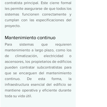
contratista principal. Este cierre formal 
les permite asegurarse de que todos los 
sistemas funcionen correctamente y 
cumplan con las especificaciones del 
proyecto. 
Mantenimiento continuo 
Para sistemas que requieren 
mantenimiento a largo plazo, como los 
de climatización, electricidad o 
ascensores, los propietarios de edificios 
pueden contratar subcontratistas para 
que se encarguen del mantenimiento 
continuo. De esta forma, la 
infraestructura esencial del edificio se 
mantiene operativa y eficiente durante 
toda su vida útil. 