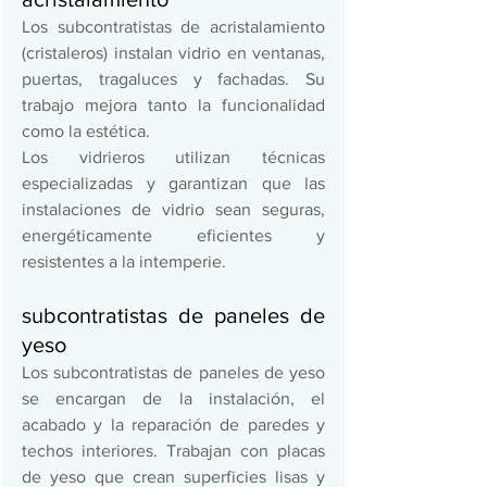
Los subcontratistas de acristalamiento 
(cristaleros) instalan vidrio en ventanas, 
puertas, tragaluces y fachadas. Su 
trabajo mejora tanto la funcionalidad 
como la estética.  
Los vidrieros utilizan técnicas 
especializadas y garantizan que las 
instalaciones de vidrio sean seguras, 
energéticamente eficientes y 
resistentes a la intemperie.  
subcontratistas de paneles de 
yeso 
Los subcontratistas de paneles de yeso 
se encargan de la instalación, el 
acabado y la reparación de paredes y 
techos interiores. Trabajan con placas 
de yeso que crean superficies lisas y 