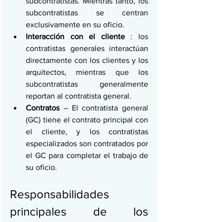
subcontratistas. Mientras tanto, los 
subcontratistas se centran 
exclusivamente en su oficio. 
Interacción con el cliente
 : los 
contratistas generales interactúan 
directamente con los clientes y los 
arquitectos, mientras que los 
subcontratistas generalmente 
reportan al contratista general. 
Contratos
 – El contratista general 
(GC) tiene el contrato principal con 
el cliente, y los contratistas 
especializados son contratados por 
el GC para completar el trabajo de 
su oficio. 
Responsabilidades 
principales de los 