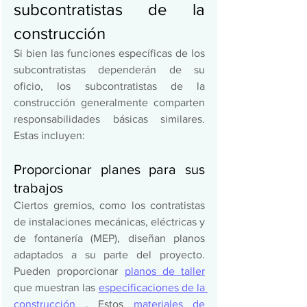
subcontratistas de la 
construcción 
Si bien las funciones específicas de los 
subcontratistas dependerán de su 
oficio, los subcontratistas de la 
construcción generalmente comparten 
responsabilidades básicas similares. 
Estas incluyen: 
Proporcionar planes para sus 
trabajos 
Ciertos gremios, como los contratistas 
de instalaciones mecánicas, eléctricas y 
de fontanería (MEP), diseñan planos 
adaptados a su parte del proyecto. 
Pueden proporcionar 
planos de taller
que muestran las 
especificaciones de la 
construcción
 . Estos 
materiales de 