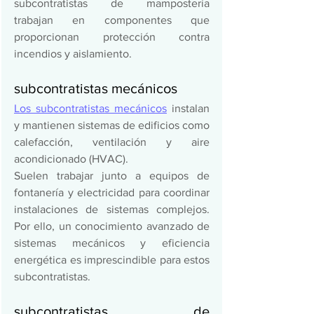
subcontratistas de mampostería 
trabajan en componentes que 
proporcionan protección contra 
incendios y aislamiento. 
subcontratistas mecánicos 
Los subcontratistas mecánicos
 instalan 
y mantienen sistemas de edificios como 
calefacción, ventilación y aire 
acondicionado (HVAC). 
Suelen trabajar junto a equipos de 
fontanería y electricidad para coordinar 
instalaciones de sistemas complejos. 
Por ello, un conocimiento avanzado de 
sistemas mecánicos y eficiencia 
energética es imprescindible para estos 
subcontratistas. 
subcontratistas de 