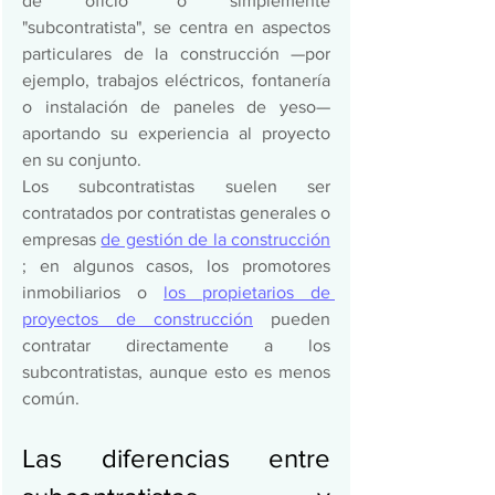
de oficio" o simplemente 
"subcontratista", se centra en aspectos 
particulares de la construcción —por 
ejemplo, trabajos eléctricos, fontanería 
o instalación de paneles de yeso— 
aportando su experiencia al proyecto 
en su conjunto.  
Los subcontratistas suelen ser 
contratados por contratistas generales o 
empresas 
de gestión de la construcción
; en algunos casos, los promotores 
inmobiliarios o 
los propietarios de 
proyectos de construcción
 pueden 
contratar directamente a los 
subcontratistas, aunque esto es menos 
común.  
Las diferencias entre 