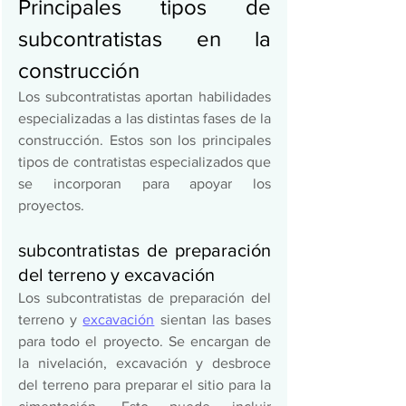
Principales tipos de 
subcontratistas en la 
construcción 
Los subcontratistas aportan habilidades 
especializadas a las distintas fases de la 
construcción. Estos son los principales 
tipos de contratistas especializados que 
se incorporan para apoyar los 
proyectos.  
subcontratistas de preparación 
del terreno y excavación 
Los subcontratistas de preparación del 
terreno y 
excavación
 sientan las bases 
para todo el proyecto. Se encargan de 
la nivelación, excavación y desbroce 
del terreno para preparar el sitio para la 