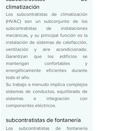
climatización 
Los subcontratistas de climatización 
(HVAC) son un subconjunto de los 
subcontratistas de instalaciones 
mecánicas, y su principal función es la 
instalación de sistemas de calefacción, 
ventilación y aire acondicionado. 
Garantizan que los edificios se 
mantengan confortables y 
energéticamente eficientes durante 
todo el año.  
Su trabajo a menudo implica complejos 
sistemas de conductos, equilibrado de 
sistemas e integración con 
componentes eléctricos.  
subcontratistas de fontanería 
Los subcontratistas de fontanería 