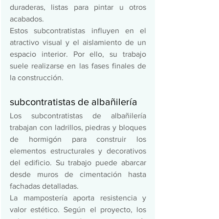
duraderas, listas para pintar u otros 
acabados.  
Estos subcontratistas influyen en el 
atractivo visual y el aislamiento de un 
espacio interior. Por ello, su trabajo 
suele realizarse en las fases finales de 
la construcción. 
subcontratistas de albañilería 
Los subcontratistas de albañilería 
trabajan con ladrillos, piedras y bloques 
de hormigón para construir los 
elementos estructurales y decorativos 
del edificio. Su trabajo puede abarcar 
desde muros de cimentación hasta 
fachadas detalladas.  
La mampostería aporta resistencia y 
valor estético. Según el proyecto, los 