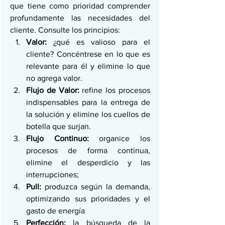
que tiene como prioridad comprender 
profundamente las necesidades del 
cliente. Consulte los principios:
Valor: 
¿qué es valioso para el 
cliente? Concéntrese en lo que es 
relevante para él y elimine lo que 
no agrega valor.
Flujo de Valor: 
refine los procesos 
indispensables para la entrega de 
la solución y elimine los cuellos de 
botella que surjan.
Flujo Continuo: 
organice los 
procesos de forma continua, 
elimine el desperdicio y las 
interrupciones;
Pull: 
produzca según la demanda, 
optimizando sus prioridades y el 
gasto de energía
Perfección: 
la búsqueda de la 