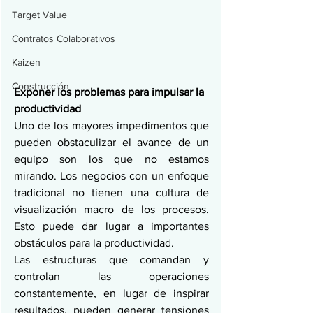
Target Value
Contratos Colaborativos
Kaizen
Construcción
Exponer los problemas para impulsar la 
productividad
Uno de los mayores impedimentos que 
pueden obstaculizar el avance de un 
equipo son los que no estamos 
mirando. Los negocios con un enfoque 
tradicional no tienen una cultura de 
visualización macro de los procesos. 
Esto puede dar lugar a importantes 
obstáculos para la productividad.
Las estructuras que comandan y 
controlan las operaciones 
constantemente, en lugar de inspirar 
resultados, pueden generar tensiones 