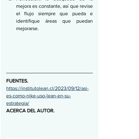
mejora es constante, así que revise 
el flujo siempre que pueda e 
identifique áreas que puedan 
mejorarse.
FUENTES. 
https://institutolean.cl/2023/09/12/asi-
es-como-nike-uso-lean-en-su-
estrategia/
ACERCA DEL AUTOR.