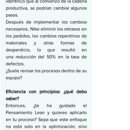
identificó que al comienzo de la cadena 
productiva, se podrían cambiar algunos 
pasos.
Después de implementar los cambios 
necesarios, Nike eliminó los retrasos en 
los pedidos, los cambios repentinos de 
materiales y otras formas de 
desperdicio, lo que resultó en 
una reducción del 50% en la tasa de 
defectos.
¿Suele revisar los procesos dentro de su 
equipo?
Eficiencia con principios: ¿qué debo 
saber?
Entonces, ¿te ha gustado el 
Pensamiento Lean y quieres aplicarlo 
en tu proceso? Sepa que este enfoque 
no está solo en la optimización, sino 