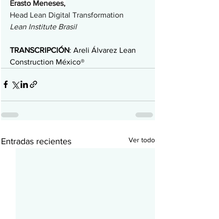
Erasto Meneses,
Head Lean Digital Transformation
Lean Institute Brasil
TRANSCRIPCIÓN
: Areli Álvarez Lean 
Construction México®
Ver todo
Entradas recientes