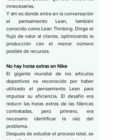
innecesarias.
Y ahí es donde entra en la conversación 
el pensamiento Lean, también 
conocido como Lean Thinking. Dirige el 
flujo de valor al cliente, optimizando la 
producción con el menor número 
posible de recursos.
No hay horas extras en Nike
El gigante mundial de los artículos 
deportivos es reconocido por haber 
utilizado el pensamiento Lean para 
impulsar su eficiencia. El desafío era 
reducir las horas extras de las fábricas 
contratadas, pero primero, era 
necesario identificar la raíz del 
problema.
Después de estudiar el proceso total, se 