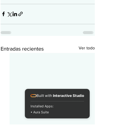
Ver todo
Entradas recientes
Built with
Interactive Studio
Installed Apps:
• Aura Suite