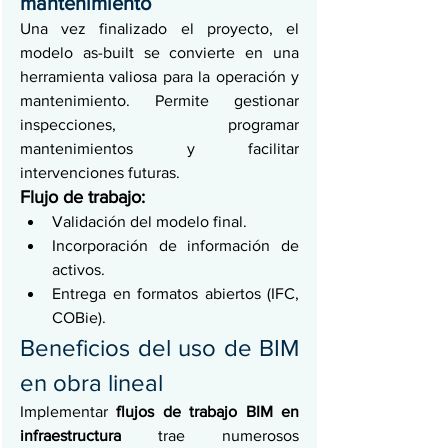
mantenimiento
Una vez finalizado el proyecto, el 
modelo as-built se convierte en una 
herramienta valiosa para la operación y 
mantenimiento. Permite gestionar 
inspecciones, programar 
mantenimientos y facilitar 
intervenciones futuras.
Flujo de trabajo:
Validación del modelo final.
Incorporación de información de 
activos.
Entrega en formatos abiertos (IFC, 
COBie).
Beneficios del uso de BIM 
en obra lineal
Implementar 
flujos de trabajo BIM en 
infraestructura
 trae numerosos 