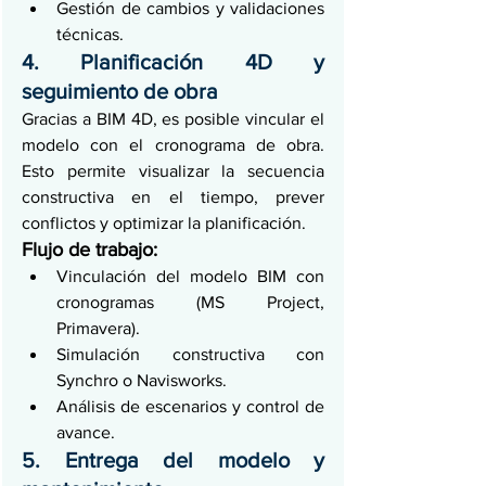
Gestión de cambios y validaciones 
técnicas.
4. Planificación 4D y 
seguimiento de obra
Gracias a BIM 4D, es posible vincular el 
modelo con el cronograma de obra. 
Esto permite visualizar la secuencia 
constructiva en el tiempo, prever 
conflictos y optimizar la planificación.
Flujo de trabajo:
Vinculación del modelo BIM con 
cronogramas (MS Project, 
Primavera).
Simulación constructiva con 
Synchro o Navisworks.
Análisis de escenarios y control de 
avance.
5. Entrega del modelo y 