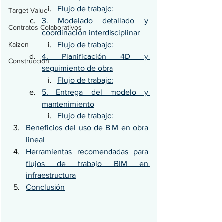
Flujo de trabajo:
Target Value
3. Modelado detallado y 
Contratos Colaborativos
coordinación interdisciplinar
Kaizen
Flujo de trabajo:
4. Planificación 4D y 
Construcción
seguimiento de obra
Flujo de trabajo:
5. Entrega del modelo y 
mantenimiento
Flujo de trabajo:
Beneficios del uso de BIM en obra 
lineal
Herramientas recomendadas para 
flujos de trabajo BIM en 
infraestructura
Conclusión