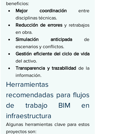
beneficios:
Mejor coordinación
 entre 
disciplinas técnicas.
Reducción de errores
 y retrabajos 
en obra.
Simulación anticipada
 de 
escenarios y conflictos.
Gestión eficiente del ciclo de vida
del activo.
Transparencia y trazabilidad
 de la 
información.
Herramientas 
recomendadas para flujos 
de trabajo BIM en 
infraestructura
Algunas herramientas clave para estos 
proyectos son: