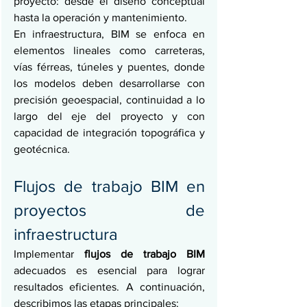
proyecto: desde el diseño conceptual 
hasta la operación y mantenimiento.
En infraestructura, BIM se enfoca en 
elementos lineales como carreteras, 
vías férreas, túneles y puentes, donde 
los modelos deben desarrollarse con 
precisión geoespacial, continuidad a lo 
largo del eje del proyecto y con 
capacidad de integración topográfica y 
geotécnica.
Flujos de trabajo BIM en 
proyectos de 
infraestructura
Implementar 
flujos de trabajo BIM
adecuados es esencial para lograr 
resultados eficientes. A continuación, 
describimos las etapas principales: