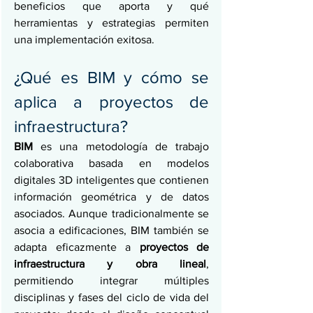
beneficios que aporta y qué 
herramientas y estrategias permiten 
una implementación exitosa.
¿Qué es BIM y cómo se 
aplica a proyectos de 
infraestructura?
BIM
 es una metodología de trabajo 
colaborativa basada en modelos 
digitales 3D inteligentes que contienen 
información geométrica y de datos 
asociados. Aunque tradicionalmente se 
asocia a edificaciones, BIM también se 
adapta eficazmente a 
proyectos de 
infraestructura y obra lineal
, 
permitiendo integrar múltiples 
disciplinas y fases del ciclo de vida del 