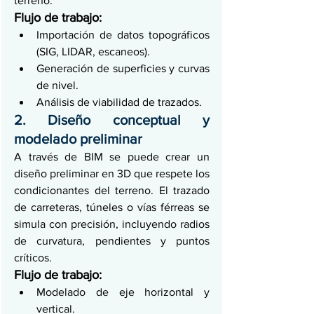
terreno.
Flujo de trabajo:
Importación de datos topográficos 
(SIG, LIDAR, escaneos).
Generación de superficies y curvas 
de nivel.
Análisis de viabilidad de trazados.
2. Diseño conceptual y 
modelado preliminar
A través de BIM se puede crear un 
diseño preliminar en 3D que respete los 
condicionantes del terreno. El trazado 
de carreteras, túneles o vías férreas se 
simula con precisión, incluyendo radios 
de curvatura, pendientes y puntos 
críticos.
Flujo de trabajo:
Modelado de eje horizontal y 
vertical.