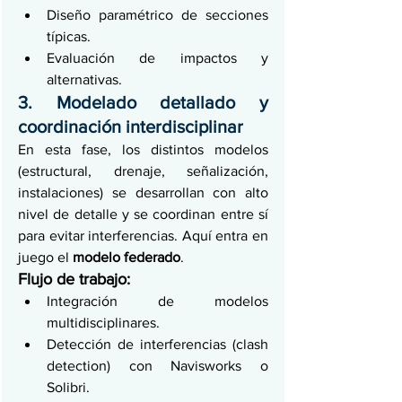
Diseño paramétrico de secciones 
típicas.
Evaluación de impactos y 
alternativas.
3. Modelado detallado y 
coordinación interdisciplinar
En esta fase, los distintos modelos 
(estructural, drenaje, señalización, 
instalaciones) se desarrollan con alto 
nivel de detalle y se coordinan entre sí 
para evitar interferencias. Aquí entra en 
juego el 
modelo federado
.
Flujo de trabajo:
Integración de modelos 
multidisciplinares.
Detección de interferencias (clash 
detection) con Navisworks o 
Solibri.