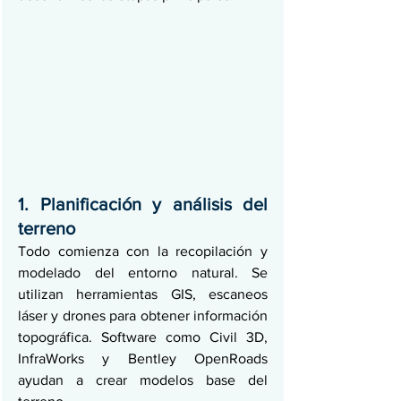
1. Planificación y análisis del 
terreno
Todo comienza con la recopilación y 
modelado del entorno natural. Se 
utilizan herramientas GIS, escaneos 
láser y drones para obtener información 
topográfica. Software como Civil 3D, 
InfraWorks y Bentley OpenRoads 
ayudan a crear modelos base del 