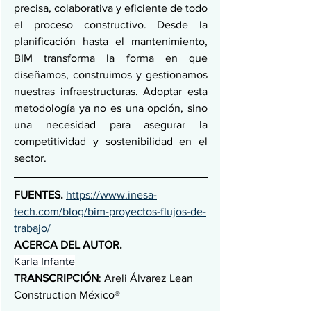
precisa, colaborativa y eficiente de todo 
el proceso constructivo. Desde la 
planificación hasta el mantenimiento, 
BIM transforma la forma en que 
diseñamos, construimos y gestionamos 
nuestras infraestructuras. Adoptar esta 
metodología ya no es una opción, sino 
una necesidad para asegurar la 
competitividad y sostenibilidad en el 
sector.
FUENTES. 
https://www.inesa-
tech.com/blog/bim-proyectos-flujos-de-
trabajo/
ACERCA DEL AUTOR.
Karla Infante
TRANSCRIPCIÓN
: Areli Álvarez Lean 
Construction México®