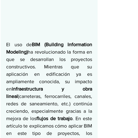
El uso de
BIM (Building Information 
Modeling)
ha revolucionado la forma en 
que se desarrollan los proyectos 
constructivos. Mientras que su 
aplicación en edificación ya es 
ampliamente conocida, su impacto 
en
infraestructura y obra 
lineal
(carreteras, ferrocarriles, canales, 
redes de saneamiento, etc.) continúa 
creciendo, especialmente gracias a la 
mejora de los
flujos de trabajo
. En este 
artículo te explicamos cómo aplicar BIM 
en este tipo de proyectos, los 