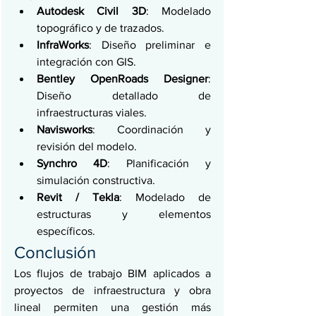
Autodesk Civil 3D
: Modelado 
topográfico y de trazados.
InfraWorks
: Diseño preliminar e 
integración con GIS.
Bentley OpenRoads Designer
: 
Diseño detallado de 
infraestructuras viales.
Navisworks
: Coordinación y 
revisión del modelo.
Synchro 4D
: Planificación y 
simulación constructiva.
Revit / Tekla
: Modelado de 
estructuras y elementos 
específicos.
Conclusión
Los flujos de trabajo BIM aplicados a 
proyectos de infraestructura y obra 
lineal permiten una gestión más 