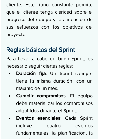
cliente. Este ritmo constante permite 
que el cliente tenga claridad sobre el 
progreso del equipo y la alineación de 
sus esfuerzos con los objetivos del 
proyecto.
Reglas básicas del Sprint
Para llevar a cabo un buen Sprint, es 
necesario seguir ciertas reglas:
Duración fija
: Un Sprint siempre 
tiene la misma duración, con un 
máximo de un mes.
Cumplir compromisos
: El equipo 
debe materializar los compromisos 
adquiridos durante el Sprint.
Eventos esenciales
: Cada Sprint 
incluye cuatro eventos 
fundamentales: la planificación, la 