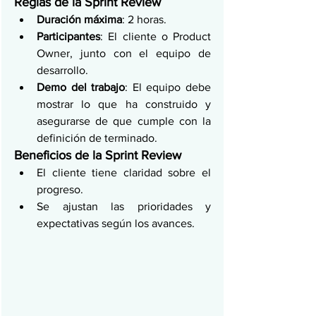
Reglas de la Sprint Review
Duración máxima
: 2 horas.
Participantes
: El cliente o Product 
Owner, junto con el equipo de 
desarrollo.
Demo del trabajo
: El equipo debe 
mostrar lo que ha construido y 
asegurarse de que cumple con la 
definición de terminado.
Beneficios de la Sprint Review
El cliente tiene claridad sobre el 
progreso.
Se ajustan las prioridades y 
expectativas según los avances.