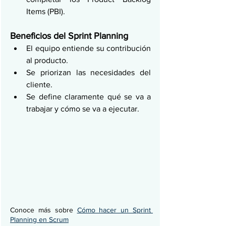
Items (PBI).
Beneficios del Sprint Planning
El equipo entiende su contribución 
al producto.
Se priorizan las necesidades del 
cliente.
Se define claramente qué se va a 
trabajar y cómo se va a ejecutar.
Conoce más sobre 
Cómo hacer un Sprint 
Planning en Scrum