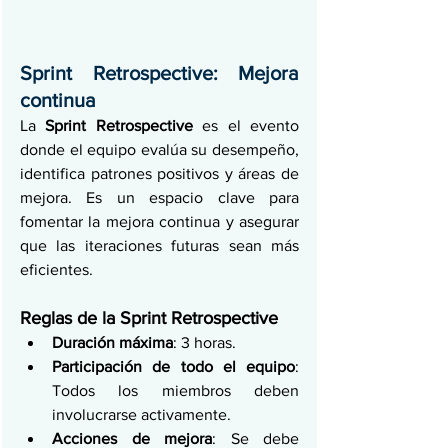
Sprint Retrospective: Mejora 
continua
La 
Sprint Retrospective
 es el evento 
donde el equipo evalúa su desempeño, 
identifica patrones positivos y áreas de 
mejora. Es un espacio clave para 
fomentar la mejora continua y asegurar 
que las iteraciones futuras sean más 
eficientes.
Reglas de la Sprint Retrospective
Duración máxima
: 3 horas.
Participación de todo el equipo
: 
Todos los miembros deben 
involucrarse activamente.
Acciones de mejora
: Se debe 