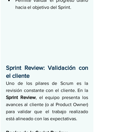
Permite validar el progreso diario 
hacia el objetivo del Sprint.
Sprint Review: Validación con 
el cliente
Uno de los pilares de Scrum es la 
revisión constante con el cliente. En la 
Sprint Review
, el equipo presenta los 
avances al cliente (o al Product Owner) 
para validar que el trabajo realizado 
está alineado con las expectativas.