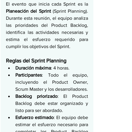
El evento que inicia cada Sprint es la 
Planeación del Sprint
 (Sprint Planning). 
Durante esta reunión, el equipo analiza 
las prioridades del Product Backlog, 
identifica las actividades necesarias y 
estima el esfuerzo requerido para 
cumplir los objetivos del Sprint.
Reglas del Sprint Planning
Duración máxima
: 4 horas.
Participantes
: Todo el equipo, 
incluyendo el Product Owner, 
Scrum Master y los desarrolladores.
Backlog priorizado
: El Product 
Backlog debe estar organizado y 
listo para ser abordado.
Esfuerzo estimado
: El equipo debe 
estimar el esfuerzo necesario para 
completar los Product Backlog 