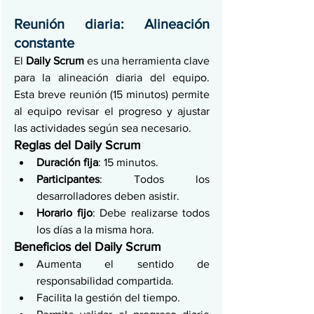
Reunión diaria: Alineación 
constante
El 
Daily Scrum
 es una herramienta clave 
para la alineación diaria del equipo. 
Esta breve reunión (15 minutos) permite 
al equipo revisar el progreso y ajustar 
las actividades según sea necesario.
Reglas del Daily Scrum
Duración fija
: 15 minutos.
Participantes
: Todos los 
desarrolladores deben asistir.
Horario fijo
: Debe realizarse todos 
los días a la misma hora.
Beneficios del Daily Scrum
Aumenta el sentido de 
responsabilidad compartida.
Facilita la gestión del tiempo.