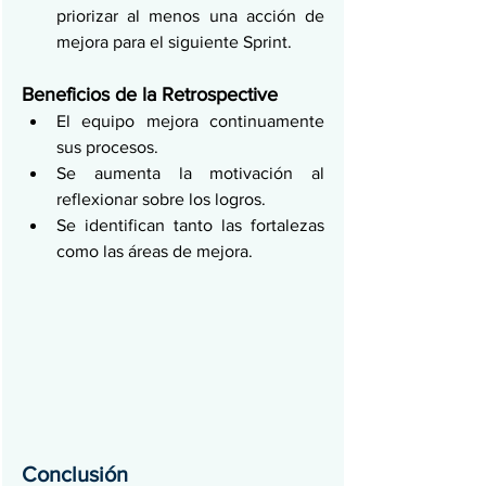
priorizar al menos una acción de 
mejora para el siguiente Sprint.
Beneficios de la Retrospective
El equipo mejora continuamente 
sus procesos.
Se aumenta la motivación al 
reflexionar sobre los logros.
Se identifican tanto las fortalezas 
como las áreas de mejora.
Conclusión