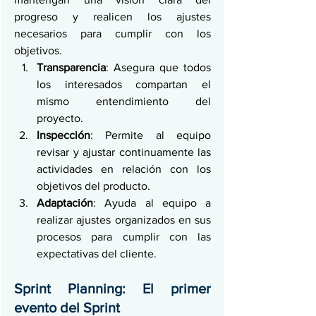
progreso y realicen los ajustes 
necesarios para cumplir con los 
objetivos.
Transparencia
: Asegura que todos 
los interesados compartan el 
mismo entendimiento del 
proyecto.
Inspección
: Permite al equipo 
revisar y ajustar continuamente las 
actividades en relación con los 
objetivos del producto.
Adaptación
: Ayuda al equipo a 
realizar ajustes organizados en sus 
procesos para cumplir con las 
expectativas del cliente.
Sprint Planning: El primer 
evento del Sprint