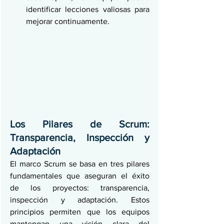
identificar lecciones valiosas para 
mejorar continuamente.
Los Pilares de Scrum: 
Transparencia, Inspección y 
Adaptación
El marco Scrum se basa en tres pilares 
fundamentales que aseguran el éxito 
de los proyectos: transparencia, 
inspección y adaptación. Estos 
principios permiten que los equipos 
mantengan una visión clara del 