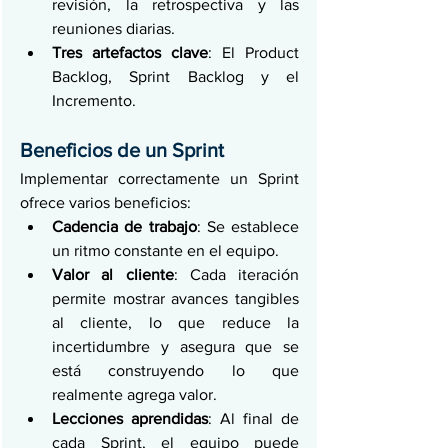
revisión, la retrospectiva y las 
reuniones diarias.
Tres artefactos clave
: El Product 
Backlog, Sprint Backlog y el 
Incremento.
Beneficios de un Sprint
Implementar correctamente un Sprint 
ofrece varios beneficios:
Cadencia de trabajo
: Se establece 
un ritmo constante en el equipo.
Valor al cliente
: Cada iteración 
permite mostrar avances tangibles 
al cliente, lo que reduce la 
incertidumbre y asegura que se 
está construyendo lo que 
realmente agrega valor.
Lecciones aprendidas
: Al final de 
cada Sprint, el equipo puede 