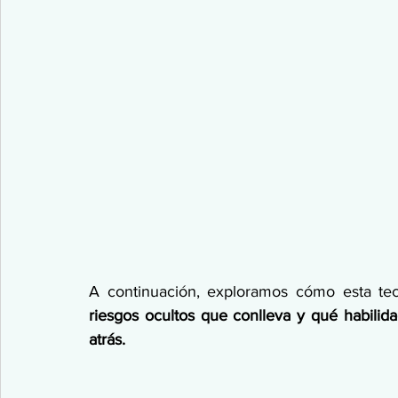
A continuación, exploramos cómo esta tec
riesgos ocultos que conlleva y qué habilida
atrás.