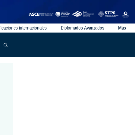
ficaciones internacionales
Diplomados Avanzados
Más