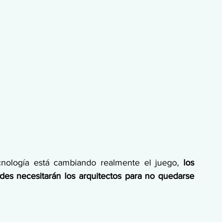
nología está cambiando realmente el juego, 
los 
des necesitarán los arquitectos para no quedarse 