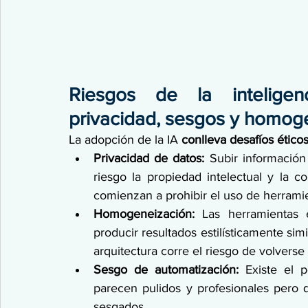
Riesgos de la inteligenci
privacidad, sesgos y homog
La adopción de la IA 
conlleva desafíos éticos
Privacidad de datos: 
Subir información
riesgo la propiedad intelectual y la co
comienzan a prohibir el uso de herrami
Homogeneización: 
Las herramientas e
producir resultados estilísticamente simi
arquitectura corre el riesgo de volverse 
Sesgo de automatización: 
Existe el 
parecen pulidos y profesionales pero 
sesgados.