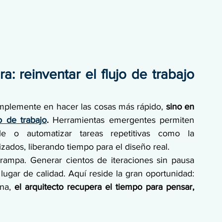
a: reinventar el flujo de trabajo 
simplemente en hacer las cosas más rápido, 
sino en 
jo de trabajo
. 
Herramientas emergentes permiten 
e o automatizar tareas repetitivas como la 
zados, liberando tiempo para el diseño real.
rampa. Generar cientos de iteraciones sin pausa 
 lugar de calidad. Aquí reside la gran oportunidad: 
na, 
el arquitecto recupera el tiempo para pensar, 