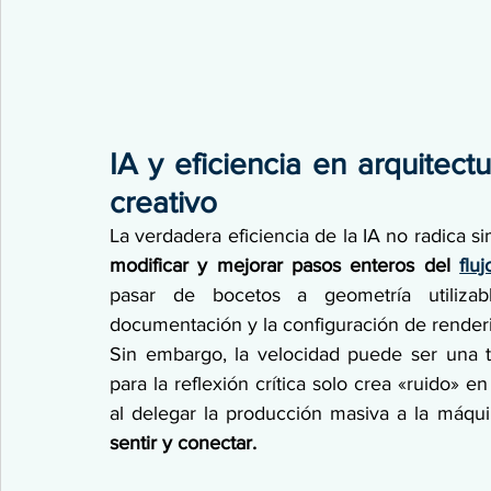
IA y eficiencia en arquitectur
creativo
La verdadera eficiencia de la IA no radica 
modificar y mejorar pasos enteros del 
flu
pasar de bocetos a geometría utilizabl
documentación y la configuración de renderi
Sin embargo, la velocidad puede ser una t
para la reflexión crítica solo crea «ruido» en
al delegar la producción masiva a la máqui
sentir y conectar.