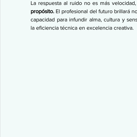
La respuesta al ruido no es más velocidad,
propósito. 
El profesional del futuro brillará 
capacidad para infundir alma, cultura y sen
la eficiencia técnica en excelencia creativa.