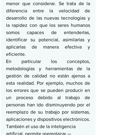
menor que considerar. Se trata de la 
diferencia entre la velocidad de 
desarrollo de las nuevas tecnologías y 
la rapidez con que los seres humanos 
somos capaces de entenderlas, 
identificar su potencial, asimilarlas y 
aplicarlas de manera efectiva y 
eficiente.
En particular los conceptos, 
metodologías y herramientas de la 
gestión de calidad no están ajenos a 
esta realidad. Por ejemplo, muchos de 
los errores que se pueden producir en 
un proceso debido al trabajo de 
personas han ido disminuyendo por el 
reemplazo de su trabajo por sistemas, 
aplicaciones y dispositivos electrónicos.
También el uso de la inteligencia 
artificial, permite reemplazar —