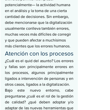
potencialmente— la actividad humana 
en el análisis y la toma de una cierta 
cantidad de decisiones. Sin embargo, 
debe mencionarse que la digitalización 
usualmente conlleva también errores, 
muchas veces más difíciles de corregir 
y que pueden afectar a muchísimos 
más clientes que los errores humanos.
Atención con los procesos
¿Cuál es el quid del asunto? Los errores 
y fallas son principalmente errores en 
los procesos, algunos principalmente 
ligados a intervención de personas y en 
otros casos, ligados a la digitalización.
Bajo este nuevo entorno, cabe 
preguntarse ¿cuál es el rol de la gestión 
de calidad? ¿qué deben adoptar y/o 
adaptar de las nuevas herramientas que 