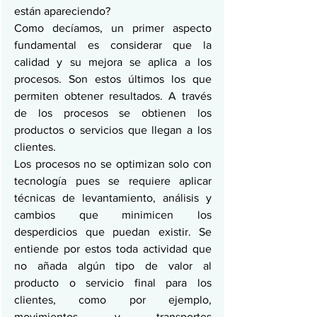
están apareciendo?
Como decíamos, un primer aspecto 
fundamental es considerar que la 
calidad y su mejora se aplica a los 
procesos. Son estos últimos los que 
permiten obtener resultados. A través 
de los procesos se obtienen los 
productos o servicios que llegan a los 
clientes.
Los procesos no se optimizan solo con 
tecnología pues se requiere aplicar 
técnicas de levantamiento, análisis y 
cambios que minimicen los 
desperdicios que puedan existir. Se 
entiende por estos toda actividad que 
no añada algún tipo de valor al 
producto o servicio final para los 
clientes, como por ejemplo, 
movimientos y transportes 