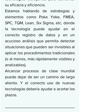
su eficacia y eficiencia.
Estamos hablando de estrategias y 
elementos como Poka Yoke, FMEA, 
SPC, TQM, Lean, Six Sigma, etc. donde 
la tecnología puede ayudar en el 
correcto registro de datos y en un 
acucioso análisis que permita detectar 
situaciones que pueden ser invisibles al 
aplicar los procedimientos tradicionales 
(o al menos, más rápidamente visibles y 
analizables).
Alcanzar procesos de clase mundial 
puede dejar de ser un camino de largo 
aliento. Y el correcto uso de nuevas 
tecnologías debería ayudar a acortar los 
plazos.