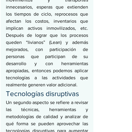
innecesarios, esperas que extienden 
los tiempos de ciclo, reprocesos que 
afectan los costos, inventarios que 
implican activos inmovilizados, etc. 
Después de lograr que los procesos 
queden “livianos” (Lean) y además 
mejorados, con participación de 
personas que participan de su 
desarrollo y con herramientas 
apropiadas, entonces podemos aplicar 
tecnologías a las actividades que 
realmente generen valor adicional.
Tecnologías disruptivas
Un segundo aspecto se refiere a revisar 
las técnicas, herramientas y 
metodologías de calidad y analizar de 
qué forma se pueden aprovechar las 
tecnologías disruptivas para aumentar 