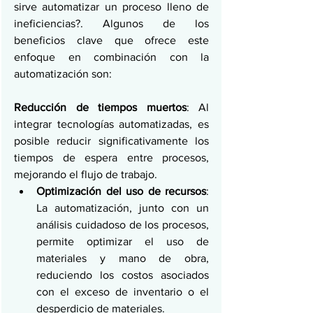
sirve automatizar un proceso lleno de 
ineficiencias?. Algunos de los 
beneficios clave que ofrece este 
enfoque en combinación con la 
automatización son:
Reducción de tiempos muertos
: Al 
integrar tecnologías automatizadas, es 
posible reducir significativamente los 
tiempos de espera entre procesos, 
mejorando el flujo de trabajo.
Optimización del uso de recursos
: 
La automatización, junto con un 
análisis cuidadoso de los procesos, 
permite optimizar el uso de 
materiales y mano de obra, 
reduciendo los costos asociados 
con el exceso de inventario o el 
desperdicio de materiales.