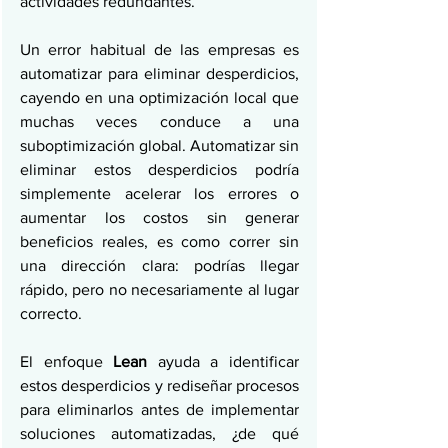
actividades redundantes.
Un error habitual de las empresas es 
automatizar para eliminar desperdicios, 
cayendo en una optimización local que 
muchas veces conduce a una 
suboptimización global. Automatizar sin 
eliminar estos desperdicios podría 
simplemente acelerar los errores o 
aumentar los costos sin generar 
beneficios reales, es como correr sin 
una dirección clara: podrías llegar 
rápido, pero no necesariamente al lugar 
correcto.
El enfoque 
Lean
 ayuda a identificar 
estos desperdicios y rediseñar procesos 
para eliminarlos antes de implementar 
soluciones automatizadas, ¿de qué 