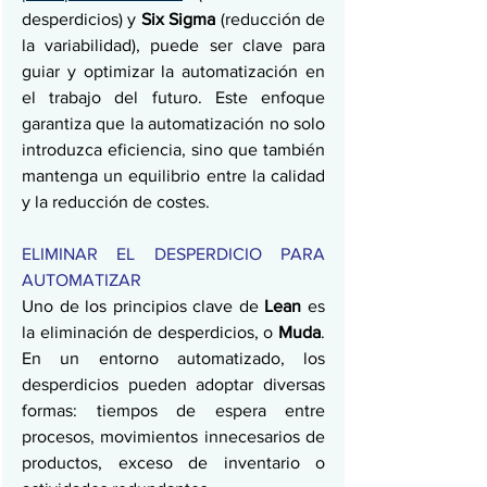
desperdicios) y 
Six Sigma
 (reducción de 
la variabilidad), puede ser clave para 
guiar y optimizar la automatización en 
el trabajo del futuro. Este enfoque 
garantiza que la automatización no solo 
introduzca eficiencia, sino que también 
mantenga un equilibrio entre la calidad 
y la reducción de costes.
ELIMINAR EL DESPERDICIO PARA 
AUTOMATIZAR
Uno de los principios clave de 
Lean
 es 
la eliminación de desperdicios, o 
Muda
. 
En un entorno automatizado, los 
desperdicios pueden adoptar diversas 
formas: tiempos de espera entre 
procesos, movimientos innecesarios de 
productos, exceso de inventario o 