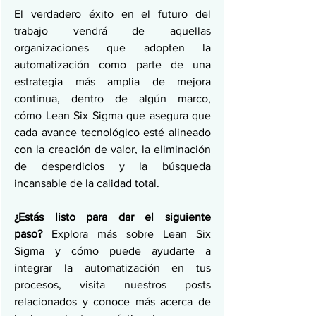
El verdadero éxito en el futuro del 
trabajo vendrá de aquellas 
organizaciones que adopten la 
automatización como parte de una 
estrategia más amplia de mejora 
continua, dentro de algún marco, 
cómo Lean Six Sigma que asegura que 
cada avance tecnológico esté alineado 
con la creación de valor, la eliminación 
de desperdicios y la búsqueda 
incansable de la calidad total.
¿Estás listo para dar el siguiente 
paso?
 Explora más sobre Lean Six 
Sigma y cómo puede ayudarte a 
integrar la automatización en tus 
procesos, 
visita nuestros posts 
relacionados y conoce más acerca de 