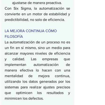
ajustarse de manera proactiva.
Con Six Sigma, la automatización se 
convierte en un motor de estabilidad y 
predictibilidad, no solo de eficiencia.
LA MEJORA CONTINUA CÓMO 
FILOSOFÍA
La automatización de un proceso no es 
un fin en sí mismo, sino un medio para 
alcanzar mayores niveles de eficiencia 
y calidad. Las empresas que 
implementan automatización de 
manera efectiva lo hacen con una 
mentalidad de mejora continua, 
utilizando los datos generados por los 
sistemas para realizar ajustes precisos 
que optimicen los resultados y 
minimicen los defectos.