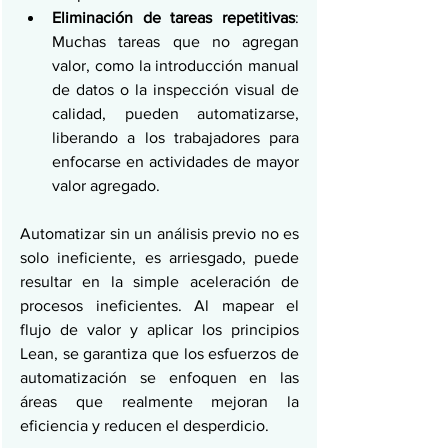
Eliminación de tareas repetitivas
: 
Muchas tareas que no agregan 
valor, como la introducción manual 
de datos o la inspección visual de 
calidad, pueden automatizarse, 
liberando a los trabajadores para 
enfocarse en actividades de mayor 
valor agregado.
Automatizar sin un análisis previo no es 
solo ineficiente, es arriesgado, puede 
resultar en la simple aceleración de 
procesos ineficientes. Al mapear el 
flujo de valor y aplicar los principios 
Lean, se garantiza que los esfuerzos de 
automatización se enfoquen en las 
áreas que realmente mejoran la 
eficiencia y reducen el desperdicio.