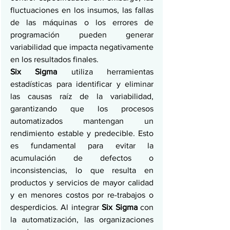
fluctuaciones en los insumos, las fallas 
de las máquinas o los errores de 
programación pueden generar 
variabilidad que impacta negativamente 
en los resultados finales.
Six Sigma
 utiliza herramientas 
estadísticas para identificar y eliminar 
las causas raíz de la variabilidad, 
garantizando que los procesos 
automatizados mantengan un 
rendimiento estable y predecible. Esto 
es fundamental para evitar la 
acumulación de defectos o 
inconsistencias, lo que resulta en 
productos y servicios de mayor calidad 
y en menores costos por re-trabajos o 
desperdicios. Al integrar 
Six Sigma
 con 
la automatización, las organizaciones 