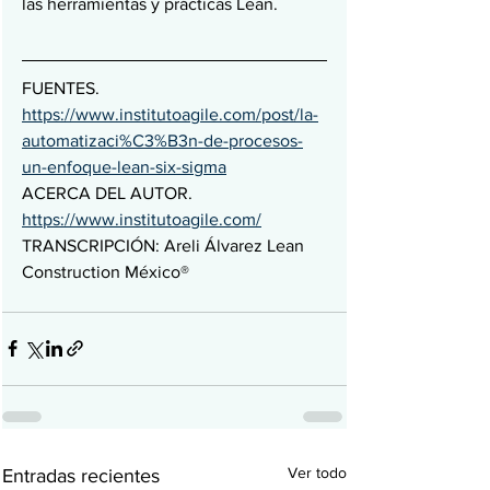
las herramientas y prácticas Lean.
FUENTES. 
https://www.institutoagile.com/post/la-
automatizaci%C3%B3n-de-procesos-
un-enfoque-lean-six-sigma
ACERCA DEL AUTOR. 
https://www.institutoagile.com/
TRANSCRIPCIÓN: Areli Álvarez Lean 
Construction México®
Ver todo
Entradas recientes