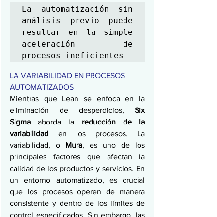
La automatización sin 
análisis previo puede 
resultar en la simple 
aceleración de 
procesos ineficientes
LA VARIABILIDAD EN PROCESOS 
AUTOMATIZADOS
Mientras que Lean se enfoca en la 
eliminación de desperdicios, 
Six 
Sigma
 aborda la 
reducción de la 
variabilidad
 en los procesos. La 
variabilidad, o 
Mura
, es uno de los 
principales factores que afectan la 
calidad de los productos y servicios. En 
un entorno automatizado, es crucial 
que los procesos operen de manera 
consistente y dentro de los límites de 
control especificados. Sin embargo, las 